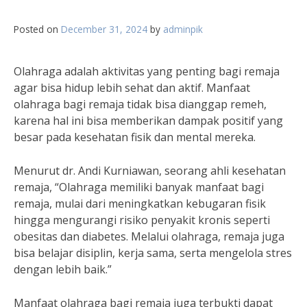
Posted on
December 31, 2024
by
adminpik
Olahraga adalah aktivitas yang penting bagi remaja
agar bisa hidup lebih sehat dan aktif. Manfaat
olahraga bagi remaja tidak bisa dianggap remeh,
karena hal ini bisa memberikan dampak positif yang
besar pada kesehatan fisik dan mental mereka.
Menurut dr. Andi Kurniawan, seorang ahli kesehatan
remaja, “Olahraga memiliki banyak manfaat bagi
remaja, mulai dari meningkatkan kebugaran fisik
hingga mengurangi risiko penyakit kronis seperti
obesitas dan diabetes. Melalui olahraga, remaja juga
bisa belajar disiplin, kerja sama, serta mengelola stres
dengan lebih baik.”
Manfaat olahraga bagi remaja juga terbukti dapat