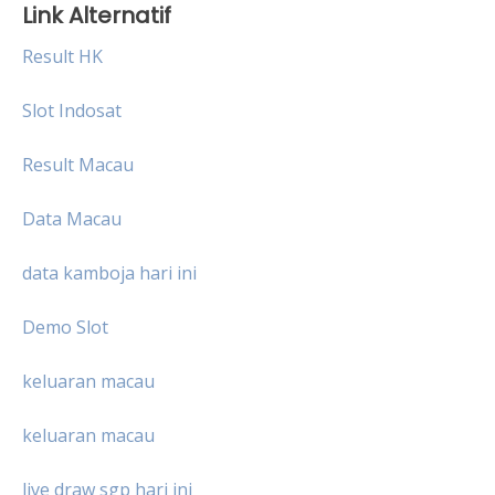
Link Alternatif
Result HK
Slot Indosat
Result Macau
Data Macau
data kamboja hari ini
Demo Slot
keluaran macau
keluaran macau
live draw sgp hari ini