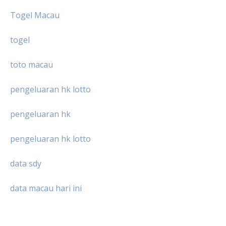
Togel Macau
togel
toto macau
pengeluaran hk lotto
pengeluaran hk
pengeluaran hk lotto
data sdy
data macau hari ini