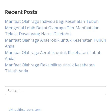
Recent Posts
Manfaat Olahraga Individu Bagi Kesehatan Tubuh
Mengenal Lebih Dekat Olahraga Tim: Manfaat dan
Teknik Dasar yang Harus Diketahui
Manfaat Olahraga Anaerobik untuk Kesehatan Tubuh
Anda
Manfaat Olahraga Aerobik untuk Kesehatan Tubuh
Anda
Manfaat Olahraga Fleksibilitas untuk Kesehatan
Tubuh Anda
Search
for:
okhealthcareers.com