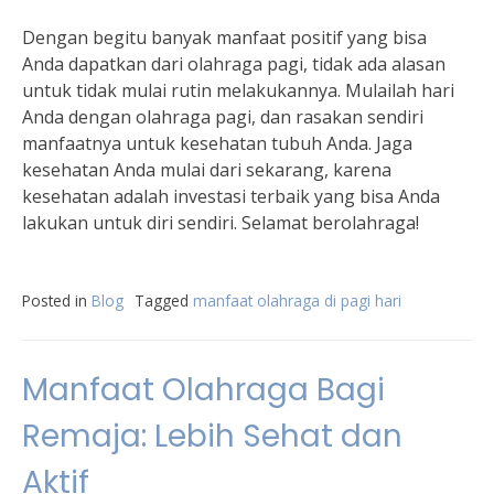
Dengan begitu banyak manfaat positif yang bisa
Anda dapatkan dari olahraga pagi, tidak ada alasan
untuk tidak mulai rutin melakukannya. Mulailah hari
Anda dengan olahraga pagi, dan rasakan sendiri
manfaatnya untuk kesehatan tubuh Anda. Jaga
kesehatan Anda mulai dari sekarang, karena
kesehatan adalah investasi terbaik yang bisa Anda
lakukan untuk diri sendiri. Selamat berolahraga!
Posted in
Blog
Tagged
manfaat olahraga di pagi hari
Manfaat Olahraga Bagi
Remaja: Lebih Sehat dan
Aktif