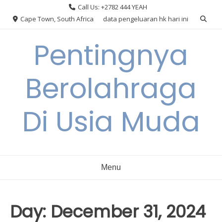
Skip
Call Us: +2782 444 YEAH
to
Cape Town, South Africa
data pengeluaran hk hari ini
content
Pentingnya
Berolahraga
Di Usia Muda
Menu
Day:
December 31, 2024