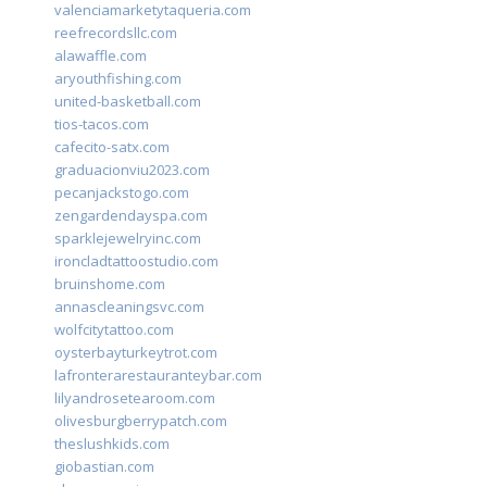
valenciamarketytaqueria.com
reefrecordsllc.com
alawaffle.com
aryouthfishing.com
united-basketball.com
tios-tacos.com
cafecito-satx.com
graduacionviu2023.com
pecanjackstogo.com
zengardendayspa.com
sparklejewelryinc.com
ironcladtattoostudio.com
bruinshome.com
annascleaningsvc.com
wolfcitytattoo.com
oysterbayturkeytrot.com
lafronterarestauranteybar.com
lilyandrosetearoom.com
olivesburgberrypatch.com
theslushkids.com
giobastian.com