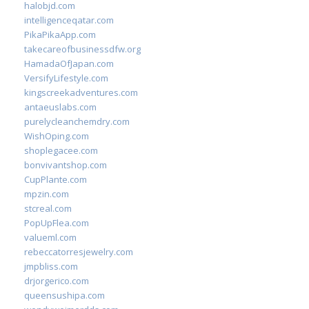
halobjd.com
intelligenceqatar.com
PikaPikaApp.com
takecareofbusinessdfw.org
HamadaOfJapan.com
VersifyLifestyle.com
kingscreekadventures.com
antaeuslabs.com
purelycleanchemdry.com
WishOping.com
shoplegacee.com
bonvivantshop.com
CupPlante.com
mpzin.com
stcreal.com
PopUpFlea.com
valueml.com
rebeccatorresjewelry.com
jmpbliss.com
drjorgerico.com
queensushipa.com