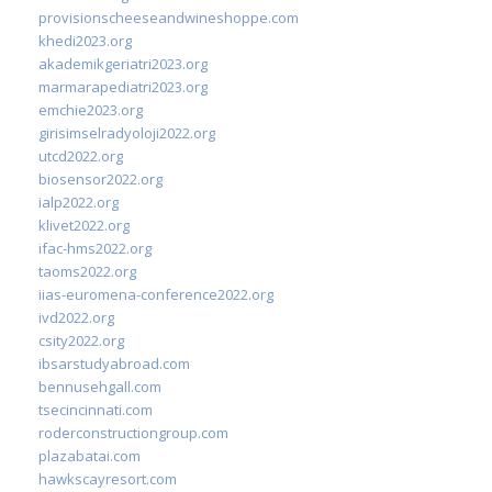
provisionscheeseandwineshoppe.com
khedi2023.org
akademikgeriatri2023.org
marmarapediatri2023.org
emchie2023.org
girisimselradyoloji2022.org
utcd2022.org
biosensor2022.org
ialp2022.org
klivet2022.org
ifac-hms2022.org
taoms2022.org
iias-euromena-conference2022.org
ivd2022.org
csity2022.org
ibsarstudyabroad.com
bennusehgall.com
tsecincinnati.com
roderconstructiongroup.com
plazabatai.com
hawkscayresort.com