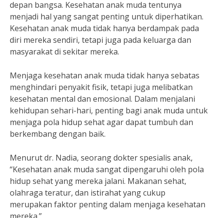
depan bangsa. Kesehatan anak muda tentunya
menjadi hal yang sangat penting untuk diperhatikan.
Kesehatan anak muda tidak hanya berdampak pada
diri mereka sendiri, tetapi juga pada keluarga dan
masyarakat di sekitar mereka.
Menjaga kesehatan anak muda tidak hanya sebatas
menghindari penyakit fisik, tetapi juga melibatkan
kesehatan mental dan emosional. Dalam menjalani
kehidupan sehari-hari, penting bagi anak muda untuk
menjaga pola hidup sehat agar dapat tumbuh dan
berkembang dengan baik.
Menurut dr. Nadia, seorang dokter spesialis anak,
“Kesehatan anak muda sangat dipengaruhi oleh pola
hidup sehat yang mereka jalani. Makanan sehat,
olahraga teratur, dan istirahat yang cukup
merupakan faktor penting dalam menjaga kesehatan
mereka.”