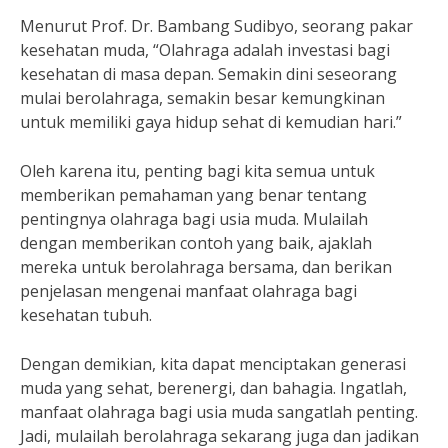
Menurut Prof. Dr. Bambang Sudibyo, seorang pakar
kesehatan muda, “Olahraga adalah investasi bagi
kesehatan di masa depan. Semakin dini seseorang
mulai berolahraga, semakin besar kemungkinan
untuk memiliki gaya hidup sehat di kemudian hari.”
Oleh karena itu, penting bagi kita semua untuk
memberikan pemahaman yang benar tentang
pentingnya olahraga bagi usia muda. Mulailah
dengan memberikan contoh yang baik, ajaklah
mereka untuk berolahraga bersama, dan berikan
penjelasan mengenai manfaat olahraga bagi
kesehatan tubuh.
Dengan demikian, kita dapat menciptakan generasi
muda yang sehat, berenergi, dan bahagia. Ingatlah,
manfaat olahraga bagi usia muda sangatlah penting.
Jadi, mulailah berolahraga sekarang juga dan jadikan