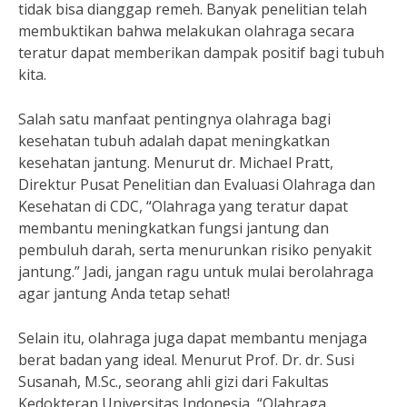
tidak bisa dianggap remeh. Banyak penelitian telah
membuktikan bahwa melakukan olahraga secara
teratur dapat memberikan dampak positif bagi tubuh
kita.
Salah satu manfaat pentingnya olahraga bagi
kesehatan tubuh adalah dapat meningkatkan
kesehatan jantung. Menurut dr. Michael Pratt,
Direktur Pusat Penelitian dan Evaluasi Olahraga dan
Kesehatan di CDC, “Olahraga yang teratur dapat
membantu meningkatkan fungsi jantung dan
pembuluh darah, serta menurunkan risiko penyakit
jantung.” Jadi, jangan ragu untuk mulai berolahraga
agar jantung Anda tetap sehat!
Selain itu, olahraga juga dapat membantu menjaga
berat badan yang ideal. Menurut Prof. Dr. dr. Susi
Susanah, M.Sc., seorang ahli gizi dari Fakultas
Kedokteran Universitas Indonesia, “Olahraga