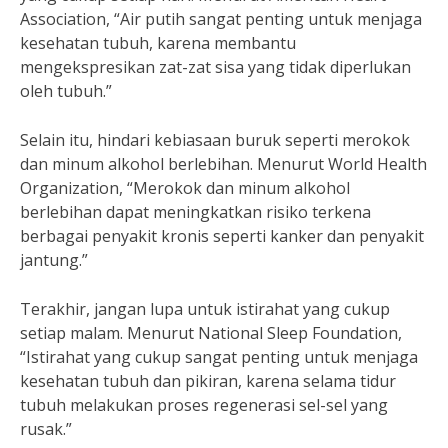
Association, “Air putih sangat penting untuk menjaga
kesehatan tubuh, karena membantu
mengekspresikan zat-zat sisa yang tidak diperlukan
oleh tubuh.”
Selain itu, hindari kebiasaan buruk seperti merokok
dan minum alkohol berlebihan. Menurut World Health
Organization, “Merokok dan minum alkohol
berlebihan dapat meningkatkan risiko terkena
berbagai penyakit kronis seperti kanker dan penyakit
jantung.”
Terakhir, jangan lupa untuk istirahat yang cukup
setiap malam. Menurut National Sleep Foundation,
“Istirahat yang cukup sangat penting untuk menjaga
kesehatan tubuh dan pikiran, karena selama tidur
tubuh melakukan proses regenerasi sel-sel yang
rusak.”