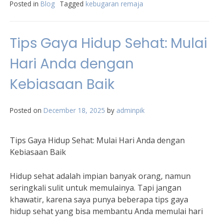
Posted in
Blog
Tagged
kebugaran remaja
Tips Gaya Hidup Sehat: Mulai
Hari Anda dengan
Kebiasaan Baik
Posted on
December 18, 2025
by
adminpik
Tips Gaya Hidup Sehat: Mulai Hari Anda dengan
Kebiasaan Baik
Hidup sehat adalah impian banyak orang, namun
seringkali sulit untuk memulainya. Tapi jangan
khawatir, karena saya punya beberapa tips gaya
hidup sehat yang bisa membantu Anda memulai hari