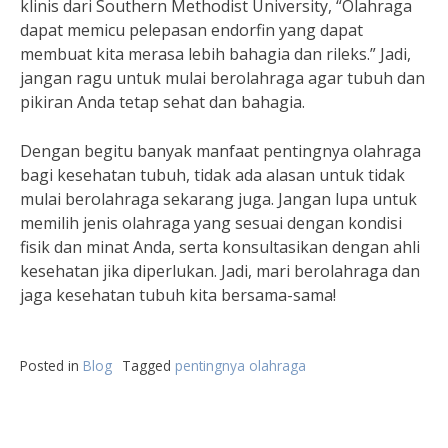
klinis dari Southern Methodist University, “Olahraga
dapat memicu pelepasan endorfin yang dapat
membuat kita merasa lebih bahagia dan rileks.” Jadi,
jangan ragu untuk mulai berolahraga agar tubuh dan
pikiran Anda tetap sehat dan bahagia.
Dengan begitu banyak manfaat pentingnya olahraga
bagi kesehatan tubuh, tidak ada alasan untuk tidak
mulai berolahraga sekarang juga. Jangan lupa untuk
memilih jenis olahraga yang sesuai dengan kondisi
fisik dan minat Anda, serta konsultasikan dengan ahli
kesehatan jika diperlukan. Jadi, mari berolahraga dan
jaga kesehatan tubuh kita bersama-sama!
Posted in
Blog
Tagged
pentingnya olahraga