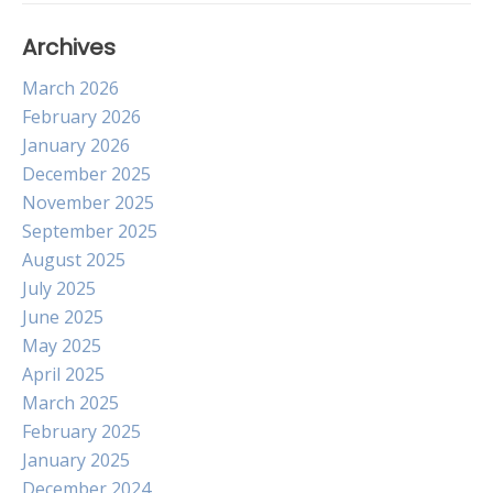
Archives
March 2026
February 2026
January 2026
December 2025
November 2025
September 2025
August 2025
July 2025
June 2025
May 2025
April 2025
March 2025
February 2025
January 2025
December 2024