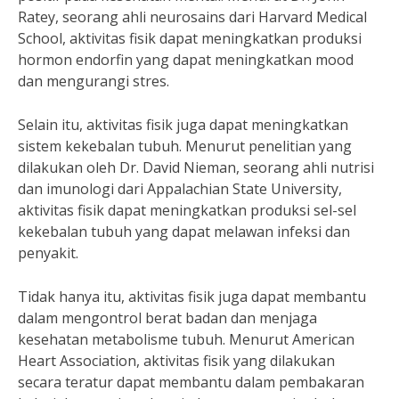
Ratey, seorang ahli neurosains dari Harvard Medical
School, aktivitas fisik dapat meningkatkan produksi
hormon endorfin yang dapat meningkatkan mood
dan mengurangi stres.
Selain itu, aktivitas fisik juga dapat meningkatkan
sistem kekebalan tubuh. Menurut penelitian yang
dilakukan oleh Dr. David Nieman, seorang ahli nutrisi
dan imunologi dari Appalachian State University,
aktivitas fisik dapat meningkatkan produksi sel-sel
kekebalan tubuh yang dapat melawan infeksi dan
penyakit.
Tidak hanya itu, aktivitas fisik juga dapat membantu
dalam mengontrol berat badan dan menjaga
kesehatan metabolisme tubuh. Menurut American
Heart Association, aktivitas fisik yang dilakukan
secara teratur dapat membantu dalam pembakaran