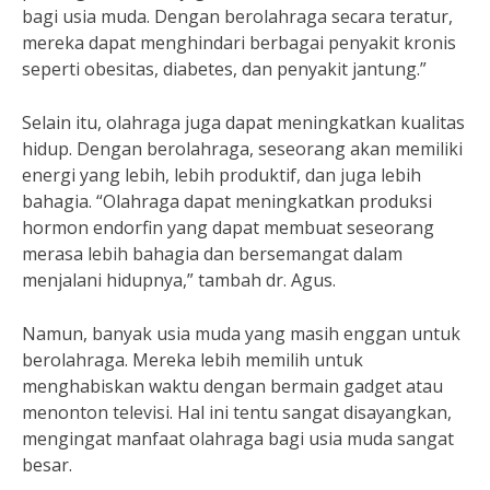
bagi usia muda. Dengan berolahraga secara teratur,
mereka dapat menghindari berbagai penyakit kronis
seperti obesitas, diabetes, dan penyakit jantung.”
Selain itu, olahraga juga dapat meningkatkan kualitas
hidup. Dengan berolahraga, seseorang akan memiliki
energi yang lebih, lebih produktif, dan juga lebih
bahagia. “Olahraga dapat meningkatkan produksi
hormon endorfin yang dapat membuat seseorang
merasa lebih bahagia dan bersemangat dalam
menjalani hidupnya,” tambah dr. Agus.
Namun, banyak usia muda yang masih enggan untuk
berolahraga. Mereka lebih memilih untuk
menghabiskan waktu dengan bermain gadget atau
menonton televisi. Hal ini tentu sangat disayangkan,
mengingat manfaat olahraga bagi usia muda sangat
besar.