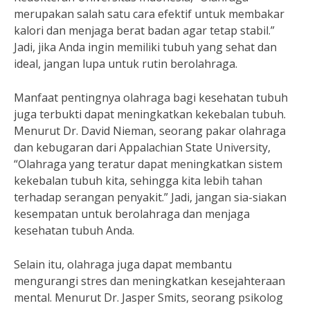
merupakan salah satu cara efektif untuk membakar
kalori dan menjaga berat badan agar tetap stabil.”
Jadi, jika Anda ingin memiliki tubuh yang sehat dan
ideal, jangan lupa untuk rutin berolahraga.
Manfaat pentingnya olahraga bagi kesehatan tubuh
juga terbukti dapat meningkatkan kekebalan tubuh.
Menurut Dr. David Nieman, seorang pakar olahraga
dan kebugaran dari Appalachian State University,
“Olahraga yang teratur dapat meningkatkan sistem
kekebalan tubuh kita, sehingga kita lebih tahan
terhadap serangan penyakit.” Jadi, jangan sia-siakan
kesempatan untuk berolahraga dan menjaga
kesehatan tubuh Anda.
Selain itu, olahraga juga dapat membantu
mengurangi stres dan meningkatkan kesejahteraan
mental. Menurut Dr. Jasper Smits, seorang psikolog