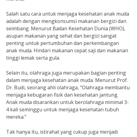
Salah satu cara untuk menjaga kesehatan anak muda
adalah dengan mengkonsumsi makanan bergizi dan
seimbang. Menurut Badan Kesehatan Dunia (WHO),
asupan makanan yang sehat dan bergizi sangat
penting untuk pertumbuhan dan perkembangan
anak muda. Hindari makanan cepat saji dan makanan
tinggi lemak serta gula.
Selain itu, olahraga juga merupakan bagian penting
dalam menjaga kesehatan anak muda. Menurut Prof.
Dr. Budi, seorang ahli olahraga, “Olahraga membantu
menjaga kebugaran fisik dan kesehatan jantung.
Anak muda disarankan untuk berolahraga minimal 3-
4 kali seminggu untuk menjaga kesehatan tubuh
mereka.”
Tak hanya itu, istirahat yang cukup juga menjadi