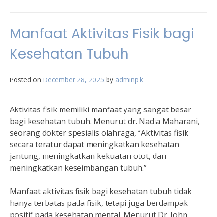
Manfaat Aktivitas Fisik bagi
Kesehatan Tubuh
Posted on
December 28, 2025
by
adminpik
Aktivitas fisik memiliki manfaat yang sangat besar
bagi kesehatan tubuh. Menurut dr. Nadia Maharani,
seorang dokter spesialis olahraga, “Aktivitas fisik
secara teratur dapat meningkatkan kesehatan
jantung, meningkatkan kekuatan otot, dan
meningkatkan keseimbangan tubuh.”
Manfaat aktivitas fisik bagi kesehatan tubuh tidak
hanya terbatas pada fisik, tetapi juga berdampak
positif pada kesehatan mental. Menurut Dr. John