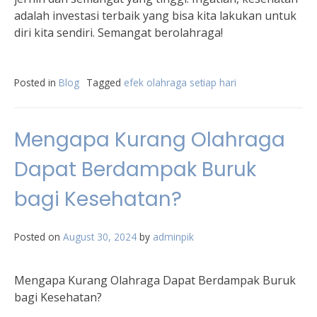
adalah investasi terbaik yang bisa kita lakukan untuk
diri kita sendiri. Semangat berolahraga!
Posted in
Blog
Tagged
efek olahraga setiap hari
Mengapa Kurang Olahraga
Dapat Berdampak Buruk
bagi Kesehatan?
Posted on
August 30, 2024
by
adminpik
Mengapa Kurang Olahraga Dapat Berdampak Buruk
bagi Kesehatan?