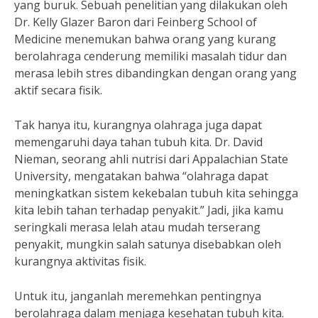
yang buruk. Sebuah penelitian yang dilakukan oleh
Dr. Kelly Glazer Baron dari Feinberg School of
Medicine menemukan bahwa orang yang kurang
berolahraga cenderung memiliki masalah tidur dan
merasa lebih stres dibandingkan dengan orang yang
aktif secara fisik.
Tak hanya itu, kurangnya olahraga juga dapat
memengaruhi daya tahan tubuh kita. Dr. David
Nieman, seorang ahli nutrisi dari Appalachian State
University, mengatakan bahwa “olahraga dapat
meningkatkan sistem kekebalan tubuh kita sehingga
kita lebih tahan terhadap penyakit.” Jadi, jika kamu
seringkali merasa lelah atau mudah terserang
penyakit, mungkin salah satunya disebabkan oleh
kurangnya aktivitas fisik.
Untuk itu, janganlah meremehkan pentingnya
berolahraga dalam menjaga kesehatan tubuh kita.