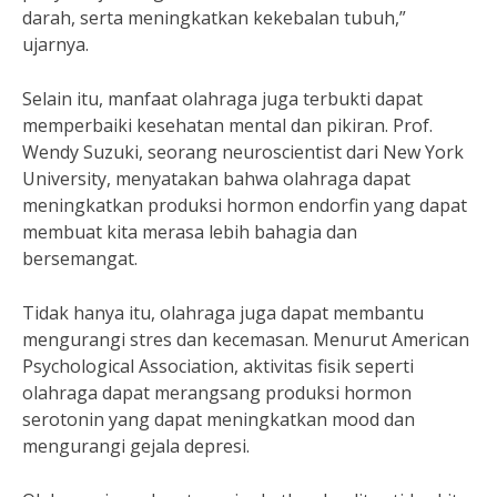
darah, serta meningkatkan kekebalan tubuh,”
ujarnya.
Selain itu, manfaat olahraga juga terbukti dapat
memperbaiki kesehatan mental dan pikiran. Prof.
Wendy Suzuki, seorang neuroscientist dari New York
University, menyatakan bahwa olahraga dapat
meningkatkan produksi hormon endorfin yang dapat
membuat kita merasa lebih bahagia dan
bersemangat.
Tidak hanya itu, olahraga juga dapat membantu
mengurangi stres dan kecemasan. Menurut American
Psychological Association, aktivitas fisik seperti
olahraga dapat merangsang produksi hormon
serotonin yang dapat meningkatkan mood dan
mengurangi gejala depresi.