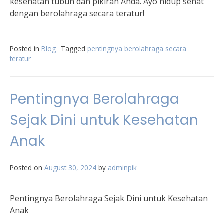
kesehatan tubuh dan pikiran Anda. Ayo hidup sehat
dengan berolahraga secara teratur!
Posted in
Blog
Tagged
pentingnya berolahraga secara
teratur
Pentingnya Berolahraga
Sejak Dini untuk Kesehatan
Anak
Posted on
August 30, 2024
by
adminpik
Pentingnya Berolahraga Sejak Dini untuk Kesehatan
Anak