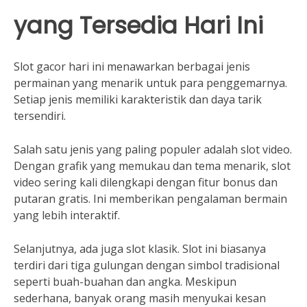
yang Tersedia Hari Ini
Slot gacor hari ini menawarkan berbagai jenis
permainan yang menarik untuk para penggemarnya.
Setiap jenis memiliki karakteristik dan daya tarik
tersendiri.
Salah satu jenis yang paling populer adalah slot video.
Dengan grafik yang memukau dan tema menarik, slot
video sering kali dilengkapi dengan fitur bonus dan
putaran gratis. Ini memberikan pengalaman bermain
yang lebih interaktif.
Selanjutnya, ada juga slot klasik. Slot ini biasanya
terdiri dari tiga gulungan dengan simbol tradisional
seperti buah-buahan dan angka. Meskipun
sederhana, banyak orang masih menyukai kesan