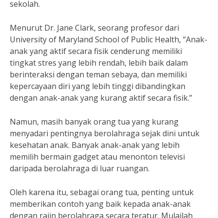
sekolah.
Menurut Dr. Jane Clark, seorang profesor dari
University of Maryland School of Public Health, “Anak-
anak yang aktif secara fisik cenderung memiliki
tingkat stres yang lebih rendah, lebih baik dalam
berinteraksi dengan teman sebaya, dan memiliki
kepercayaan diri yang lebih tinggi dibandingkan
dengan anak-anak yang kurang aktif secara fisik.”
Namun, masih banyak orang tua yang kurang
menyadari pentingnya berolahraga sejak dini untuk
kesehatan anak. Banyak anak-anak yang lebih
memilih bermain gadget atau menonton televisi
daripada berolahraga di luar ruangan.
Oleh karena itu, sebagai orang tua, penting untuk
memberikan contoh yang baik kepada anak-anak
dengan rajin berolahraga secara teratur. Mulailah