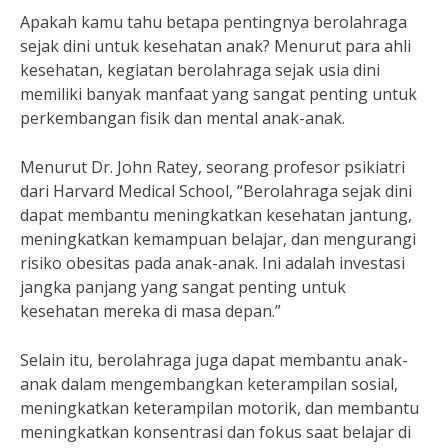
Apakah kamu tahu betapa pentingnya berolahraga
sejak dini untuk kesehatan anak? Menurut para ahli
kesehatan, kegiatan berolahraga sejak usia dini
memiliki banyak manfaat yang sangat penting untuk
perkembangan fisik dan mental anak-anak.
Menurut Dr. John Ratey, seorang profesor psikiatri
dari Harvard Medical School, “Berolahraga sejak dini
dapat membantu meningkatkan kesehatan jantung,
meningkatkan kemampuan belajar, dan mengurangi
risiko obesitas pada anak-anak. Ini adalah investasi
jangka panjang yang sangat penting untuk
kesehatan mereka di masa depan.”
Selain itu, berolahraga juga dapat membantu anak-
anak dalam mengembangkan keterampilan sosial,
meningkatkan keterampilan motorik, dan membantu
meningkatkan konsentrasi dan fokus saat belajar di