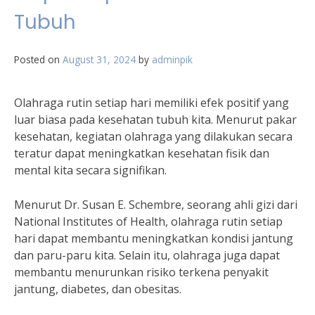
Tubuh
Posted on
August 31, 2024
by
adminpik
Olahraga rutin setiap hari memiliki efek positif yang
luar biasa pada kesehatan tubuh kita. Menurut pakar
kesehatan, kegiatan olahraga yang dilakukan secara
teratur dapat meningkatkan kesehatan fisik dan
mental kita secara signifikan.
Menurut Dr. Susan E. Schembre, seorang ahli gizi dari
National Institutes of Health, olahraga rutin setiap
hari dapat membantu meningkatkan kondisi jantung
dan paru-paru kita. Selain itu, olahraga juga dapat
membantu menurunkan risiko terkena penyakit
jantung, diabetes, dan obesitas.