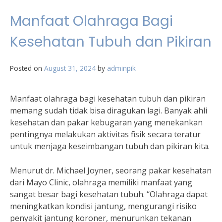
Manfaat Olahraga Bagi
Kesehatan Tubuh dan Pikiran
Posted on
August 31, 2024
by
adminpik
Manfaat olahraga bagi kesehatan tubuh dan pikiran
memang sudah tidak bisa diragukan lagi. Banyak ahli
kesehatan dan pakar kebugaran yang menekankan
pentingnya melakukan aktivitas fisik secara teratur
untuk menjaga keseimbangan tubuh dan pikiran kita.
Menurut dr. Michael Joyner, seorang pakar kesehatan
dari Mayo Clinic, olahraga memiliki manfaat yang
sangat besar bagi kesehatan tubuh. “Olahraga dapat
meningkatkan kondisi jantung, mengurangi risiko
penyakit jantung koroner, menurunkan tekanan