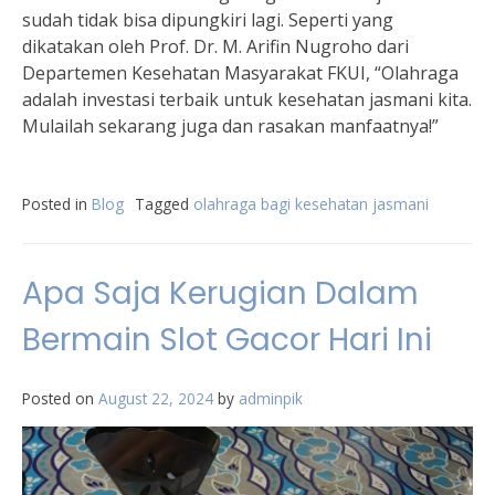
sudah tidak bisa dipungkiri lagi. Seperti yang
dikatakan oleh Prof. Dr. M. Arifin Nugroho dari
Departemen Kesehatan Masyarakat FKUI, “Olahraga
adalah investasi terbaik untuk kesehatan jasmani kita.
Mulailah sekarang juga dan rasakan manfaatnya!”
Posted in
Blog
Tagged
olahraga bagi kesehatan jasmani
Apa Saja Kerugian Dalam
Bermain Slot Gacor Hari Ini
Posted on
August 22, 2024
by
adminpik