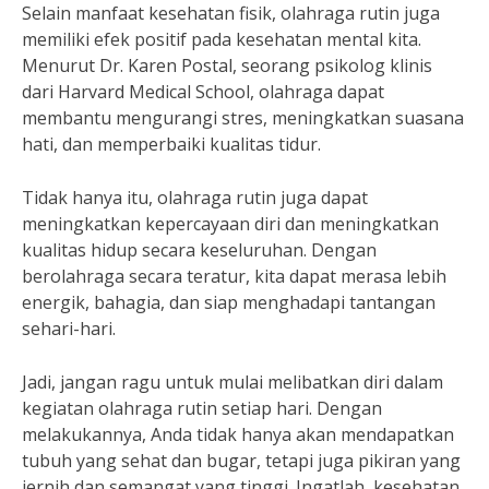
Selain manfaat kesehatan fisik, olahraga rutin juga
memiliki efek positif pada kesehatan mental kita.
Menurut Dr. Karen Postal, seorang psikolog klinis
dari Harvard Medical School, olahraga dapat
membantu mengurangi stres, meningkatkan suasana
hati, dan memperbaiki kualitas tidur.
Tidak hanya itu, olahraga rutin juga dapat
meningkatkan kepercayaan diri dan meningkatkan
kualitas hidup secara keseluruhan. Dengan
berolahraga secara teratur, kita dapat merasa lebih
energik, bahagia, dan siap menghadapi tantangan
sehari-hari.
Jadi, jangan ragu untuk mulai melibatkan diri dalam
kegiatan olahraga rutin setiap hari. Dengan
melakukannya, Anda tidak hanya akan mendapatkan
tubuh yang sehat dan bugar, tetapi juga pikiran yang
jernih dan semangat yang tinggi. Ingatlah, kesehatan