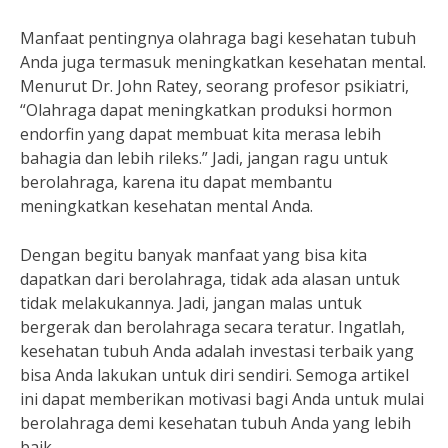
Manfaat pentingnya olahraga bagi kesehatan tubuh
Anda juga termasuk meningkatkan kesehatan mental.
Menurut Dr. John Ratey, seorang profesor psikiatri,
“Olahraga dapat meningkatkan produksi hormon
endorfin yang dapat membuat kita merasa lebih
bahagia dan lebih rileks.” Jadi, jangan ragu untuk
berolahraga, karena itu dapat membantu
meningkatkan kesehatan mental Anda.
Dengan begitu banyak manfaat yang bisa kita
dapatkan dari berolahraga, tidak ada alasan untuk
tidak melakukannya. Jadi, jangan malas untuk
bergerak dan berolahraga secara teratur. Ingatlah,
kesehatan tubuh Anda adalah investasi terbaik yang
bisa Anda lakukan untuk diri sendiri. Semoga artikel
ini dapat memberikan motivasi bagi Anda untuk mulai
berolahraga demi kesehatan tubuh Anda yang lebih
baik.