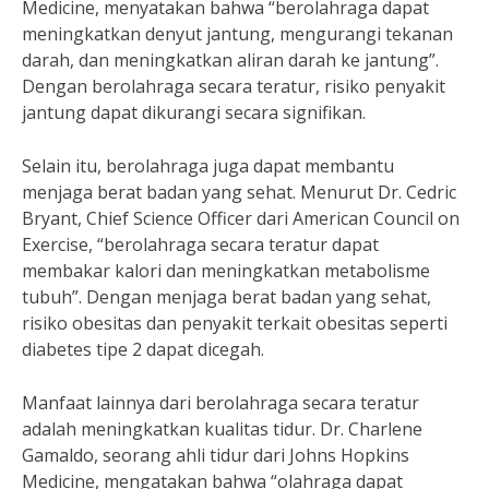
Medicine, menyatakan bahwa “berolahraga dapat
meningkatkan denyut jantung, mengurangi tekanan
darah, dan meningkatkan aliran darah ke jantung”.
Dengan berolahraga secara teratur, risiko penyakit
jantung dapat dikurangi secara signifikan.
Selain itu, berolahraga juga dapat membantu
menjaga berat badan yang sehat. Menurut Dr. Cedric
Bryant, Chief Science Officer dari American Council on
Exercise, “berolahraga secara teratur dapat
membakar kalori dan meningkatkan metabolisme
tubuh”. Dengan menjaga berat badan yang sehat,
risiko obesitas dan penyakit terkait obesitas seperti
diabetes tipe 2 dapat dicegah.
Manfaat lainnya dari berolahraga secara teratur
adalah meningkatkan kualitas tidur. Dr. Charlene
Gamaldo, seorang ahli tidur dari Johns Hopkins
Medicine, mengatakan bahwa “olahraga dapat