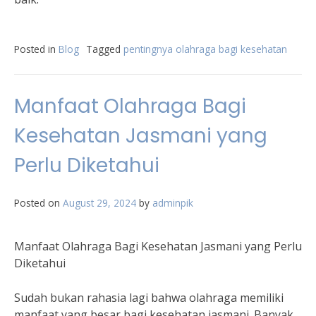
Posted in
Blog
Tagged
pentingnya olahraga bagi kesehatan
Manfaat Olahraga Bagi
Kesehatan Jasmani yang
Perlu Diketahui
Posted on
August 29, 2024
by
adminpik
Manfaat Olahraga Bagi Kesehatan Jasmani yang Perlu
Diketahui
Sudah bukan rahasia lagi bahwa olahraga memiliki
manfaat yang besar bagi kesehatan jasmani. Banyak