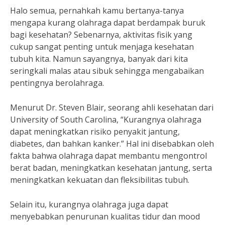
Halo semua, pernahkah kamu bertanya-tanya
mengapa kurang olahraga dapat berdampak buruk
bagi kesehatan? Sebenarnya, aktivitas fisik yang
cukup sangat penting untuk menjaga kesehatan
tubuh kita. Namun sayangnya, banyak dari kita
seringkali malas atau sibuk sehingga mengabaikan
pentingnya berolahraga.
Menurut Dr. Steven Blair, seorang ahli kesehatan dari
University of South Carolina, “Kurangnya olahraga
dapat meningkatkan risiko penyakit jantung,
diabetes, dan bahkan kanker.” Hal ini disebabkan oleh
fakta bahwa olahraga dapat membantu mengontrol
berat badan, meningkatkan kesehatan jantung, serta
meningkatkan kekuatan dan fleksibilitas tubuh.
Selain itu, kurangnya olahraga juga dapat
menyebabkan penurunan kualitas tidur dan mood