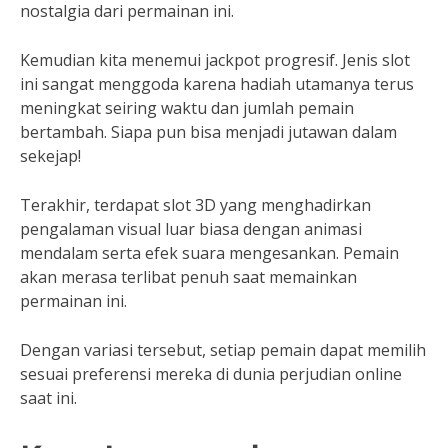
nostalgia dari permainan ini.
Kemudian kita menemui jackpot progresif. Jenis slot
ini sangat menggoda karena hadiah utamanya terus
meningkat seiring waktu dan jumlah pemain
bertambah. Siapa pun bisa menjadi jutawan dalam
sekejap!
Terakhir, terdapat slot 3D yang menghadirkan
pengalaman visual luar biasa dengan animasi
mendalam serta efek suara mengesankan. Pemain
akan merasa terlibat penuh saat memainkan
permainan ini.
Dengan variasi tersebut, setiap pemain dapat memilih
sesuai preferensi mereka di dunia perjudian online
saat ini.