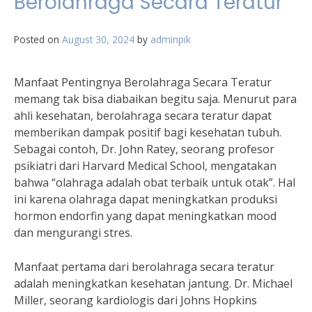
Berolahraga Secara Teratur
Posted on
August 30, 2024
by
adminpik
Manfaat Pentingnya Berolahraga Secara Teratur
memang tak bisa diabaikan begitu saja. Menurut para
ahli kesehatan, berolahraga secara teratur dapat
memberikan dampak positif bagi kesehatan tubuh.
Sebagai contoh, Dr. John Ratey, seorang profesor
psikiatri dari Harvard Medical School, mengatakan
bahwa “olahraga adalah obat terbaik untuk otak”. Hal
ini karena olahraga dapat meningkatkan produksi
hormon endorfin yang dapat meningkatkan mood
dan mengurangi stres.
Manfaat pertama dari berolahraga secara teratur
adalah meningkatkan kesehatan jantung. Dr. Michael
Miller, seorang kardiologis dari Johns Hopkins