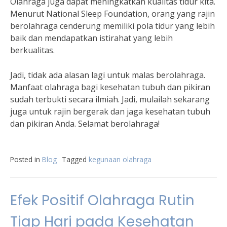
Olahraga juga dapat meningkatkan kualitas tidur kita.
Menurut National Sleep Foundation, orang yang rajin
berolahraga cenderung memiliki pola tidur yang lebih
baik dan mendapatkan istirahat yang lebih
berkualitas.
Jadi, tidak ada alasan lagi untuk malas berolahraga.
Manfaat olahraga bagi kesehatan tubuh dan pikiran
sudah terbukti secara ilmiah. Jadi, mulailah sekarang
juga untuk rajin bergerak dan jaga kesehatan tubuh
dan pikiran Anda. Selamat berolahraga!
Posted in
Blog
Tagged
kegunaan olahraga
Efek Positif Olahraga Rutin
Tiap Hari pada Kesehatan