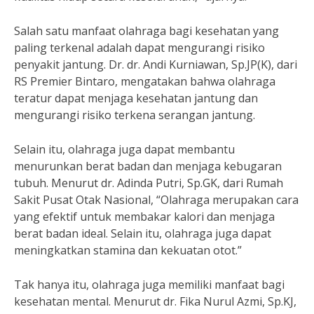
Salah satu manfaat olahraga bagi kesehatan yang
paling terkenal adalah dapat mengurangi risiko
penyakit jantung. Dr. dr. Andi Kurniawan, Sp.JP(K), dari
RS Premier Bintaro, mengatakan bahwa olahraga
teratur dapat menjaga kesehatan jantung dan
mengurangi risiko terkena serangan jantung.
Selain itu, olahraga juga dapat membantu
menurunkan berat badan dan menjaga kebugaran
tubuh. Menurut dr. Adinda Putri, Sp.GK, dari Rumah
Sakit Pusat Otak Nasional, “Olahraga merupakan cara
yang efektif untuk membakar kalori dan menjaga
berat badan ideal. Selain itu, olahraga juga dapat
meningkatkan stamina dan kekuatan otot.”
Tak hanya itu, olahraga juga memiliki manfaat bagi
kesehatan mental. Menurut dr. Fika Nurul Azmi, Sp.KJ,