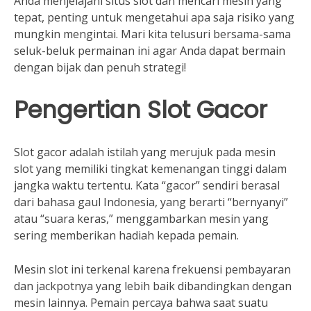
Anda menjelajahi situs slot dan mencari mesin yang
tepat, penting untuk mengetahui apa saja risiko yang
mungkin mengintai. Mari kita telusuri bersama-sama
seluk-beluk permainan ini agar Anda dapat bermain
dengan bijak dan penuh strategi!
Pengertian Slot Gacor
Slot gacor adalah istilah yang merujuk pada mesin
slot yang memiliki tingkat kemenangan tinggi dalam
jangka waktu tertentu. Kata “gacor” sendiri berasal
dari bahasa gaul Indonesia, yang berarti “bernyanyi”
atau “suara keras,” menggambarkan mesin yang
sering memberikan hadiah kepada pemain.
Mesin slot ini terkenal karena frekuensi pembayaran
dan jackpotnya yang lebih baik dibandingkan dengan
mesin lainnya. Pemain percaya bahwa saat suatu