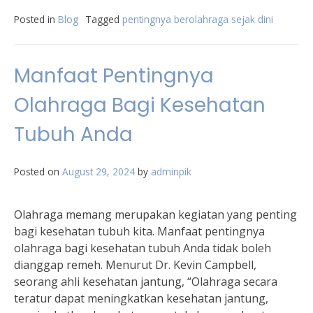
Posted in
Blog
Tagged
pentingnya berolahraga sejak dini
Manfaat Pentingnya
Olahraga Bagi Kesehatan
Tubuh Anda
Posted on
August 29, 2024
by
adminpik
Olahraga memang merupakan kegiatan yang penting
bagi kesehatan tubuh kita. Manfaat pentingnya
olahraga bagi kesehatan tubuh Anda tidak boleh
dianggap remeh. Menurut Dr. Kevin Campbell,
seorang ahli kesehatan jantung, “Olahraga secara
teratur dapat meningkatkan kesehatan jantung,