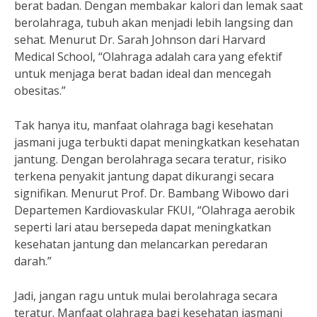
berat badan. Dengan membakar kalori dan lemak saat
berolahraga, tubuh akan menjadi lebih langsing dan
sehat. Menurut Dr. Sarah Johnson dari Harvard
Medical School, “Olahraga adalah cara yang efektif
untuk menjaga berat badan ideal dan mencegah
obesitas.”
Tak hanya itu, manfaat olahraga bagi kesehatan
jasmani juga terbukti dapat meningkatkan kesehatan
jantung. Dengan berolahraga secara teratur, risiko
terkena penyakit jantung dapat dikurangi secara
signifikan. Menurut Prof. Dr. Bambang Wibowo dari
Departemen Kardiovaskular FKUI, “Olahraga aerobik
seperti lari atau bersepeda dapat meningkatkan
kesehatan jantung dan melancarkan peredaran
darah.”
Jadi, jangan ragu untuk mulai berolahraga secara
teratur. Manfaat olahraga bagi kesehatan jasmani