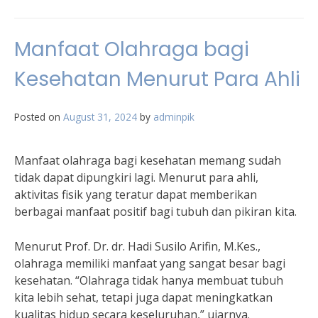
Manfaat Olahraga bagi
Kesehatan Menurut Para Ahli
Posted on
August 31, 2024
by
adminpik
Manfaat olahraga bagi kesehatan memang sudah
tidak dapat dipungkiri lagi. Menurut para ahli,
aktivitas fisik yang teratur dapat memberikan
berbagai manfaat positif bagi tubuh dan pikiran kita.
Menurut Prof. Dr. dr. Hadi Susilo Arifin, M.Kes.,
olahraga memiliki manfaat yang sangat besar bagi
kesehatan. “Olahraga tidak hanya membuat tubuh
kita lebih sehat, tetapi juga dapat meningkatkan
kualitas hidup secara keseluruhan,” ujarnya.