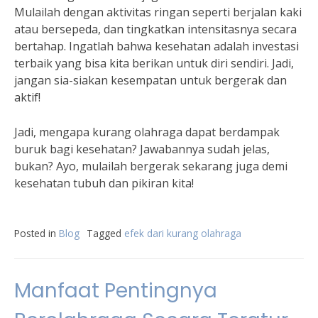
Mulailah dengan aktivitas ringan seperti berjalan kaki
atau bersepeda, dan tingkatkan intensitasnya secara
bertahap. Ingatlah bahwa kesehatan adalah investasi
terbaik yang bisa kita berikan untuk diri sendiri. Jadi,
jangan sia-siakan kesempatan untuk bergerak dan
aktif!
Jadi, mengapa kurang olahraga dapat berdampak
buruk bagi kesehatan? Jawabannya sudah jelas,
bukan? Ayo, mulailah bergerak sekarang juga demi
kesehatan tubuh dan pikiran kita!
Posted in
Blog
Tagged
efek dari kurang olahraga
Manfaat Pentingnya