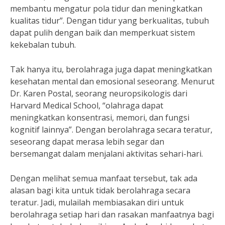
membantu mengatur pola tidur dan meningkatkan
kualitas tidur”. Dengan tidur yang berkualitas, tubuh
dapat pulih dengan baik dan memperkuat sistem
kekebalan tubuh.
Tak hanya itu, berolahraga juga dapat meningkatkan
kesehatan mental dan emosional seseorang. Menurut
Dr. Karen Postal, seorang neuropsikologis dari
Harvard Medical School, “olahraga dapat
meningkatkan konsentrasi, memori, dan fungsi
kognitif lainnya”. Dengan berolahraga secara teratur,
seseorang dapat merasa lebih segar dan
bersemangat dalam menjalani aktivitas sehari-hari.
Dengan melihat semua manfaat tersebut, tak ada
alasan bagi kita untuk tidak berolahraga secara
teratur. Jadi, mulailah membiasakan diri untuk
berolahraga setiap hari dan rasakan manfaatnya bagi