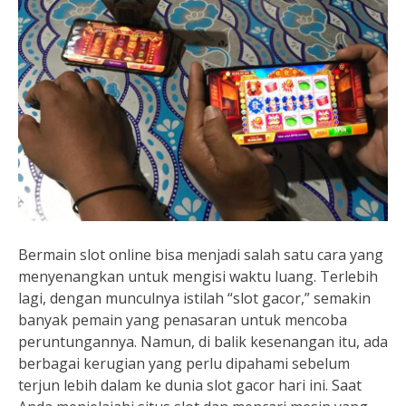
Bermain slot online bisa menjadi salah satu cara yang
menyenangkan untuk mengisi waktu luang. Terlebih
lagi, dengan munculnya istilah “slot gacor,” semakin
banyak pemain yang penasaran untuk mencoba
peruntungannya. Namun, di balik kesenangan itu, ada
berbagai kerugian yang perlu dipahami sebelum
terjun lebih dalam ke dunia slot gacor hari ini. Saat