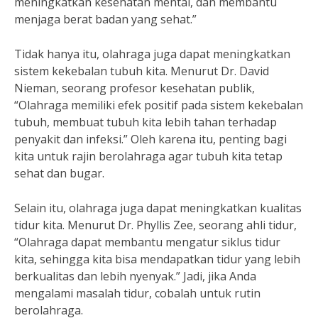
meningkatkan kesehatan mental, dan membantu
menjaga berat badan yang sehat.”
Tidak hanya itu, olahraga juga dapat meningkatkan
sistem kekebalan tubuh kita. Menurut Dr. David
Nieman, seorang profesor kesehatan publik,
“Olahraga memiliki efek positif pada sistem kekebalan
tubuh, membuat tubuh kita lebih tahan terhadap
penyakit dan infeksi.” Oleh karena itu, penting bagi
kita untuk rajin berolahraga agar tubuh kita tetap
sehat dan bugar.
Selain itu, olahraga juga dapat meningkatkan kualitas
tidur kita. Menurut Dr. Phyllis Zee, seorang ahli tidur,
“Olahraga dapat membantu mengatur siklus tidur
kita, sehingga kita bisa mendapatkan tidur yang lebih
berkualitas dan lebih nyenyak.” Jadi, jika Anda
mengalami masalah tidur, cobalah untuk rutin
berolahraga.