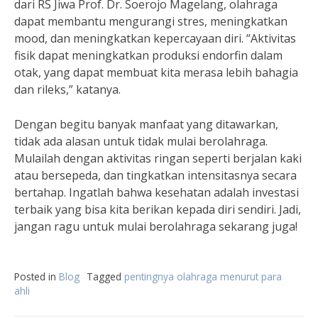
dari RS Jiwa Prof. Dr. Soerojo Magelang, olahraga
dapat membantu mengurangi stres, meningkatkan
mood, dan meningkatkan kepercayaan diri. “Aktivitas
fisik dapat meningkatkan produksi endorfin dalam
otak, yang dapat membuat kita merasa lebih bahagia
dan rileks,” katanya.
Dengan begitu banyak manfaat yang ditawarkan,
tidak ada alasan untuk tidak mulai berolahraga.
Mulailah dengan aktivitas ringan seperti berjalan kaki
atau bersepeda, dan tingkatkan intensitasnya secara
bertahap. Ingatlah bahwa kesehatan adalah investasi
terbaik yang bisa kita berikan kepada diri sendiri. Jadi,
jangan ragu untuk mulai berolahraga sekarang juga!
Posted in
Blog
Tagged
pentingnya olahraga menurut para
ahli