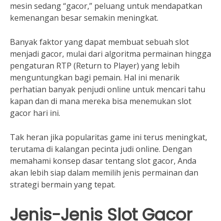
mesin sedang “gacor,” peluang untuk mendapatkan
kemenangan besar semakin meningkat.
Banyak faktor yang dapat membuat sebuah slot
menjadi gacor, mulai dari algoritma permainan hingga
pengaturan RTP (Return to Player) yang lebih
menguntungkan bagi pemain. Hal ini menarik
perhatian banyak penjudi online untuk mencari tahu
kapan dan di mana mereka bisa menemukan slot
gacor hari ini.
Tak heran jika popularitas game ini terus meningkat,
terutama di kalangan pecinta judi online. Dengan
memahami konsep dasar tentang slot gacor, Anda
akan lebih siap dalam memilih jenis permainan dan
strategi bermain yang tepat.
Jenis-Jenis Slot Gacor