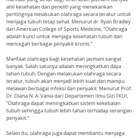
ahli kesehatan dan peneliti yang menekankan
pentingnya melakukan olahraga secara teratur untuk
menjaga tubuh tetap sehat. Menurut dr. Ryan Bradley
dari American College of Sports Medicine, “Olahraga
adalah kunci untuk menjaga kesehatan tubuh dan
mencegah berbagai penyakit kronis.”
Manfaat olahraga bagi kesehatan jasmani sangat
banyak. Salah satunya adalah meningkatkan daya
tahan tubuh. Dengan melakukan olahraga secara
teratur, tubuh akan menjadi lebih kuat dan mampu
melawan berbagai infeksi dan penyakit. Menurut Prof.
Dr. Diana N. A. Vania dari Departemen Ilmu Gizi FKUI,
“Olahraga dapat meningkatkan sistem kekebalan
tubuh sehingga tubuh lebih tahan terhadap serangan
penyakit.”
Selain itu, olahraga juga dapat membantu menjaga