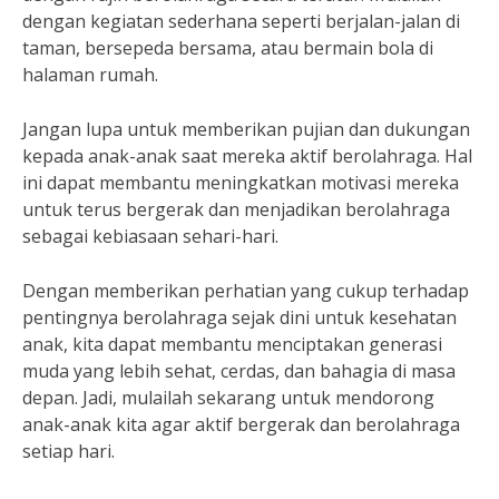
dengan kegiatan sederhana seperti berjalan-jalan di
taman, bersepeda bersama, atau bermain bola di
halaman rumah.
Jangan lupa untuk memberikan pujian dan dukungan
kepada anak-anak saat mereka aktif berolahraga. Hal
ini dapat membantu meningkatkan motivasi mereka
untuk terus bergerak dan menjadikan berolahraga
sebagai kebiasaan sehari-hari.
Dengan memberikan perhatian yang cukup terhadap
pentingnya berolahraga sejak dini untuk kesehatan
anak, kita dapat membantu menciptakan generasi
muda yang lebih sehat, cerdas, dan bahagia di masa
depan. Jadi, mulailah sekarang untuk mendorong
anak-anak kita agar aktif bergerak dan berolahraga
setiap hari.