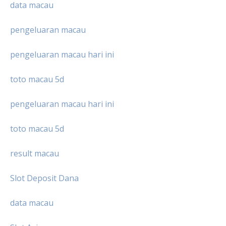
data macau
pengeluaran macau
pengeluaran macau hari ini
toto macau 5d
pengeluaran macau hari ini
toto macau 5d
result macau
Slot Deposit Dana
data macau