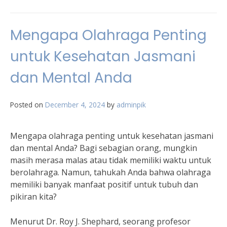
Mengapa Olahraga Penting
untuk Kesehatan Jasmani
dan Mental Anda
Posted on
December 4, 2024
by
adminpik
Mengapa olahraga penting untuk kesehatan jasmani
dan mental Anda? Bagi sebagian orang, mungkin
masih merasa malas atau tidak memiliki waktu untuk
berolahraga. Namun, tahukah Anda bahwa olahraga
memiliki banyak manfaat positif untuk tubuh dan
pikiran kita?
Menurut Dr. Roy J. Shephard, seorang profesor