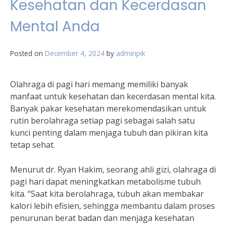
Kesehatan dan Kecerdasan
Mental Anda
Posted on
December 4, 2024
by
adminpik
Olahraga di pagi hari memang memiliki banyak
manfaat untuk kesehatan dan kecerdasan mental kita.
Banyak pakar kesehatan merekomendasikan untuk
rutin berolahraga setiap pagi sebagai salah satu
kunci penting dalam menjaga tubuh dan pikiran kita
tetap sehat.
Menurut dr. Ryan Hakim, seorang ahli gizi, olahraga di
pagi hari dapat meningkatkan metabolisme tubuh
kita. “Saat kita berolahraga, tubuh akan membakar
kalori lebih efisien, sehingga membantu dalam proses
penurunan berat badan dan menjaga kesehatan