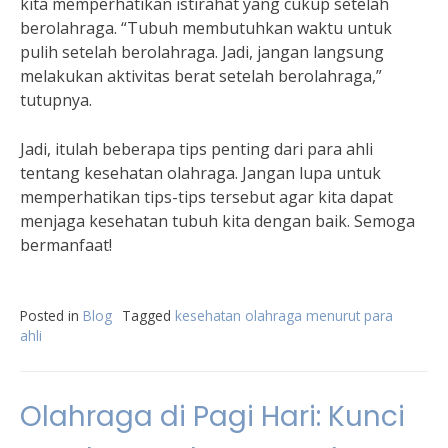
kita memperhatikan istirahat yang cukup setelah
berolahraga. “Tubuh membutuhkan waktu untuk
pulih setelah berolahraga. Jadi, jangan langsung
melakukan aktivitas berat setelah berolahraga,”
tutupnya.
Jadi, itulah beberapa tips penting dari para ahli
tentang kesehatan olahraga. Jangan lupa untuk
memperhatikan tips-tips tersebut agar kita dapat
menjaga kesehatan tubuh kita dengan baik. Semoga
bermanfaat!
Posted in
Blog
Tagged
kesehatan olahraga menurut para
ahli
Olahraga di Pagi Hari: Kunci