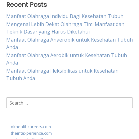
Recent Posts
Manfaat Olahraga Individu Bagi Kesehatan Tubuh
Mengenal Lebih Dekat Olahraga Tim: Manfaat dan
Teknik Dasar yang Harus Diketahui
Manfaat Olahraga Anaerobik untuk Kesehatan Tubuh
Anda
Manfaat Olahraga Aerobik untuk Kesehatan Tubuh
Anda
Manfaat Olahraga Fleksibilitas untuk Kesehatan
Tubuh Anda
Search
for:
okhealthcareers.com
theintexperience.com