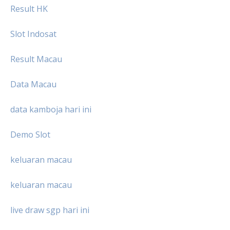
Result HK
Slot Indosat
Result Macau
Data Macau
data kamboja hari ini
Demo Slot
keluaran macau
keluaran macau
live draw sgp hari ini