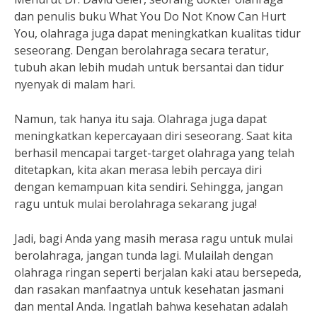
dan penulis buku What You Do Not Know Can Hurt
You, olahraga juga dapat meningkatkan kualitas tidur
seseorang. Dengan berolahraga secara teratur,
tubuh akan lebih mudah untuk bersantai dan tidur
nyenyak di malam hari.
Namun, tak hanya itu saja. Olahraga juga dapat
meningkatkan kepercayaan diri seseorang. Saat kita
berhasil mencapai target-target olahraga yang telah
ditetapkan, kita akan merasa lebih percaya diri
dengan kemampuan kita sendiri. Sehingga, jangan
ragu untuk mulai berolahraga sekarang juga!
Jadi, bagi Anda yang masih merasa ragu untuk mulai
berolahraga, jangan tunda lagi. Mulailah dengan
olahraga ringan seperti berjalan kaki atau bersepeda,
dan rasakan manfaatnya untuk kesehatan jasmani
dan mental Anda. Ingatlah bahwa kesehatan adalah