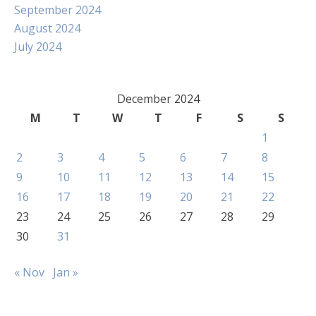
September 2024
August 2024
July 2024
December 2024
M
T
W
T
F
S
S
1
2
3
4
5
6
7
8
9
10
11
12
13
14
15
16
17
18
19
20
21
22
23
24
25
26
27
28
29
30
31
« Nov
Jan »