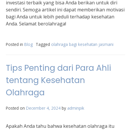
investasi terbaik yang bisa Anda berikan untuk diri
sendiri. Semoga artikel ini dapat memberikan motivasi
bagi Anda untuk lebih peduli terhadap kesehatan
Anda. Selamat berolahraga!
Posted in
Blog
Tagged
olahraga bagi kesehatan jasmani
Tips Penting dari Para Ahli
tentang Kesehatan
Olahraga
Posted on
December 4, 2024
by
adminpik
Apakah Anda tahu bahwa kesehatan olahraga itu