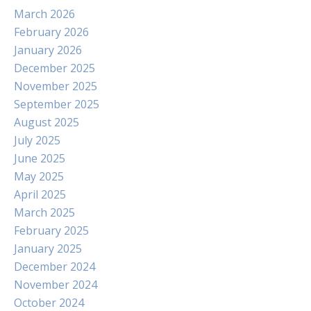
March 2026
February 2026
January 2026
December 2025
November 2025
September 2025
August 2025
July 2025
June 2025
May 2025
April 2025
March 2025
February 2025
January 2025
December 2024
November 2024
October 2024