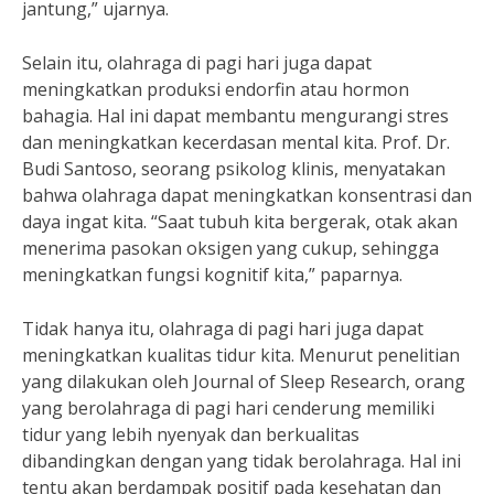
jantung,” ujarnya.
Selain itu, olahraga di pagi hari juga dapat
meningkatkan produksi endorfin atau hormon
bahagia. Hal ini dapat membantu mengurangi stres
dan meningkatkan kecerdasan mental kita. Prof. Dr.
Budi Santoso, seorang psikolog klinis, menyatakan
bahwa olahraga dapat meningkatkan konsentrasi dan
daya ingat kita. “Saat tubuh kita bergerak, otak akan
menerima pasokan oksigen yang cukup, sehingga
meningkatkan fungsi kognitif kita,” paparnya.
Tidak hanya itu, olahraga di pagi hari juga dapat
meningkatkan kualitas tidur kita. Menurut penelitian
yang dilakukan oleh Journal of Sleep Research, orang
yang berolahraga di pagi hari cenderung memiliki
tidur yang lebih nyenyak dan berkualitas
dibandingkan dengan yang tidak berolahraga. Hal ini
tentu akan berdampak positif pada kesehatan dan