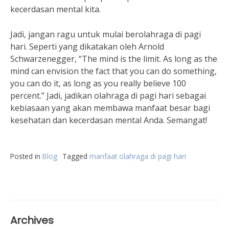
kecerdasan mental kita.
Jadi, jangan ragu untuk mulai berolahraga di pagi
hari. Seperti yang dikatakan oleh Arnold
Schwarzenegger, “The mind is the limit. As long as the
mind can envision the fact that you can do something,
you can do it, as long as you really believe 100
percent.” Jadi, jadikan olahraga di pagi hari sebagai
kebiasaan yang akan membawa manfaat besar bagi
kesehatan dan kecerdasan mental Anda. Semangat!
Posted in
Blog
Tagged
manfaat olahraga di pagi hari
Archives