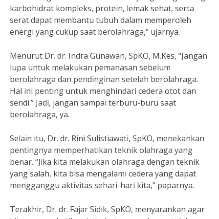
karbohidrat kompleks, protein, lemak sehat, serta
serat dapat membantu tubuh dalam memperoleh
energi yang cukup saat berolahraga,” ujarnya.
Menurut Dr. dr. Indra Gunawan, SpKO, M.Kes, “Jangan
lupa untuk melakukan pemanasan sebelum
berolahraga dan pendinginan setelah berolahraga.
Hal ini penting untuk menghindari cedera otot dan
sendi.” Jadi, jangan sampai terburu-buru saat
berolahraga, ya.
Selain itu, Dr. dr. Rini Sulistiawati, SpKO, menekankan
pentingnya memperhatikan teknik olahraga yang
benar. “Jika kita melakukan olahraga dengan teknik
yang salah, kita bisa mengalami cedera yang dapat
mengganggu aktivitas sehari-hari kita,” paparnya.
Terakhir, Dr. dr. Fajar Sidik, SpKO, menyarankan agar