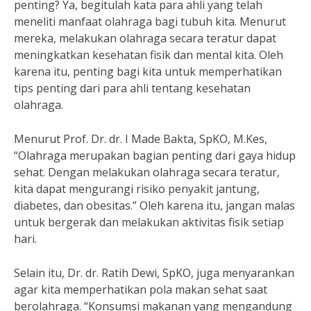
penting? Ya, begitulah kata para ahli yang telah
meneliti manfaat olahraga bagi tubuh kita. Menurut
mereka, melakukan olahraga secara teratur dapat
meningkatkan kesehatan fisik dan mental kita. Oleh
karena itu, penting bagi kita untuk memperhatikan
tips penting dari para ahli tentang kesehatan
olahraga.
Menurut Prof. Dr. dr. I Made Bakta, SpKO, M.Kes,
“Olahraga merupakan bagian penting dari gaya hidup
sehat. Dengan melakukan olahraga secara teratur,
kita dapat mengurangi risiko penyakit jantung,
diabetes, dan obesitas.” Oleh karena itu, jangan malas
untuk bergerak dan melakukan aktivitas fisik setiap
hari.
Selain itu, Dr. dr. Ratih Dewi, SpKO, juga menyarankan
agar kita memperhatikan pola makan sehat saat
berolahraga. “Konsumsi makanan yang mengandung