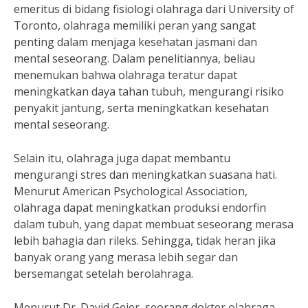
emeritus di bidang fisiologi olahraga dari University of
Toronto, olahraga memiliki peran yang sangat
penting dalam menjaga kesehatan jasmani dan
mental seseorang. Dalam penelitiannya, beliau
menemukan bahwa olahraga teratur dapat
meningkatkan daya tahan tubuh, mengurangi risiko
penyakit jantung, serta meningkatkan kesehatan
mental seseorang.
Selain itu, olahraga juga dapat membantu
mengurangi stres dan meningkatkan suasana hati.
Menurut American Psychological Association,
olahraga dapat meningkatkan produksi endorfin
dalam tubuh, yang dapat membuat seseorang merasa
lebih bahagia dan rileks. Sehingga, tidak heran jika
banyak orang yang merasa lebih segar dan
bersemangat setelah berolahraga.
Menurut Dr. David Geier, seorang dokter olahraga