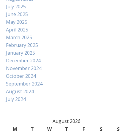
July 2025
June 2025
May 2025
April 2025
March 2025
February 2025
January 2025
December 2024
November 2024
October 2024
September 2024
August 2024
July 2024
August 2026
M
T
W
T
F
S
S