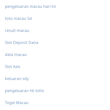
pengeluaran macau hari ini
toto macau 5d
result macau
Slot Deposit Dana
data macau
Slot Axis
keluaran sdy
pengeluaran hk lotto
Togel Macau