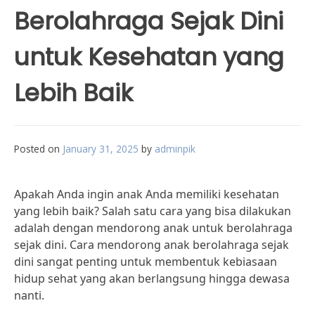
Berolahraga Sejak Dini
untuk Kesehatan yang
Lebih Baik
Posted on
January 31, 2025
by
adminpik
Apakah Anda ingin anak Anda memiliki kesehatan
yang lebih baik? Salah satu cara yang bisa dilakukan
adalah dengan mendorong anak untuk berolahraga
sejak dini. Cara mendorong anak berolahraga sejak
dini sangat penting untuk membentuk kebiasaan
hidup sehat yang akan berlangsung hingga dewasa
nanti.