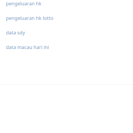
pengeluaran hk
pengeluaran hk lotto
data sdy
data macau hari ini