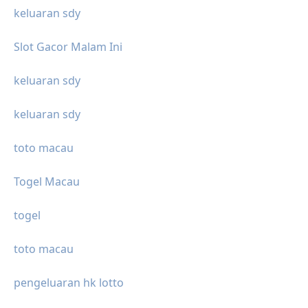
keluaran sdy
Slot Gacor Malam Ini
keluaran sdy
keluaran sdy
toto macau
Togel Macau
togel
toto macau
pengeluaran hk lotto