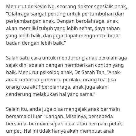
Menurut dr. Kevin Ng, seorang dokter spesialis anak,
“Olahraga sangat penting untuk pertumbuhan dan
perkembangan anak. Dengan berolahraga, anak
akan memiliki tubuh yang lebih sehat, daya tahan
yang lebih baik, dan juga dapat mengontrol berat
badan dengan lebih baik.”
Salah satu cara untuk mendorong anak berolahraga
sejak dini adalah dengan memberikan contoh yang
baik. Menurut psikolog anak, Dr. Sarah Tan, “Anak-
anak cenderung meniru perilaku orang tua. Jika
orang tua aktif berolahraga, anak juga akan
cenderung melakukan hal yang sama.”
Selain itu, anda juga bisa mengajak anak bermain
bersama di luar ruangan. Misalnya, bersepeda
bersama, bermain sepak bola, atau bermain petak
umpet. Hal ini tidak hanya akan membuat anak