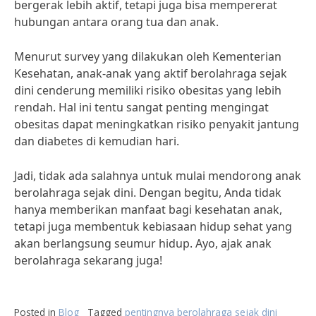
bergerak lebih aktif, tetapi juga bisa mempererat
hubungan antara orang tua dan anak.
Menurut survey yang dilakukan oleh Kementerian
Kesehatan, anak-anak yang aktif berolahraga sejak
dini cenderung memiliki risiko obesitas yang lebih
rendah. Hal ini tentu sangat penting mengingat
obesitas dapat meningkatkan risiko penyakit jantung
dan diabetes di kemudian hari.
Jadi, tidak ada salahnya untuk mulai mendorong anak
berolahraga sejak dini. Dengan begitu, Anda tidak
hanya memberikan manfaat bagi kesehatan anak,
tetapi juga membentuk kebiasaan hidup sehat yang
akan berlangsung seumur hidup. Ayo, ajak anak
berolahraga sekarang juga!
Posted in
Blog
Tagged
pentingnya berolahraga sejak dini