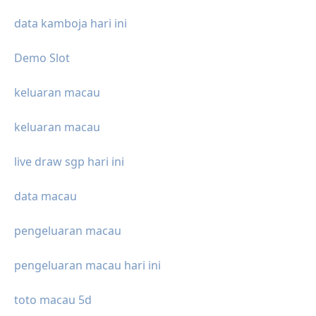
data kamboja hari ini
Demo Slot
keluaran macau
keluaran macau
live draw sgp hari ini
data macau
pengeluaran macau
pengeluaran macau hari ini
toto macau 5d