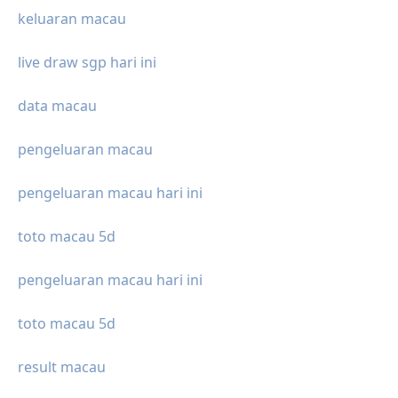
keluaran macau
live draw sgp hari ini
data macau
pengeluaran macau
pengeluaran macau hari ini
toto macau 5d
pengeluaran macau hari ini
toto macau 5d
result macau