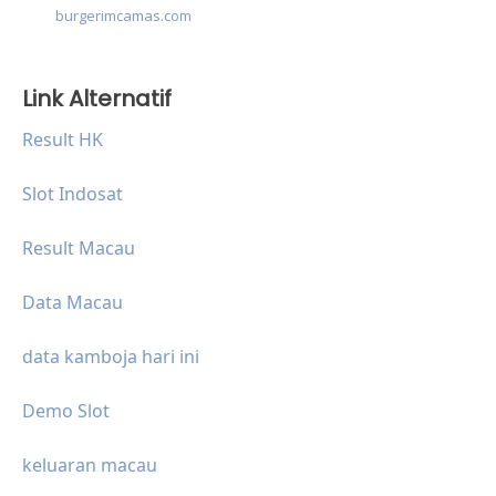
burgerimcamas.com
Link Alternatif
Result HK
Slot Indosat
Result Macau
Data Macau
data kamboja hari ini
Demo Slot
keluaran macau