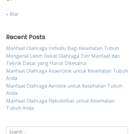
« Mar
Recent Posts
Manfaat Olahraga Individu Bagi Kesehatan Tubuh
Mengenal Lebih Dekat Olahraga Tim: Manfaat dan
Teknik Dasar yang Harus Diketahui
Manfaat Olahraga Anaerobik untuk Kesehatan Tubuh
Anda
Manfaat Olahraga Aerobik untuk Kesehatan Tubuh
Anda
Manfaat Olahraga Fleksibilitas untuk Kesehatan
Tubuh Anda
Search