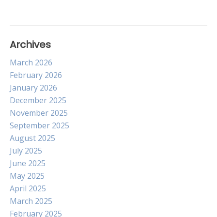
Archives
March 2026
February 2026
January 2026
December 2025
November 2025
September 2025
August 2025
July 2025
June 2025
May 2025
April 2025
March 2025
February 2025