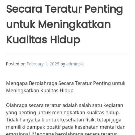
Secara Teratur Penting
untuk Meningkatkan
Kualitas Hidup
Posted on
February 1, 2025
by
adminpik
Mengapa Berolahraga Secara Teratur Penting untuk
Meningkatkan Kualitas Hidup
Olahraga secara teratur adalah salah satu kegiatan
yang penting untuk meningkatkan kualitas hidup.
Tidak hanya baik untuk kesehatan fisik, tetapi juga
memiliki dampak positif pada kesehatan mental dan
emosional. Mengapa berolahraga secara teratur