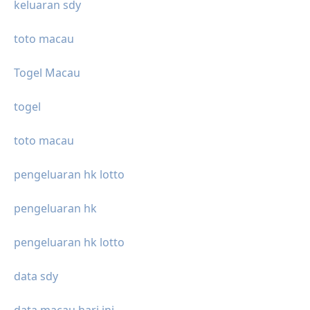
keluaran sdy
toto macau
Togel Macau
togel
toto macau
pengeluaran hk lotto
pengeluaran hk
pengeluaran hk lotto
data sdy