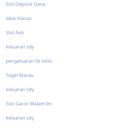
Slot Deposit Dana
data macau
Slot Axis
keluaran sdy
pengeluaran hk lotto
Togel Macau
keluaran sdy
Slot Gacor Malam Ini
keluaran sdy