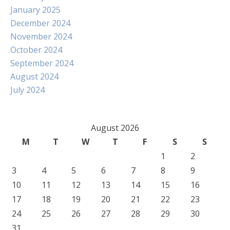
January 2025
December 2024
November 2024
October 2024
September 2024
August 2024
July 2024
August 2026
M
T
W
T
F
S
S
1
2
3
4
5
6
7
8
9
10
11
12
13
14
15
16
17
18
19
20
21
22
23
24
25
26
27
28
29
30
31