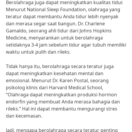
Berolahraga juga dapat meningkatkan kualitas tidur.
Menurut National Sleep Foundation, olahraga yang
teratur dapat membantu Anda tidur lebih nyenyak
dan merasa segar saat bangun. Dr. Charlene
Gamaldo, seorang ahli tidur dari Johns Hopkins
Medicine, menyarankan untuk berolahraga
setidaknya 3-4 jam sebelum tidur agar tubuh memiliki
waktu untuk pulih dan rileks.
Tidak hanya itu, berolahraga secara teratur juga
dapat meningkatkan kesehatan mental dan
emosional. Menurut Dr. Karen Postal, seorang
psikolog klinis dari Harvard Medical School,
“Olahraga dapat meningkatkan produksi hormon
endorfin yang membuat Anda merasa bahagia dan
rileks.” Hal ini dapat membantu mengurangi stres
dan kecemasan.
Jadi, mengapa berolahraga secara teratur penting