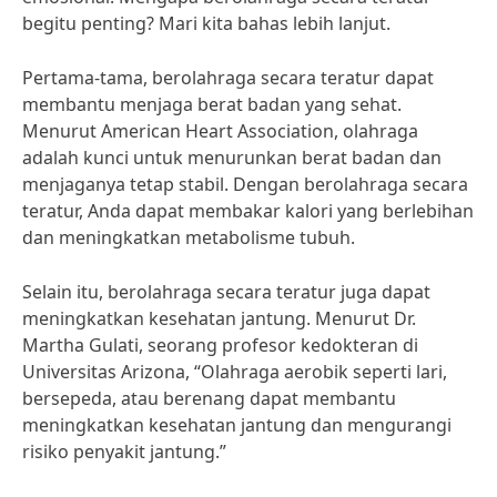
begitu penting? Mari kita bahas lebih lanjut.
Pertama-tama, berolahraga secara teratur dapat
membantu menjaga berat badan yang sehat.
Menurut American Heart Association, olahraga
adalah kunci untuk menurunkan berat badan dan
menjaganya tetap stabil. Dengan berolahraga secara
teratur, Anda dapat membakar kalori yang berlebihan
dan meningkatkan metabolisme tubuh.
Selain itu, berolahraga secara teratur juga dapat
meningkatkan kesehatan jantung. Menurut Dr.
Martha Gulati, seorang profesor kedokteran di
Universitas Arizona, “Olahraga aerobik seperti lari,
bersepeda, atau berenang dapat membantu
meningkatkan kesehatan jantung dan mengurangi
risiko penyakit jantung.”