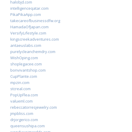
halobjd.com
intelligenceqatar.com
PikaPikaApp.com
takecareofbusinessdfw.org
HamadaOfJapan.com
VersifyLifestyle.com
kingscreekadventures.com
antaeuslabs.com
purelycleanchemdry.com
WishOping.com
shoplegacee.com
bonvivantshop.com
CupPlante.com
mpzin.com
stcreal.com
PopUpFlea.com
valueml.com
rebeccatorresjewelry.com
jmpbliss.com
drjorgerico.com
queensushipa.com