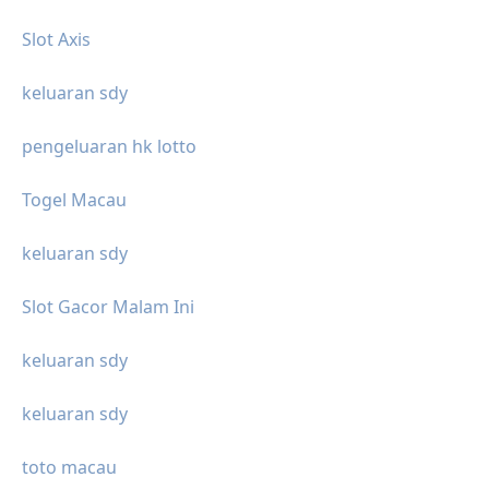
Slot Axis
keluaran sdy
pengeluaran hk lotto
Togel Macau
keluaran sdy
Slot Gacor Malam Ini
keluaran sdy
keluaran sdy
toto macau