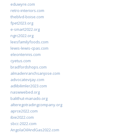
eduwyre.com
retro-interiors.com
theblvd-boise.com
fpet2023.org
e-smart2022.org
ngrc2022.org
leesfamilyfoods.com
lewis-lewis-cpas.com
eleontennis.com
cyetus.com
bradfordshops.com
almadenranchsanjose.com
advocatevijay.com
adlibilimler2023.com
naswwebed.org
balithut-manado.org
alteregotradingcompany.org
aprce2022.com
ibie2022.com
sbcc-2022.com
AngolaOilAndGas2022.com