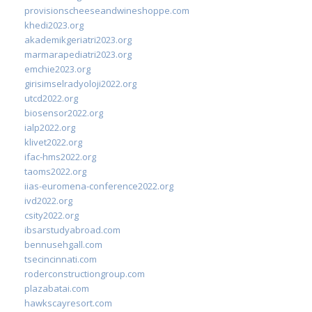
provisionscheeseandwineshoppe.com
khedi2023.org
akademikgeriatri2023.org
marmarapediatri2023.org
emchie2023.org
girisimselradyoloji2022.org
utcd2022.org
biosensor2022.org
ialp2022.org
klivet2022.org
ifac-hms2022.org
taoms2022.org
iias-euromena-conference2022.org
ivd2022.org
csity2022.org
ibsarstudyabroad.com
bennusehgall.com
tsecincinnati.com
roderconstructiongroup.com
plazabatai.com
hawkscayresort.com