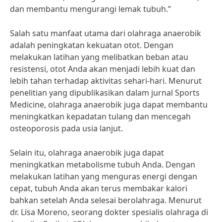
dan membantu mengurangi lemak tubuh.”
Salah satu manfaat utama dari olahraga anaerobik
adalah peningkatan kekuatan otot. Dengan
melakukan latihan yang melibatkan beban atau
resistensi, otot Anda akan menjadi lebih kuat dan
lebih tahan terhadap aktivitas sehari-hari. Menurut
penelitian yang dipublikasikan dalam jurnal Sports
Medicine, olahraga anaerobik juga dapat membantu
meningkatkan kepadatan tulang dan mencegah
osteoporosis pada usia lanjut.
Selain itu, olahraga anaerobik juga dapat
meningkatkan metabolisme tubuh Anda. Dengan
melakukan latihan yang menguras energi dengan
cepat, tubuh Anda akan terus membakar kalori
bahkan setelah Anda selesai berolahraga. Menurut
dr. Lisa Moreno, seorang dokter spesialis olahraga di