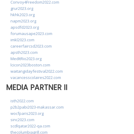
Convoy4Freedom2022.com
grur2023.org
hkhk2023.org
napm2023.org
apsdfd2023.org
forumausape2023.com
imkl2023.com
careerfaircsd2023.com
apsth2023.com
MedItRio2023.org
lcicon2023boston.com
waitangidayfestival2022.com
vacancesscolaires2022.com
MEDIA PARTNER II
isth2022.com
p2b2pabi2023-makassar.com
wocfparis2023.org
sinc2023.com
scdlqatar2022-qa.com
thecolumbiagrill.com