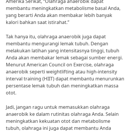
Amerika Serikat, “Olahraga anaerobik dapat
membantu meningkatkan metabolisme basal Anda,
yang berarti Anda akan membakar lebih banyak
kalori bahkan saat istirahat.”
Tak hanya itu, olahraga anaerobik juga dapat
membantu mengurangi lemak tubuh. Dengan
melakukan latihan yang intensitasnya tinggi, tubuh
Anda akan membakar lemak sebagai sumber energi.
Menurut American Council on Exercise, olahraga
anaerobik seperti weightlifting atau high-intensity
interval training (HIIT) dapat membantu menurunkan
persentase lemak tubuh dan meningkatkan massa
otot.
Jadi, jangan ragu untuk memasukkan olahraga
anaerobik ke dalam rutinitas olahraga Anda. Selain
meningkatkan kekuatan otot dan metabolisme
tubuh, olahraga ini juga dapat membantu Anda