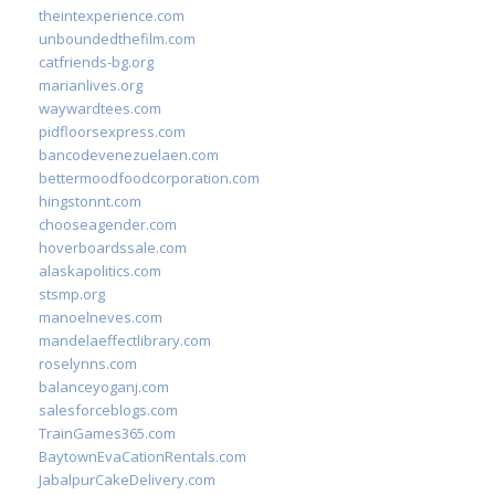
theintexperience.com
unboundedthefilm.com
catfriends-bg.org
marianlives.org
waywardtees.com
pidfloorsexpress.com
bancodevenezuelaen.com
bettermoodfoodcorporation.com
hingstonnt.com
chooseagender.com
hoverboardssale.com
alaskapolitics.com
stsmp.org
manoelneves.com
mandelaeffectlibrary.com
roselynns.com
balanceyoganj.com
salesforceblogs.com
TrainGames365.com
BaytownEvaCationRentals.com
JabalpurCakeDelivery.com