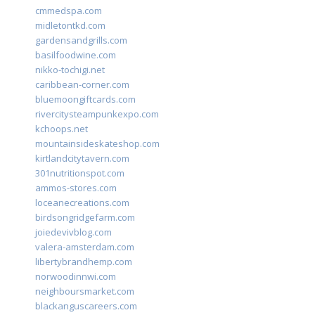
cmmedspa.com
midletontkd.com
gardensandgrills.com
basilfoodwine.com
nikko-tochigi.net
caribbean-corner.com
bluemoongiftcards.com
rivercitysteampunkexpo.com
kchoops.net
mountainsideskateshop.com
kirtlandcitytavern.com
301nutritionspot.com
ammos-stores.com
loceanecreations.com
birdsongridgefarm.com
joiedevivblog.com
valera-amsterdam.com
libertybrandhemp.com
norwoodinnwi.com
neighboursmarket.com
blackanguscareers.com