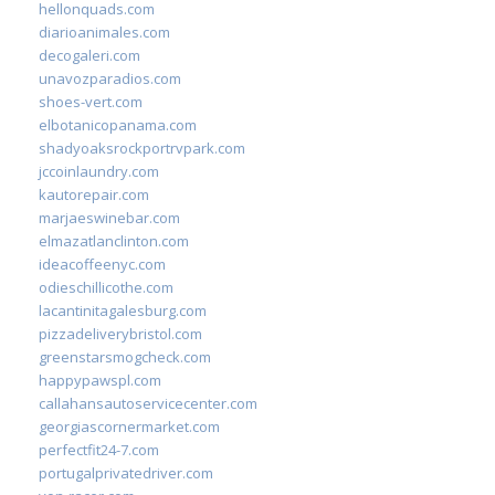
hellonquads.com
diarioanimales.com
decogaleri.com
unavozparadios.com
shoes-vert.com
elbotanicopanama.com
shadyoaksrockportrvpark.com
jccoinlaundry.com
kautorepair.com
marjaeswinebar.com
elmazatlanclinton.com
ideacoffeenyc.com
odieschillicothe.com
lacantinitagalesburg.com
pizzadeliverybristol.com
greenstarsmogcheck.com
happypawspl.com
callahansautoservicecenter.com
georgiascornermarket.com
perfectfit24-7.com
portugalprivatedriver.com