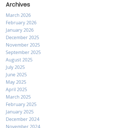
Archives
March 2026
February 2026
January 2026
December 2025
November 2025
September 2025
August 2025
July 2025
June 2025
May 2025
April 2025
March 2025
February 2025
January 2025
December 2024
November 2024