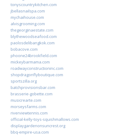
tonyscountrykitchen.com
jbellasnailspa.com
mychaihouse.com
alvisgrooming.com
thegeorginaestate.com
blythewoodseafood.com
paolosdelibangkok.com
bobacove.com
phoone24brookfield.com
mickeybarmama.com
roadwayconstructioninc.com
shopdragonflyboutique.com
sportszilla.org
batchprovisionsbar.com
brasserie-gobette.com
musicrearte.com
morseysfarms.com
riverviewtennis.com
official-kelly-toys-squishmallows.com
displaygardenonsuncrest.org
bbq-empire-usa.com