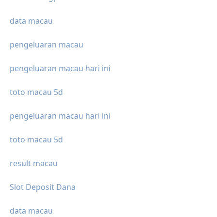
data macau
pengeluaran macau
pengeluaran macau hari ini
toto macau 5d
pengeluaran macau hari ini
toto macau 5d
result macau
Slot Deposit Dana
data macau