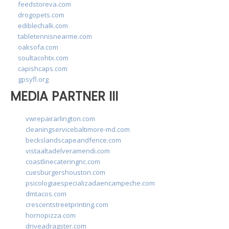
feedstoreva.com
drogopets.com
ediblechalk.com
tabletennisnearme.com
oaksofa.com
soultacohtx.com
capishcaps.com
gpsyfl.org
MEDIA PARTNER III
vwrepairarlington.com
cleaningservicebaltimore-md.com
beckslandscapeandfence.com
vistaaltadelveramendi.com
coastlinecateringnc.com
cuesburgershouston.com
psicologiaespecializadaencampeche.com
dmtacos.com
crescentstreetprinting.com
hornopizza.com
driveadragster.com