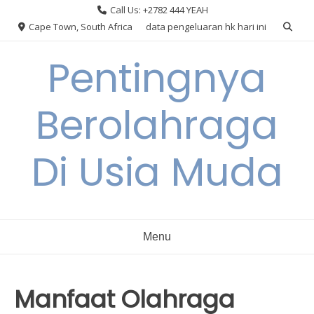
Skip
Call Us: +2782 444 YEAH
to
Cape Town, South Africa
data pengeluaran hk hari ini
content
Pentingnya
Berolahraga
Di Usia Muda
Menu
Manfaat Olahraga