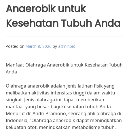
Anaerobik untuk
Kesehatan Tubuh Anda
Posted on
March 8, 2026
by
adminpik
Manfaat Olahraga Anaerobik untuk Kesehatan Tubuh
Anda
Olahraga anaerobik adalah jenis latihan fisik yang
melibatkan aktivitas intensitas tinggi dalam waktu
singkat. Jenis olahraga ini dapat memberikan
manfaat yang besar bagi kesehatan tubuh Anda.
Menurut dr. Andri Pramono, seorang ahli olahraga di
Indonesia, “Olahraga anaerobik dapat meningkatkan
kekuatan otot, meningkatkan metabolisme tubuh,