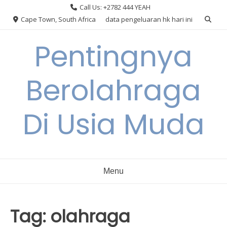
Skip
Call Us: +2782 444 YEAH
to
Cape Town, South Africa
data pengeluaran hk hari ini
content
Pentingnya
Berolahraga
Di Usia Muda
Menu
Tag:
olahraga