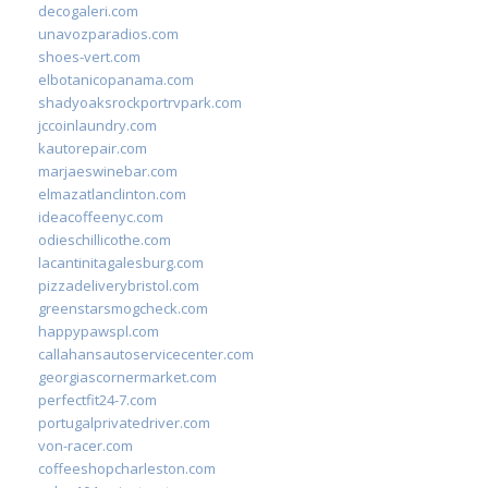
decogaleri.com
unavozparadios.com
shoes-vert.com
elbotanicopanama.com
shadyoaksrockportrvpark.com
jccoinlaundry.com
kautorepair.com
marjaeswinebar.com
elmazatlanclinton.com
ideacoffeenyc.com
odieschillicothe.com
lacantinitagalesburg.com
pizzadeliverybristol.com
greenstarsmogcheck.com
happypawspl.com
callahansautoservicecenter.com
georgiascornermarket.com
perfectfit24-7.com
portugalprivatedriver.com
von-racer.com
coffeeshopcharleston.com