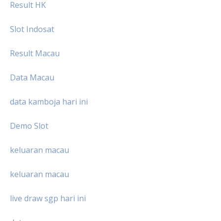
Result HK
Slot Indosat
Result Macau
Data Macau
data kamboja hari ini
Demo Slot
keluaran macau
keluaran macau
live draw sgp hari ini