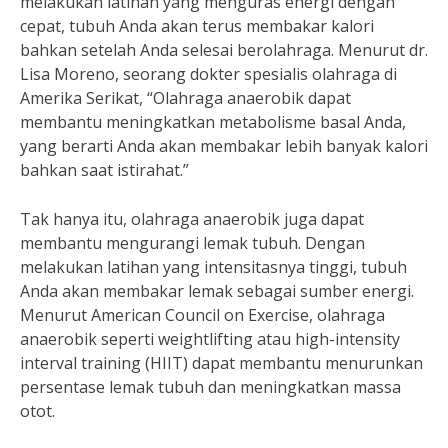
melakukan latihan yang menguras energi dengan
cepat, tubuh Anda akan terus membakar kalori
bahkan setelah Anda selesai berolahraga. Menurut dr.
Lisa Moreno, seorang dokter spesialis olahraga di
Amerika Serikat, “Olahraga anaerobik dapat
membantu meningkatkan metabolisme basal Anda,
yang berarti Anda akan membakar lebih banyak kalori
bahkan saat istirahat.”
Tak hanya itu, olahraga anaerobik juga dapat
membantu mengurangi lemak tubuh. Dengan
melakukan latihan yang intensitasnya tinggi, tubuh
Anda akan membakar lemak sebagai sumber energi.
Menurut American Council on Exercise, olahraga
anaerobik seperti weightlifting atau high-intensity
interval training (HIIT) dapat membantu menurunkan
persentase lemak tubuh dan meningkatkan massa
otot.