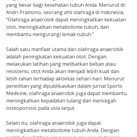
yang besar bagi kesehatan tubuh Anda. Menurut dr.
Andri Pramono, seorang ahli olahraga di Indonesia,
“Olahraga anaerobik dapat meningkatkan kekuatan
otot, meningkatkan metabolisme tubuh, dan
membantu mengurangi lemak tubuh.”
Salah satu manfaat utama dari olahraga anaerobik
adalah peningkatan kekuatan otot. Dengan
melakukan latihan yang melibatkan beban atau
resistensi, otot Anda akan menjadi lebih kuat dan
lebih tahan terhadap aktivitas sehari-hari. Menurut
penelitian yang dipublikasikan dalam jurnal Sports
Medicine, olahraga anaerobik juga dapat membantu
meningkatkan kepadatan tulang dan mencegah
osteoporosis pada usia lanjut.
Selain itu, olahraga anaerobik juga dapat
meningkatkan metabolisme tubuh Anda. Dengan