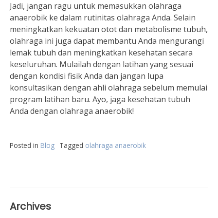
Jadi, jangan ragu untuk memasukkan olahraga
anaerobik ke dalam rutinitas olahraga Anda. Selain
meningkatkan kekuatan otot dan metabolisme tubuh,
olahraga ini juga dapat membantu Anda mengurangi
lemak tubuh dan meningkatkan kesehatan secara
keseluruhan. Mulailah dengan latihan yang sesuai
dengan kondisi fisik Anda dan jangan lupa
konsultasikan dengan ahli olahraga sebelum memulai
program latihan baru. Ayo, jaga kesehatan tubuh
Anda dengan olahraga anaerobik!
Posted in
Blog
Tagged
olahraga anaerobik
Archives