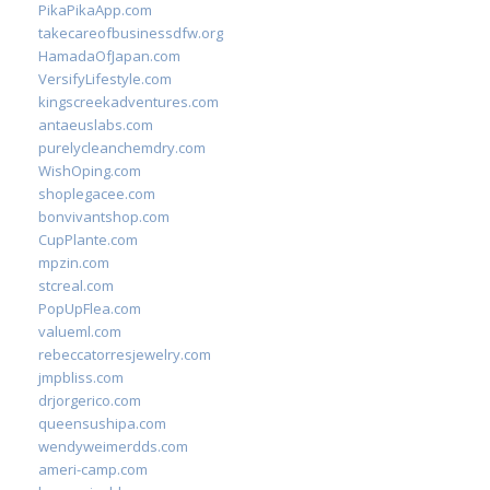
PikaPikaApp.com
takecareofbusinessdfw.org
HamadaOfJapan.com
VersifyLifestyle.com
kingscreekadventures.com
antaeuslabs.com
purelycleanchemdry.com
WishOping.com
shoplegacee.com
bonvivantshop.com
CupPlante.com
mpzin.com
stcreal.com
PopUpFlea.com
valueml.com
rebeccatorresjewelry.com
jmpbliss.com
drjorgerico.com
queensushipa.com
wendyweimerdds.com
ameri-camp.com