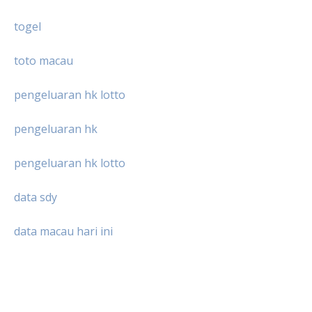
togel
toto macau
pengeluaran hk lotto
pengeluaran hk
pengeluaran hk lotto
data sdy
data macau hari ini