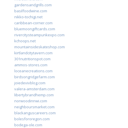
gardensandgrills.com
basilfoodwine.com
nikko-tochigi.net
caribbean-corner.com
bluemoongiftcards.com
rivercitysteampunkexpo.com
kchoops.net
mountainsideskateshop.com
kirtlandcitytavern.com
301nutritionspot.com
ammos-stores.com
loceanecreations.com
birdsongridgefarm.com
joiedevivblog.com
valera-amsterdam.com
libertybrandhemp.com
norwoodinnwi.com
neighboursmarket.com
blackanguscareers.com
bolesfororegon.com
bodega-ole.com