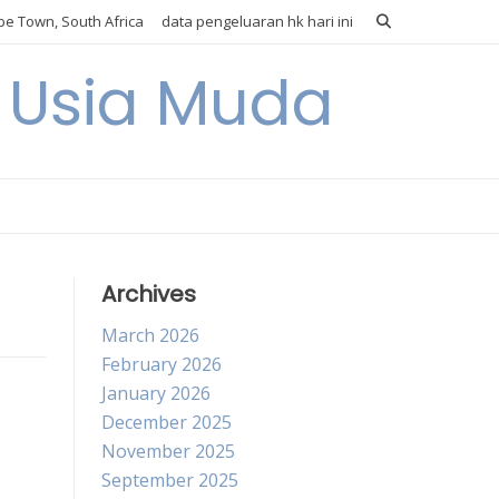
e Town, South Africa
data pengeluaran hk hari ini
i Usia Muda
Archives
March 2026
February 2026
January 2026
December 2025
November 2025
September 2025