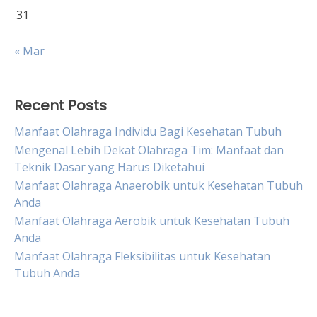
31
« Mar
Recent Posts
Manfaat Olahraga Individu Bagi Kesehatan Tubuh
Mengenal Lebih Dekat Olahraga Tim: Manfaat dan
Teknik Dasar yang Harus Diketahui
Manfaat Olahraga Anaerobik untuk Kesehatan Tubuh
Anda
Manfaat Olahraga Aerobik untuk Kesehatan Tubuh
Anda
Manfaat Olahraga Fleksibilitas untuk Kesehatan
Tubuh Anda