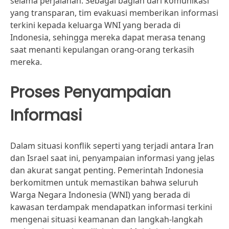
selama perjalanan. Sebagai bagian dari komunikasi
yang transparan, tim evakuasi memberikan informasi
terkini kepada keluarga WNI yang berada di
Indonesia, sehingga mereka dapat merasa tenang
saat menanti kepulangan orang-orang terkasih
mereka.
Proses Penyampaian
Informasi
Dalam situasi konflik seperti yang terjadi antara Iran
dan Israel saat ini, penyampaian informasi yang jelas
dan akurat sangat penting. Pemerintah Indonesia
berkomitmen untuk memastikan bahwa seluruh
Warga Negara Indonesia (WNI) yang berada di
kawasan terdampak mendapatkan informasi terkini
mengenai situasi keamanan dan langkah-langkah