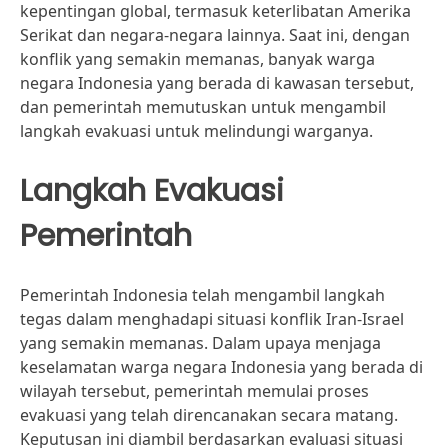
kepentingan global, termasuk keterlibatan Amerika
Serikat dan negara-negara lainnya. Saat ini, dengan
konflik yang semakin memanas, banyak warga
negara Indonesia yang berada di kawasan tersebut,
dan pemerintah memutuskan untuk mengambil
langkah evakuasi untuk melindungi warganya.
Langkah Evakuasi
Pemerintah
Pemerintah Indonesia telah mengambil langkah
tegas dalam menghadapi situasi konflik Iran-Israel
yang semakin memanas. Dalam upaya menjaga
keselamatan warga negara Indonesia yang berada di
wilayah tersebut, pemerintah memulai proses
evakuasi yang telah direncanakan secara matang.
Keputusan ini diambil berdasarkan evaluasi situasi