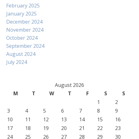
February 2025
January 2025
December 2024
November 2024
October 2024
September 2024
August 2024
July 2024
August 2026
M
T
W
T
F
S
S
1
2
3
4
5
6
7
8
9
10
11
12
13
14
15
16
17
18
19
20
21
22
23
24
25
26
27
28
29
30