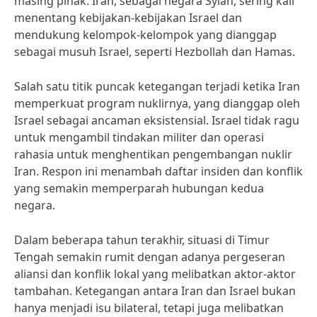
masing pihak. Iran, sebagai negara Syiah, sering kali
menentang kebijakan-kebijakan Israel dan
mendukung kelompok-kelompok yang dianggap
sebagai musuh Israel, seperti Hezbollah dan Hamas.
Salah satu titik puncak ketegangan terjadi ketika Iran
memperkuat program nuklirnya, yang dianggap oleh
Israel sebagai ancaman eksistensial. Israel tidak ragu
untuk mengambil tindakan militer dan operasi
rahasia untuk menghentikan pengembangan nuklir
Iran. Respon ini menambah daftar insiden dan konflik
yang semakin memperparah hubungan kedua
negara.
Dalam beberapa tahun terakhir, situasi di Timur
Tengah semakin rumit dengan adanya pergeseran
aliansi dan konflik lokal yang melibatkan aktor-aktor
tambahan. Ketegangan antara Iran dan Israel bukan
hanya menjadi isu bilateral, tetapi juga melibatkan