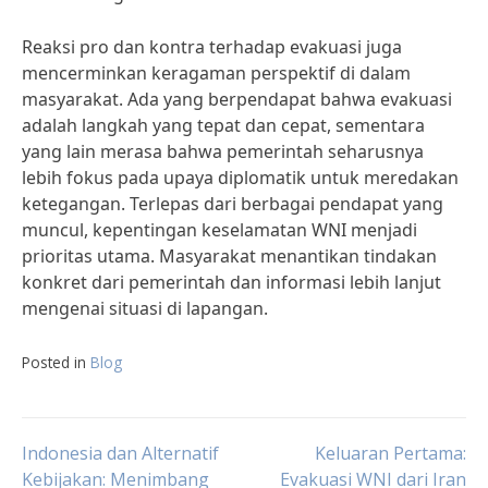
Reaksi pro dan kontra terhadap evakuasi juga
mencerminkan keragaman perspektif di dalam
masyarakat. Ada yang berpendapat bahwa evakuasi
adalah langkah yang tepat dan cepat, sementara
yang lain merasa bahwa pemerintah seharusnya
lebih fokus pada upaya diplomatik untuk meredakan
ketegangan. Terlepas dari berbagai pendapat yang
muncul, kepentingan keselamatan WNI menjadi
prioritas utama. Masyarakat menantikan tindakan
konkret dari pemerintah dan informasi lebih lanjut
mengenai situasi di lapangan.
Posted in
Blog
Post
Indonesia dan Alternatif
Keluaran Pertama:
Kebijakan: Menimbang
Evakuasi WNI dari Iran