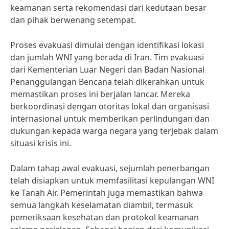
keamanan serta rekomendasi dari kedutaan besar
dan pihak berwenang setempat.
Proses evakuasi dimulai dengan identifikasi lokasi
dan jumlah WNI yang berada di Iran. Tim evakuasi
dari Kementerian Luar Negeri dan Badan Nasional
Penanggulangan Bencana telah dikerahkan untuk
memastikan proses ini berjalan lancar. Mereka
berkoordinasi dengan otoritas lokal dan organisasi
internasional untuk memberikan perlindungan dan
dukungan kepada warga negara yang terjebak dalam
situasi krisis ini.
Dalam tahap awal evakuasi, sejumlah penerbangan
telah disiapkan untuk memfasilitasi kepulangan WNI
ke Tanah Air. Pemerintah juga memastikan bahwa
semua langkah keselamatan diambil, termasuk
pemeriksaan kesehatan dan protokol keamanan