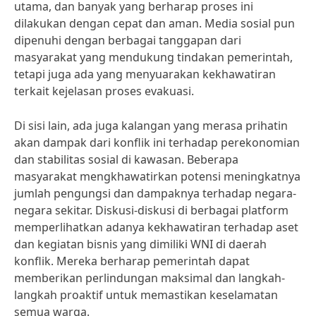
utama, dan banyak yang berharap proses ini
dilakukan dengan cepat dan aman. Media sosial pun
dipenuhi dengan berbagai tanggapan dari
masyarakat yang mendukung tindakan pemerintah,
tetapi juga ada yang menyuarakan kekhawatiran
terkait kejelasan proses evakuasi.
Di sisi lain, ada juga kalangan yang merasa prihatin
akan dampak dari konflik ini terhadap perekonomian
dan stabilitas sosial di kawasan. Beberapa
masyarakat mengkhawatirkan potensi meningkatnya
jumlah pengungsi dan dampaknya terhadap negara-
negara sekitar. Diskusi-diskusi di berbagai platform
memperlihatkan adanya kekhawatiran terhadap aset
dan kegiatan bisnis yang dimiliki WNI di daerah
konflik. Mereka berharap pemerintah dapat
memberikan perlindungan maksimal dan langkah-
langkah proaktif untuk memastikan keselamatan
semua warga.