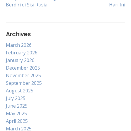
Berdiri di Sisi Rusia
Hari Ini
navigation
Archives
March 2026
February 2026
January 2026
December 2025
November 2025
September 2025
August 2025
July 2025
June 2025
May 2025
April 2025
March 2025