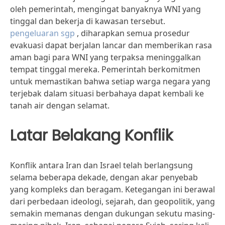
oleh pemerintah, mengingat banyaknya WNI yang
tinggal dan bekerja di kawasan tersebut.
pengeluaran sgp
, diharapkan semua prosedur
evakuasi dapat berjalan lancar dan memberikan rasa
aman bagi para WNI yang terpaksa meninggalkan
tempat tinggal mereka. Pemerintah berkomitmen
untuk memastikan bahwa setiap warga negara yang
terjebak dalam situasi berbahaya dapat kembali ke
tanah air dengan selamat.
Latar Belakang Konflik
Konflik antara Iran dan Israel telah berlangsung
selama beberapa dekade, dengan akar penyebab
yang kompleks dan beragam. Ketegangan ini berawal
dari perbedaan ideologi, sejarah, dan geopolitik, yang
semakin memanas dengan dukungan sekutu masing-