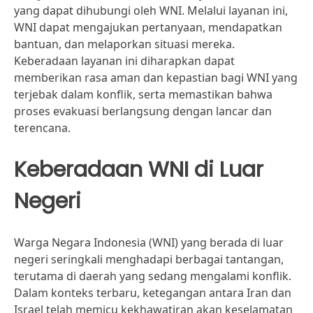
yang dapat dihubungi oleh WNI. Melalui layanan ini,
WNI dapat mengajukan pertanyaan, mendapatkan
bantuan, dan melaporkan situasi mereka.
Keberadaan layanan ini diharapkan dapat
memberikan rasa aman dan kepastian bagi WNI yang
terjebak dalam konflik, serta memastikan bahwa
proses evakuasi berlangsung dengan lancar dan
terencana.
Keberadaan WNI di Luar
Negeri
Warga Negara Indonesia (WNI) yang berada di luar
negeri seringkali menghadapi berbagai tantangan,
terutama di daerah yang sedang mengalami konflik.
Dalam konteks terbaru, ketegangan antara Iran dan
Israel telah memicu kekhawatiran akan keselamatan