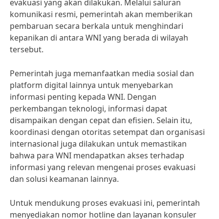
evakuasi yang akan dilakukan. Melalui saluran
komunikasi resmi, pemerintah akan memberikan
pembaruan secara berkala untuk menghindari
kepanikan di antara WNI yang berada di wilayah
tersebut.
Pemerintah juga memanfaatkan media sosial dan
platform digital lainnya untuk menyebarkan
informasi penting kepada WNI. Dengan
perkembangan teknologi, informasi dapat
disampaikan dengan cepat dan efisien. Selain itu,
koordinasi dengan otoritas setempat dan organisasi
internasional juga dilakukan untuk memastikan
bahwa para WNI mendapatkan akses terhadap
informasi yang relevan mengenai proses evakuasi
dan solusi keamanan lainnya.
Untuk mendukung proses evakuasi ini, pemerintah
menyediakan nomor hotline dan layanan konsuler