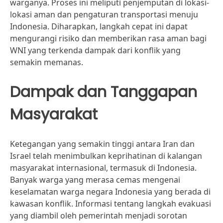
warganya. Proses ini meliputi penjemputan di lokasi-
lokasi aman dan pengaturan transportasi menuju
Indonesia. Diharapkan, langkah cepat ini dapat
mengurangi risiko dan memberikan rasa aman bagi
WNI yang terkenda dampak dari konflik yang
semakin memanas.
Dampak dan Tanggapan
Masyarakat
Ketegangan yang semakin tinggi antara Iran dan
Israel telah menimbulkan keprihatinan di kalangan
masyarakat internasional, termasuk di Indonesia.
Banyak warga yang merasa cemas mengenai
keselamatan warga negara Indonesia yang berada di
kawasan konflik. Informasi tentang langkah evakuasi
yang diambil oleh pemerintah menjadi sorotan