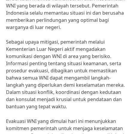
WNI yang berada di wilayah tersebut. Pemerintah
Indonesia selalu memantau situasi ini dan berusaha
memberikan perlindungan yang optimal bagi
warganya di luar negeri.
Sebagai upaya mitigasi, pemerintah melalui
Kementerian Luar Negeri aktif mengadakan
komunikasi dengan WNI di area yang berisiko.
Informasi penting tentang situasi keamanan, serta
prosedur evakuasi, dibagikan untuk memastikan
bahwa semua WNI dapat mengambil langkah-
langkah yang diperlukan demi keselamatan mereka.
Dalam situasi konflik, koordinasi dengan kedutaan
dan konsulat menjadi krusial untuk pendataan dan
bantuan yang tepat waktu.
Evakuasi WNI yang dimulai hari ini menunjukkan
komitmen pemerintah untuk menjaga keselamatan