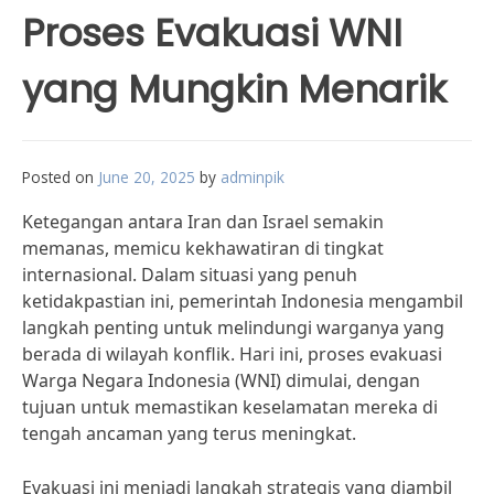
Proses Evakuasi WNI
yang Mungkin Menarik
Posted on
June 20, 2025
by
adminpik
Ketegangan antara Iran dan Israel semakin
memanas, memicu kekhawatiran di tingkat
internasional. Dalam situasi yang penuh
ketidakpastian ini, pemerintah Indonesia mengambil
langkah penting untuk melindungi warganya yang
berada di wilayah konflik. Hari ini, proses evakuasi
Warga Negara Indonesia (WNI) dimulai, dengan
tujuan untuk memastikan keselamatan mereka di
tengah ancaman yang terus meningkat.
Evakuasi ini menjadi langkah strategis yang diambil