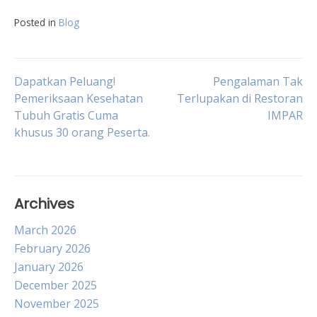
Posted in
Blog
Post
Dapatkan Peluang!
Pengalaman Tak
Pemeriksaan Kesehatan
Terlupakan di Restoran
Tubuh Gratis Cuma
IMPAR
navigation
khusus 30 orang Peserta.
Archives
March 2026
February 2026
January 2026
December 2025
November 2025