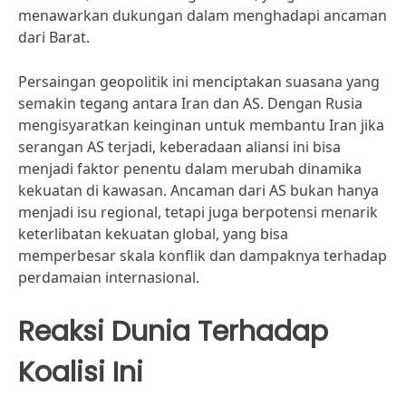
menawarkan dukungan dalam menghadapi ancaman
dari Barat.
Persaingan geopolitik ini menciptakan suasana yang
semakin tegang antara Iran dan AS. Dengan Rusia
mengisyaratkan keinginan untuk membantu Iran jika
serangan AS terjadi, keberadaan aliansi ini bisa
menjadi faktor penentu dalam merubah dinamika
kekuatan di kawasan. Ancaman dari AS bukan hanya
menjadi isu regional, tetapi juga berpotensi menarik
keterlibatan kekuatan global, yang bisa
memperbesar skala konflik dan dampaknya terhadap
perdamaian internasional.
Reaksi Dunia Terhadap
Koalisi Ini