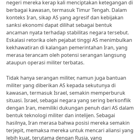
negeri mereka kerap kali menciptakan ketegangan di
berbagai kawasan, termasuk Timur Tengah. Dalam
konteks Iran, sikap AS yang agresif dan kebijakan
sanksi ekonomi dapat dilihat sebagai bentuk
ancaman nyata terhadap stabilitas negara tersebut.
Eskalasi retorika oleh pejabat tinggi AS menimbulkan
kekhawatiran di kalangan pemerintahan Iran, yang
merasa terancam oleh potensi serangan langsung
ataupun operasi militer terbatas.
Tidak hanya serangan militer, namun juga bantuan
militer yang diberikan AS kepada sekutunya di
kawasan, termasuk Israel, semakin memperburuk
situasi. Israel, sebagai negara yang sering berkonflik
dengan Iran, memiliki dukungan penuh dari AS dalam
bentuk teknologi militer dan intelijen. Sebagai
hasilnya, Iran merasa bahwa posisi mereka semakin
terjepit, memaksa mereka untuk mencari aliansi yang
lebih kuat, terutama dengan Rusia, yang