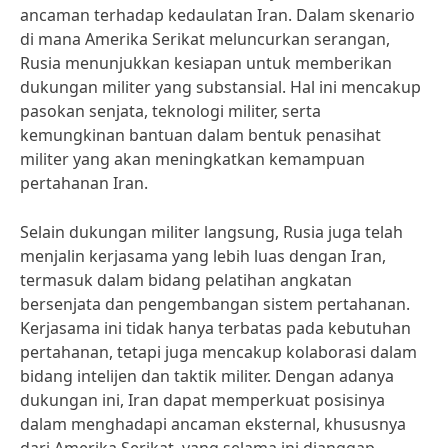
ancaman terhadap kedaulatan Iran. Dalam skenario
di mana Amerika Serikat meluncurkan serangan,
Rusia menunjukkan kesiapan untuk memberikan
dukungan militer yang substansial. Hal ini mencakup
pasokan senjata, teknologi militer, serta
kemungkinan bantuan dalam bentuk penasihat
militer yang akan meningkatkan kemampuan
pertahanan Iran.
Selain dukungan militer langsung, Rusia juga telah
menjalin kerjasama yang lebih luas dengan Iran,
termasuk dalam bidang pelatihan angkatan
bersenjata dan pengembangan sistem pertahanan.
Kerjasama ini tidak hanya terbatas pada kebutuhan
pertahanan, tetapi juga mencakup kolaborasi dalam
bidang intelijen dan taktik militer. Dengan adanya
dukungan ini, Iran dapat memperkuat posisinya
dalam menghadapi ancaman eksternal, khususnya