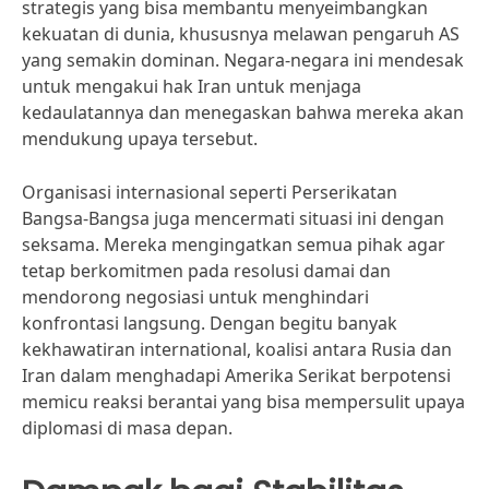
strategis yang bisa membantu menyeimbangkan
kekuatan di dunia, khususnya melawan pengaruh AS
yang semakin dominan. Negara-negara ini mendesak
untuk mengakui hak Iran untuk menjaga
kedaulatannya dan menegaskan bahwa mereka akan
mendukung upaya tersebut.
Organisasi internasional seperti Perserikatan
Bangsa-Bangsa juga mencermati situasi ini dengan
seksama. Mereka mengingatkan semua pihak agar
tetap berkomitmen pada resolusi damai dan
mendorong negosiasi untuk menghindari
konfrontasi langsung. Dengan begitu banyak
kekhawatiran international, koalisi antara Rusia dan
Iran dalam menghadapi Amerika Serikat berpotensi
memicu reaksi berantai yang bisa mempersulit upaya
diplomasi di masa depan.