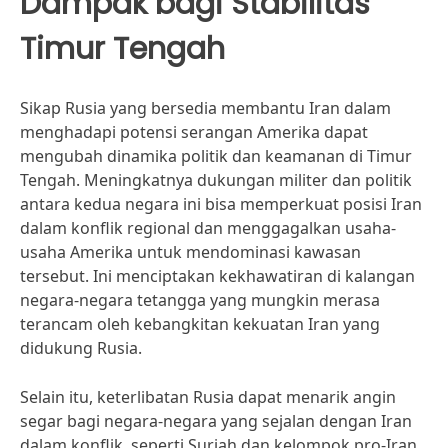
Dampak bagi Stabilitas
Timur Tengah
Sikap Rusia yang bersedia membantu Iran dalam
menghadapi potensi serangan Amerika dapat
mengubah dinamika politik dan keamanan di Timur
Tengah. Meningkatnya dukungan militer dan politik
antara kedua negara ini bisa memperkuat posisi Iran
dalam konflik regional dan menggagalkan usaha-
usaha Amerika untuk mendominasi kawasan
tersebut. Ini menciptakan kekhawatiran di kalangan
negara-negara tetangga yang mungkin merasa
terancam oleh kebangkitan kekuatan Iran yang
didukung Rusia.
Selain itu, keterlibatan Rusia dapat menarik angin
segar bagi negara-negara yang sejalan dengan Iran
dalam konflik, seperti Suriah dan kelompok pro-Iran