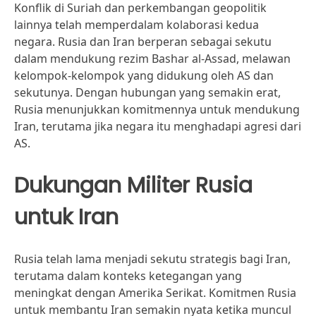
Konflik di Suriah dan perkembangan geopolitik
lainnya telah memperdalam kolaborasi kedua
negara. Rusia dan Iran berperan sebagai sekutu
dalam mendukung rezim Bashar al-Assad, melawan
kelompok-kelompok yang didukung oleh AS dan
sekutunya. Dengan hubungan yang semakin erat,
Rusia menunjukkan komitmennya untuk mendukung
Iran, terutama jika negara itu menghadapi agresi dari
AS.
Dukungan Militer Rusia
untuk Iran
Rusia telah lama menjadi sekutu strategis bagi Iran,
terutama dalam konteks ketegangan yang
meningkat dengan Amerika Serikat. Komitmen Rusia
untuk membantu Iran semakin nyata ketika muncul