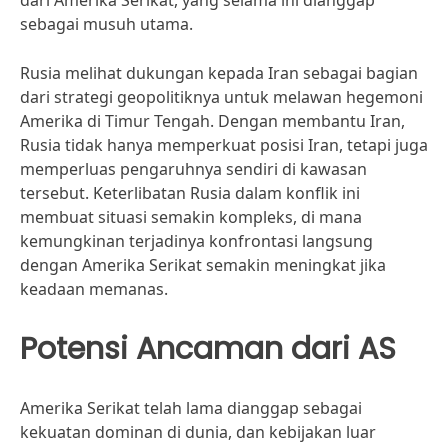
dari Amerika Serikat, yang selama ini dianggap
sebagai musuh utama.
Rusia melihat dukungan kepada Iran sebagai bagian
dari strategi geopolitiknya untuk melawan hegemoni
Amerika di Timur Tengah. Dengan membantu Iran,
Rusia tidak hanya memperkuat posisi Iran, tetapi juga
memperluas pengaruhnya sendiri di kawasan
tersebut. Keterlibatan Rusia dalam konflik ini
membuat situasi semakin kompleks, di mana
kemungkinan terjadinya konfrontasi langsung
dengan Amerika Serikat semakin meningkat jika
keadaan memanas.
Potensi Ancaman dari AS
Amerika Serikat telah lama dianggap sebagai
kekuatan dominan di dunia, dan kebijakan luar