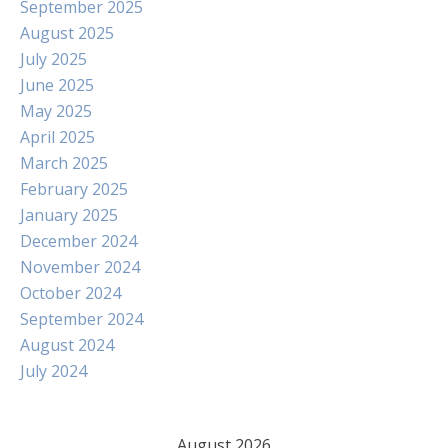
September 2025
August 2025
July 2025
June 2025
May 2025
April 2025
March 2025
February 2025
January 2025
December 2024
November 2024
October 2024
September 2024
August 2024
July 2024
August 2026