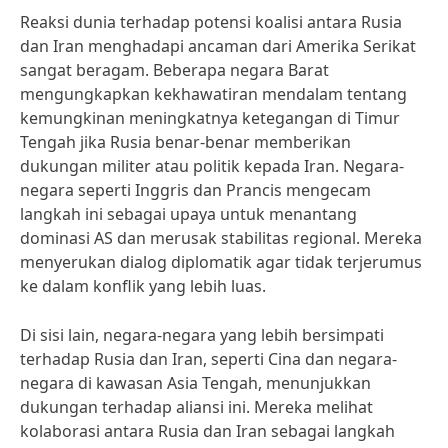
Reaksi dunia terhadap potensi koalisi antara Rusia
dan Iran menghadapi ancaman dari Amerika Serikat
sangat beragam. Beberapa negara Barat
mengungkapkan kekhawatiran mendalam tentang
kemungkinan meningkatnya ketegangan di Timur
Tengah jika Rusia benar-benar memberikan
dukungan militer atau politik kepada Iran. Negara-
negara seperti Inggris dan Prancis mengecam
langkah ini sebagai upaya untuk menantang
dominasi AS dan merusak stabilitas regional. Mereka
menyerukan dialog diplomatik agar tidak terjerumus
ke dalam konflik yang lebih luas.
Di sisi lain, negara-negara yang lebih bersimpati
terhadap Rusia dan Iran, seperti Cina dan negara-
negara di kawasan Asia Tengah, menunjukkan
dukungan terhadap aliansi ini. Mereka melihat
kolaborasi antara Rusia dan Iran sebagai langkah