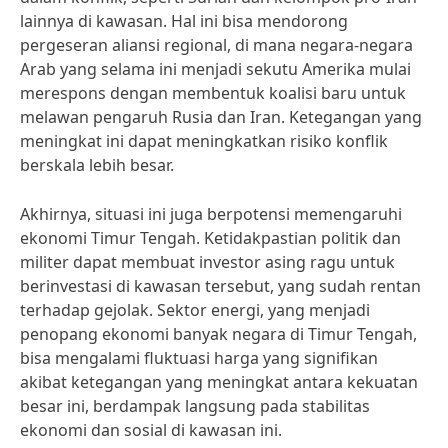
lainnya di kawasan. Hal ini bisa mendorong
pergeseran aliansi regional, di mana negara-negara
Arab yang selama ini menjadi sekutu Amerika mulai
merespons dengan membentuk koalisi baru untuk
melawan pengaruh Rusia dan Iran. Ketegangan yang
meningkat ini dapat meningkatkan risiko konflik
berskala lebih besar.
Akhirnya, situasi ini juga berpotensi memengaruhi
ekonomi Timur Tengah. Ketidakpastian politik dan
militer dapat membuat investor asing ragu untuk
berinvestasi di kawasan tersebut, yang sudah rentan
terhadap gejolak. Sektor energi, yang menjadi
penopang ekonomi banyak negara di Timur Tengah,
bisa mengalami fluktuasi harga yang signifikan
akibat ketegangan yang meningkat antara kekuatan
besar ini, berdampak langsung pada stabilitas
ekonomi dan sosial di kawasan ini.