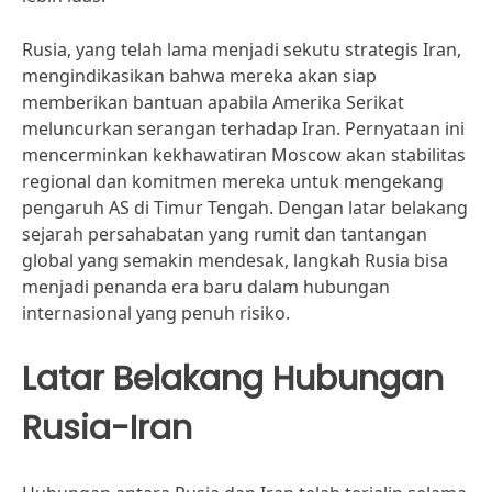
Rusia, yang telah lama menjadi sekutu strategis Iran,
mengindikasikan bahwa mereka akan siap
memberikan bantuan apabila Amerika Serikat
meluncurkan serangan terhadap Iran. Pernyataan ini
mencerminkan kekhawatiran Moscow akan stabilitas
regional dan komitmen mereka untuk mengekang
pengaruh AS di Timur Tengah. Dengan latar belakang
sejarah persahabatan yang rumit dan tantangan
global yang semakin mendesak, langkah Rusia bisa
menjadi penanda era baru dalam hubungan
internasional yang penuh risiko.
Latar Belakang Hubungan
Rusia-Iran