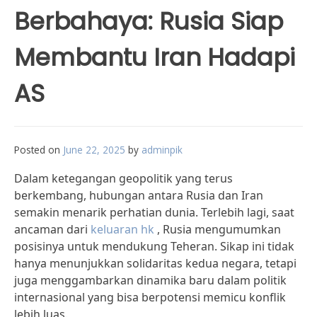
Berbahaya: Rusia Siap
Membantu Iran Hadapi
AS
Posted on
June 22, 2025
by
adminpik
Dalam ketegangan geopolitik yang terus
berkembang, hubungan antara Rusia dan Iran
semakin menarik perhatian dunia. Terlebih lagi, saat
ancaman dari
keluaran hk
, Rusia mengumumkan
posisinya untuk mendukung Teheran. Sikap ini tidak
hanya menunjukkan solidaritas kedua negara, tetapi
juga menggambarkan dinamika baru dalam politik
internasional yang bisa berpotensi memicu konflik
lebih luas.