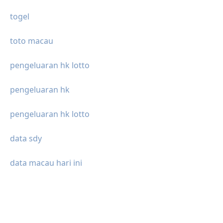
togel
toto macau
pengeluaran hk lotto
pengeluaran hk
pengeluaran hk lotto
data sdy
data macau hari ini