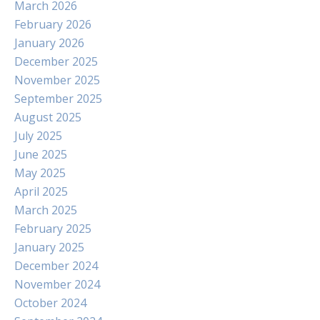
March 2026
February 2026
January 2026
December 2025
November 2025
September 2025
August 2025
July 2025
June 2025
May 2025
April 2025
March 2025
February 2025
January 2025
December 2024
November 2024
October 2024