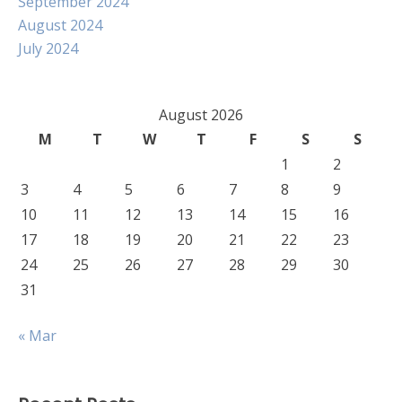
September 2024
August 2024
July 2024
August 2026
M
T
W
T
F
S
S
1
2
3
4
5
6
7
8
9
10
11
12
13
14
15
16
17
18
19
20
21
22
23
24
25
26
27
28
29
30
31
« Mar