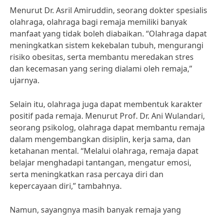
Menurut Dr. Asril Amiruddin, seorang dokter spesialis
olahraga, olahraga bagi remaja memiliki banyak
manfaat yang tidak boleh diabaikan. “Olahraga dapat
meningkatkan sistem kekebalan tubuh, mengurangi
risiko obesitas, serta membantu meredakan stres
dan kecemasan yang sering dialami oleh remaja,”
ujarnya.
Selain itu, olahraga juga dapat membentuk karakter
positif pada remaja. Menurut Prof. Dr. Ani Wulandari,
seorang psikolog, olahraga dapat membantu remaja
dalam mengembangkan disiplin, kerja sama, dan
ketahanan mental. “Melalui olahraga, remaja dapat
belajar menghadapi tantangan, mengatur emosi,
serta meningkatkan rasa percaya diri dan
kepercayaan diri,” tambahnya.
Namun, sayangnya masih banyak remaja yang