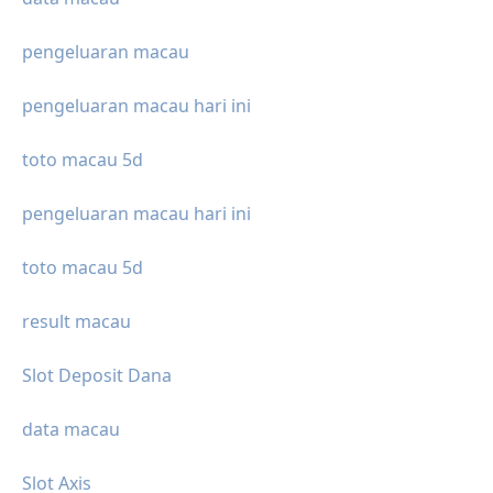
pengeluaran macau
pengeluaran macau hari ini
toto macau 5d
pengeluaran macau hari ini
toto macau 5d
result macau
Slot Deposit Dana
data macau
Slot Axis