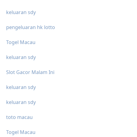
keluaran sdy
pengeluaran hk lotto
Togel Macau
keluaran sdy
Slot Gacor Malam Ini
keluaran sdy
keluaran sdy
toto macau
Togel Macau