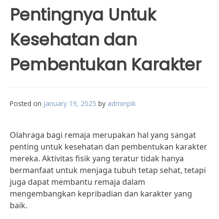
Pentingnya Untuk
Kesehatan dan
Pembentukan Karakter
Posted on
January 19, 2025
by
adminpik
Olahraga bagi remaja merupakan hal yang sangat
penting untuk kesehatan dan pembentukan karakter
mereka. Aktivitas fisik yang teratur tidak hanya
bermanfaat untuk menjaga tubuh tetap sehat, tetapi
juga dapat membantu remaja dalam
mengembangkan kepribadian dan karakter yang
baik.