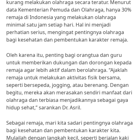
kurang melakukan olahraga secara teratur. Menurut
data Kementerian Pemuda dan Olahraga, hanya 30%
remaja di Indonesia yang melakukan olahraga
minimal satu jam setiap hari. Hal ini menjadi
perhatian serius, mengingat pentingnya olahraga
bagi kesehatan dan pembentukan karakter remaja.
Oleh karena itu, penting bagi orangtua dan guru
untuk memberikan dukungan dan dorongan kepada
remaja agar lebih aktif dalam berolahraga. “Ajaklah
remaja untuk melakukan aktivitas fisik bersama,
seperti bersepeda, jogging, atau berenang. Dengan
begitu, mereka akan merasakan sendiri manfaat dari
olahraga dan terbiasa menjadikannya sebagai gaya
hidup sehat,” sarankan Dr. Asril.
Sebagai remaja, mari kita sadari pentingnya olahraga
bagi kesehatan dan pembentukan karakter kita.
Mulailah dengan langkah kecil, seperti berjalan kaki