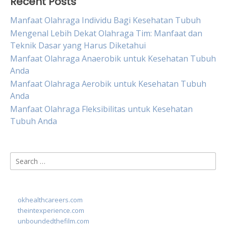
Recent Posts
Manfaat Olahraga Individu Bagi Kesehatan Tubuh
Mengenal Lebih Dekat Olahraga Tim: Manfaat dan
Teknik Dasar yang Harus Diketahui
Manfaat Olahraga Anaerobik untuk Kesehatan Tubuh
Anda
Manfaat Olahraga Aerobik untuk Kesehatan Tubuh
Anda
Manfaat Olahraga Fleksibilitas untuk Kesehatan
Tubuh Anda
Search
for:
okhealthcareers.com
theintexperience.com
unboundedthefilm.com