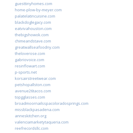
guesttinyhomes.com
home-plow-by-meyer.com
palatelatincuisine.com
blackdoglegacy.com
eatvivahouston.com
thebigshowok.com
chimeandstave.com
greatwallseafoodny.com
theloverose.com
gabriovoice.com
resinflowart.com
p-sports.net
korsairstreetwear.com
petshopallston.com
avenue26tacos.com
topgglasses.com
broadmoornailsspacoloradosprings.com
missblackpasadena.com
anneskitchen.org
valenciamarketytaqueria.com
reefrecordsllc.com