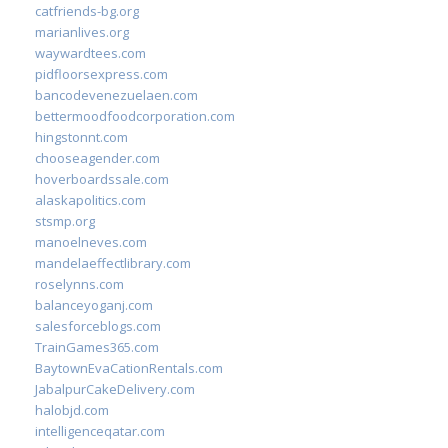
catfriends-bg.org
marianlives.org
waywardtees.com
pidfloorsexpress.com
bancodevenezuelaen.com
bettermoodfoodcorporation.com
hingstonnt.com
chooseagender.com
hoverboardssale.com
alaskapolitics.com
stsmp.org
manoelneves.com
mandelaeffectlibrary.com
roselynns.com
balanceyoganj.com
salesforceblogs.com
TrainGames365.com
BaytownEvaCationRentals.com
JabalpurCakeDelivery.com
halobjd.com
intelligenceqatar.com