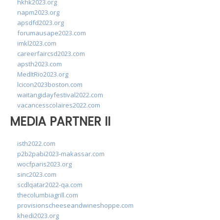
hkhk2023.org
napm2023.org
apsdfd2023.org
forumausape2023.com
imkl2023.com
careerfaircsd2023.com
apsth2023.com
MedItRio2023.org
lcicon2023boston.com
waitangidayfestival2022.com
vacancesscolaires2022.com
MEDIA PARTNER II
isth2022.com
p2b2pabi2023-makassar.com
wocfparis2023.org
sinc2023.com
scdlqatar2022-qa.com
thecolumbiagrill.com
provisionscheeseandwineshoppe.com
khedi2023.org