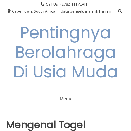
Skip
Call Us: +2782 444 YEAH
to
Cape Town, South Africa
data pengeluaran hk hari ini
content
Pentingnya
Berolahraga
Di Usia Muda
Menu
Mengenal Togel