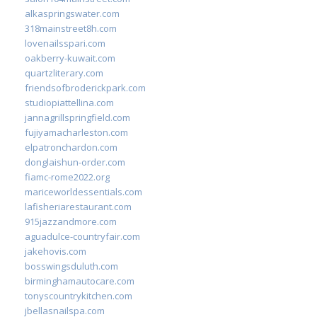
alkaspringswater.com
318mainstreet8h.com
lovenailsspari.com
oakberry-kuwait.com
quartzliterary.com
friendsofbroderickpark.com
studiopiattellina.com
jannagrillspringfield.com
fujiyamacharleston.com
elpatronchardon.com
donglaishun-order.com
fiamc-rome2022.org
mariceworldessentials.com
lafisheriarestaurant.com
915jazzandmore.com
aguadulce-countryfair.com
jakehovis.com
bosswingsduluth.com
birminghamautocare.com
tonyscountrykitchen.com
jbellasnailspa.com