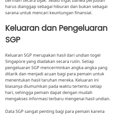
bermain secara bijak. Selalu ingat bahwa perjudian
harus dianggap sebagai hiburan dan bukan sebagai
sarana untuk mencari keuntungan finansial.
Keluaran dan Pengeluaran
SGP
Keluaran SGP merupakan hasil dari undian togel
Singapore yang diadakan secara rutin. Setiap
pengeluaran SGP mencerminkan angka-angka yang
ditarik dan menjadi acuan bagi para pemain untuk
menentukan hasil taruhan mereka. Keluaran ini
biasanya diumumkan pada waktu tertentu setiap
hari, sehingga pemain dapat dengan mudah
mengakses informasi terbaru mengenai hasil undian.
Data SGP sangat penting bagi para pemain karena