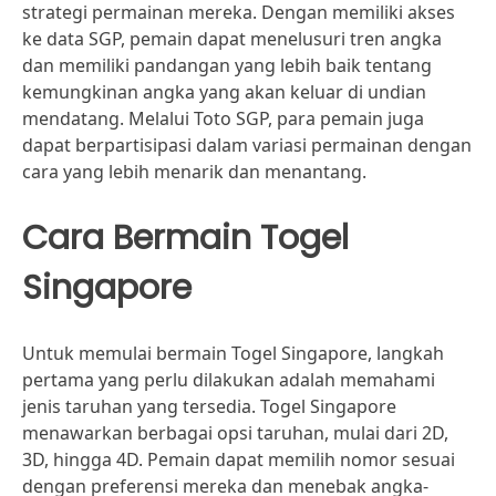
strategi permainan mereka. Dengan memiliki akses
ke data SGP, pemain dapat menelusuri tren angka
dan memiliki pandangan yang lebih baik tentang
kemungkinan angka yang akan keluar di undian
mendatang. Melalui Toto SGP, para pemain juga
dapat berpartisipasi dalam variasi permainan dengan
cara yang lebih menarik dan menantang.
Cara Bermain Togel
Singapore
Untuk memulai bermain Togel Singapore, langkah
pertama yang perlu dilakukan adalah memahami
jenis taruhan yang tersedia. Togel Singapore
menawarkan berbagai opsi taruhan, mulai dari 2D,
3D, hingga 4D. Pemain dapat memilih nomor sesuai
dengan preferensi mereka dan menebak angka-