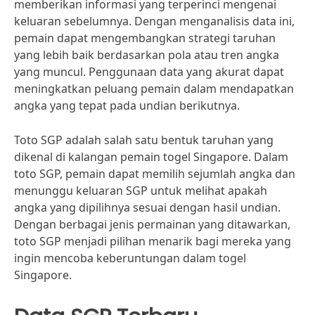
memberikan informasi yang terperinci mengenai
keluaran sebelumnya. Dengan menganalisis data ini,
pemain dapat mengembangkan strategi taruhan
yang lebih baik berdasarkan pola atau tren angka
yang muncul. Penggunaan data yang akurat dapat
meningkatkan peluang pemain dalam mendapatkan
angka yang tepat pada undian berikutnya.
Toto SGP adalah salah satu bentuk taruhan yang
dikenal di kalangan pemain togel Singapore. Dalam
toto SGP, pemain dapat memilih sejumlah angka dan
menunggu keluaran SGP untuk melihat apakah
angka yang dipilihnya sesuai dengan hasil undian.
Dengan berbagai jenis permainan yang ditawarkan,
toto SGP menjadi pilihan menarik bagi mereka yang
ingin mencoba keberuntungan dalam togel
Singapore.