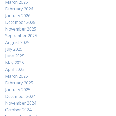
March 2026
February 2026
January 2026
December 2025
November 2025
September 2025
August 2025
July 2025
June 2025
May 2025
April 2025
March 2025
February 2025
January 2025
December 2024
November 2024
October 2024