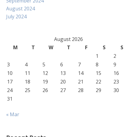
September 2024
August 2024
July 2024
August 2026
M
T
W
T
F
S
S
1
2
3
4
5
6
7
8
9
10
11
12
13
14
15
16
17
18
19
20
21
22
23
24
25
26
27
28
29
30
31
« Mar