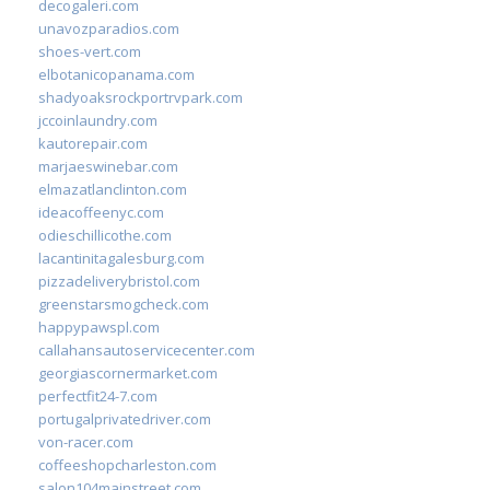
decogaleri.com
unavozparadios.com
shoes-vert.com
elbotanicopanama.com
shadyoaksrockportrvpark.com
jccoinlaundry.com
kautorepair.com
marjaeswinebar.com
elmazatlanclinton.com
ideacoffeenyc.com
odieschillicothe.com
lacantinitagalesburg.com
pizzadeliverybristol.com
greenstarsmogcheck.com
happypawspl.com
callahansautoservicecenter.com
georgiascornermarket.com
perfectfit24-7.com
portugalprivatedriver.com
von-racer.com
coffeeshopcharleston.com
salon104mainstreet.com