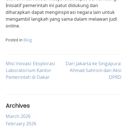
Inisiatif pemerintah ini patut didukung dan
diharapkan dapat menginspirasi negara lain untuk
mengambil langkah yang sama dalam melawan judi
online.
Posted in
Blog
Post
Misi Inovasi: Eksplorasi
Dari Jakarta ke Singapura:
Laboratorium Kantor
Ahmad Sahroni dan Aksi
Pemerintah di Dakar
DPRD
navigation
Archives
March 2026
February 2026