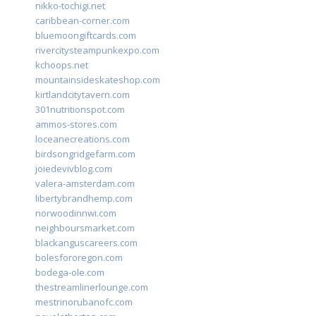
nikko-tochigi.net
caribbean-corner.com
bluemoongiftcards.com
rivercitysteampunkexpo.com
kchoops.net
mountainsideskateshop.com
kirtlandcitytavern.com
301nutritionspot.com
ammos-stores.com
loceanecreations.com
birdsongridgefarm.com
joiedevivblog.com
valera-amsterdam.com
libertybrandhemp.com
norwoodinnwi.com
neighboursmarket.com
blackanguscareers.com
bolesfororegon.com
bodega-ole.com
thestreamlinerlounge.com
mestrinorubanofc.com