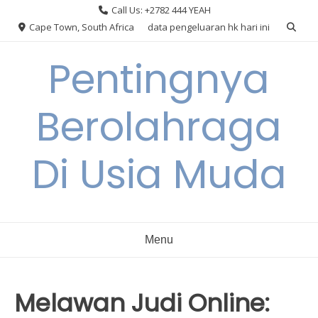
Skip
Call Us: +2782 444 YEAH
to
Cape Town, South Africa
data pengeluaran hk hari ini
content
Pentingnya
Berolahraga
Di Usia Muda
Menu
Melawan Judi Online: