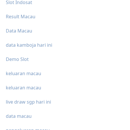
Slot Indosat
Result Macau
Data Macau
data kamboja hari ini
Demo Slot
keluaran macau
keluaran macau
live draw sgp hari ini
data macau