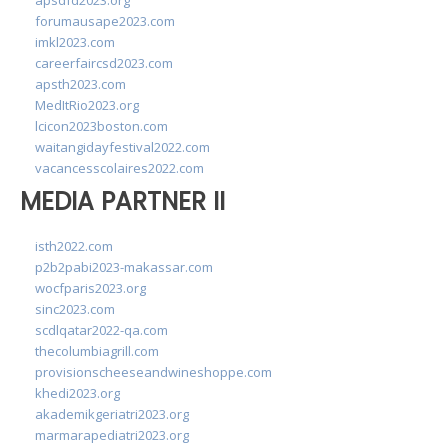
apsdfd2023.org
forumausape2023.com
imkl2023.com
careerfaircsd2023.com
apsth2023.com
MedItRio2023.org
lcicon2023boston.com
waitangidayfestival2022.com
vacancesscolaires2022.com
MEDIA PARTNER II
isth2022.com
p2b2pabi2023-makassar.com
wocfparis2023.org
sinc2023.com
scdlqatar2022-qa.com
thecolumbiagrill.com
provisionscheeseandwineshoppe.com
khedi2023.org
akademikgeriatri2023.org
marmarapediatri2023.org