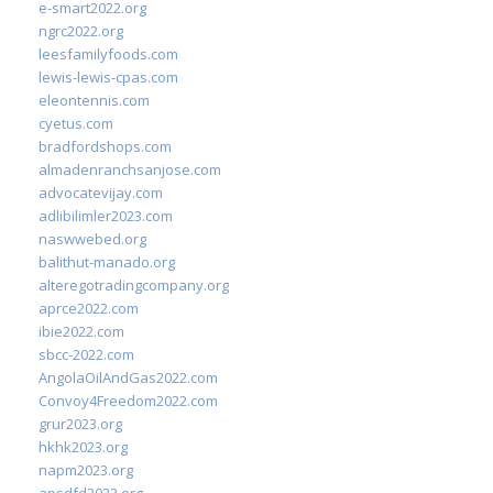
e-smart2022.org
ngrc2022.org
leesfamilyfoods.com
lewis-lewis-cpas.com
eleontennis.com
cyetus.com
bradfordshops.com
almadenranchsanjose.com
advocatevijay.com
adlibilimler2023.com
naswwebed.org
balithut-manado.org
alteregotradingcompany.org
aprce2022.com
ibie2022.com
sbcc-2022.com
AngolaOilAndGas2022.com
Convoy4Freedom2022.com
grur2023.org
hkhk2023.org
napm2023.org