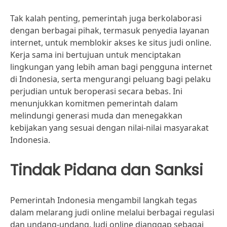
Tak kalah penting, pemerintah juga berkolaborasi
dengan berbagai pihak, termasuk penyedia layanan
internet, untuk memblokir akses ke situs judi online.
Kerja sama ini bertujuan untuk menciptakan
lingkungan yang lebih aman bagi pengguna internet
di Indonesia, serta mengurangi peluang bagi pelaku
perjudian untuk beroperasi secara bebas. Ini
menunjukkan komitmen pemerintah dalam
melindungi generasi muda dan menegakkan
kebijakan yang sesuai dengan nilai-nilai masyarakat
Indonesia.
Tindak Pidana dan Sanksi
Pemerintah Indonesia mengambil langkah tegas
dalam melarang judi online melalui berbagai regulasi
dan undang-undang. Judi online dianggap sebagai