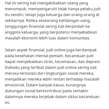
Hal ini sering kali mengakibatkan utang yang
menumpuk, mempengaruhi tidak hanya pelaku judi
itu sendiri, tetapi juga keluarga dan orang-orang di
sekitarnya. Ketika seseorang kehilangan uang,
tanggungan finansial sering kali berpindah ke
anggota keluarga, yang berpotensi menyebabkan
masalah ekonomi lebih luas dalam komunitas.
Selain aspek finansial, judi online juga berdampak
pada kesehatan mental pemain. Kecanduan judi
dapat menyebabkan stres, kecemasan, dan depresi.
Individu yang terlibat dalam judi online sering kali
merasa terisolasi dari lingkungan sosial mereka,
menjadikan mereka lebih rentan terhadap masalah
emosional. Dalam banyak kasus, kurangnya
dukungan sosial berkontribusi pada semakin
dalamnya mereka terjebak dalam siklus kecanduan
ini.