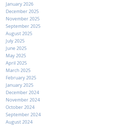
January 2026
December 2025
November 2025
September 2025
August 2025
July 2025
June 2025
May 2025
April 2025
March 2025
February 2025
January 2025
December 2024
November 2024
October 2024
September 2024
August 2024