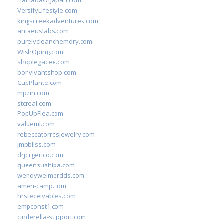
HamadaOfJapan.com
VersifyLifestyle.com
kingscreekadventures.com
antaeuslabs.com
purelycleanchemdry.com
WishOping.com
shoplegacee.com
bonvivantshop.com
CupPlante.com
mpzin.com
stcreal.com
PopUpFlea.com
valueml.com
rebeccatorresjewelry.com
jmpbliss.com
drjorgerico.com
queensushipa.com
wendyweimerdds.com
ameri-camp.com
hrsreceivables.com
empconst1.com
cinderella-support.com