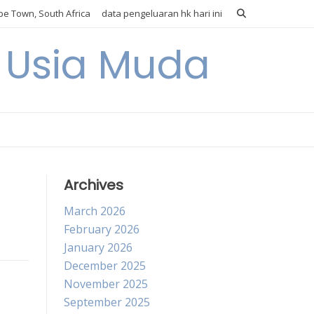
e Town, South Africa
data pengeluaran hk hari ini
i Usia Muda
Archives
March 2026
February 2026
January 2026
December 2025
November 2025
September 2025