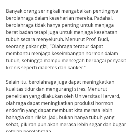
Banyak orang seringkali mengabaikan pentingnya
berolahraga dalam keseharian mereka. Padahal,
berolahraga tidak hanya penting untuk menjaga
berat badan tetapi juga untuk menjaga kesehatan
tubuh secara menyeluruh. Menurut Prof. Budi,
seorang pakar gizi, “Olahraga teratur dapat
membantu menjaga keseimbangan hormon dalam
tubuh, sehingga mampu mencegah berbagai penyakit
kronis seperti diabetes dan kanker.”
Selain itu, berolahraga juga dapat meningkatkan
kualitas tidur dan mengurangi stres. Menurut
penelitian yang dilakukan oleh Universitas Harvard,
olahraga dapat meningkatkan produksi hormon
endorfin yang dapat membuat kita merasa lebih
bahagia dan rileks. Jadi, bukan hanya tubuh yang
sehat, pikiran pun akan merasa lebih segar dan bugar
setelah berolahraga.