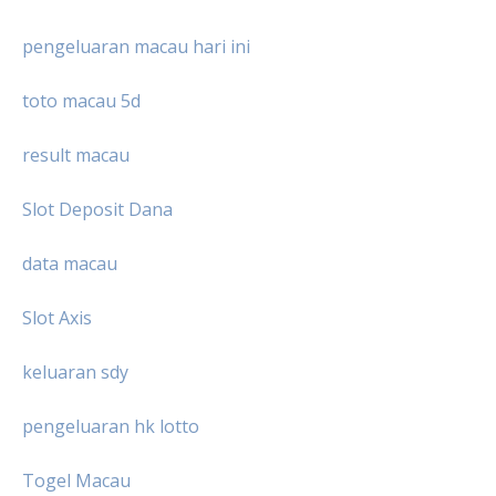
pengeluaran macau hari ini
toto macau 5d
result macau
Slot Deposit Dana
data macau
Slot Axis
keluaran sdy
pengeluaran hk lotto
Togel Macau