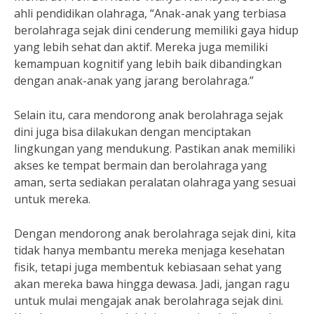
ahli pendidikan olahraga, “Anak-anak yang terbiasa
berolahraga sejak dini cenderung memiliki gaya hidup
yang lebih sehat dan aktif. Mereka juga memiliki
kemampuan kognitif yang lebih baik dibandingkan
dengan anak-anak yang jarang berolahraga.”
Selain itu, cara mendorong anak berolahraga sejak
dini juga bisa dilakukan dengan menciptakan
lingkungan yang mendukung. Pastikan anak memiliki
akses ke tempat bermain dan berolahraga yang
aman, serta sediakan peralatan olahraga yang sesuai
untuk mereka.
Dengan mendorong anak berolahraga sejak dini, kita
tidak hanya membantu mereka menjaga kesehatan
fisik, tetapi juga membentuk kebiasaan sehat yang
akan mereka bawa hingga dewasa. Jadi, jangan ragu
untuk mulai mengajak anak berolahraga sejak dini.