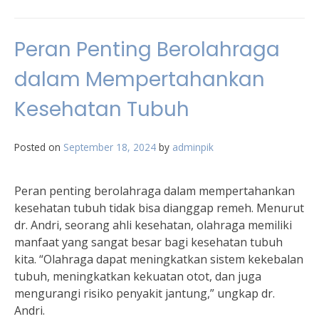
Peran Penting Berolahraga
dalam Mempertahankan
Kesehatan Tubuh
Posted on
September 18, 2024
by
adminpik
Peran penting berolahraga dalam mempertahankan
kesehatan tubuh tidak bisa dianggap remeh. Menurut
dr. Andri, seorang ahli kesehatan, olahraga memiliki
manfaat yang sangat besar bagi kesehatan tubuh
kita. “Olahraga dapat meningkatkan sistem kekebalan
tubuh, meningkatkan kekuatan otot, dan juga
mengurangi risiko penyakit jantung,” ungkap dr.
Andri.