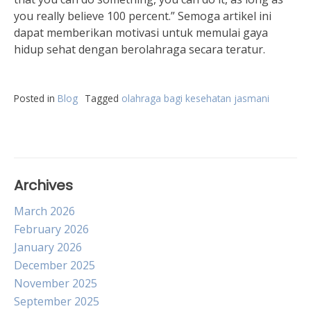
you really believe 100 percent.” Semoga artikel ini
dapat memberikan motivasi untuk memulai gaya
hidup sehat dengan berolahraga secara teratur.
Posted in
Blog
Tagged
olahraga bagi kesehatan jasmani
Archives
March 2026
February 2026
January 2026
December 2025
November 2025
September 2025