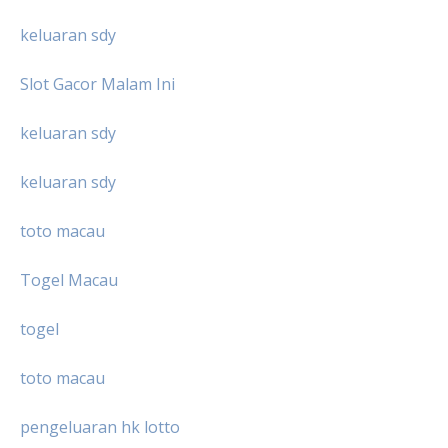
keluaran sdy
Slot Gacor Malam Ini
keluaran sdy
keluaran sdy
toto macau
Togel Macau
togel
toto macau
pengeluaran hk lotto