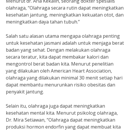
Menurut dr. Aria Kekalih, seorang dokter spesialis
olahraga, “Olahraga secara rutin dapat meningkatkan
kesehatan jantung, meningkatkan kekuatan otot, dan
meningkatkan daya tahan tubuh.”
Salah satu alasan utama mengapa olahraga penting
untuk kesehatan jasmani adalah untuk menjaga berat
badan yang sehat. Dengan melakukan olahraga
secara teratur, kita dapat membakar kalori dan
mengontrol berat badan kita. Menurut penelitian
yang dilakukan oleh American Heart Association,
olahraga yang dilakukan minimal 30 menit setiap hari
dapat membantu menurunkan risiko obesitas dan
penyakit jantung.
Selain itu, olahraga juga dapat meningkatkan
kesehatan mental kita. Menurut psikolog olahraga,
Dr. Mira Setiawan, “Olahraga dapat meningkatkan
produksi hormon endorfin yang dapat membuat kita