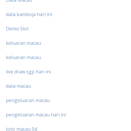
Data Macau
data kamboja hari ini
Demo Slot
keluaran macau
keluaran macau
live draw sgp hari ini
data macau
pengeluaran macau
pengeluaran macau hari ini
toto macau 5d