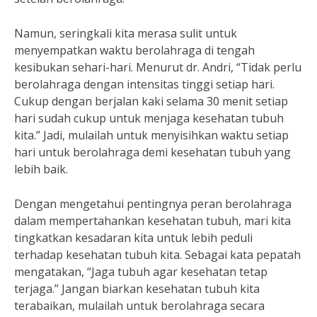
Namun, seringkali kita merasa sulit untuk
menyempatkan waktu berolahraga di tengah
kesibukan sehari-hari. Menurut dr. Andri, “Tidak perlu
berolahraga dengan intensitas tinggi setiap hari.
Cukup dengan berjalan kaki selama 30 menit setiap
hari sudah cukup untuk menjaga kesehatan tubuh
kita.” Jadi, mulailah untuk menyisihkan waktu setiap
hari untuk berolahraga demi kesehatan tubuh yang
lebih baik.
Dengan mengetahui pentingnya peran berolahraga
dalam mempertahankan kesehatan tubuh, mari kita
tingkatkan kesadaran kita untuk lebih peduli
terhadap kesehatan tubuh kita. Sebagai kata pepatah
mengatakan, “Jaga tubuh agar kesehatan tetap
terjaga.” Jangan biarkan kesehatan tubuh kita
terabaikan, mulailah untuk berolahraga secara