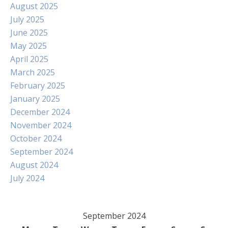
August 2025
July 2025
June 2025
May 2025
April 2025
March 2025
February 2025
January 2025
December 2024
November 2024
October 2024
September 2024
August 2024
July 2024
September 2024