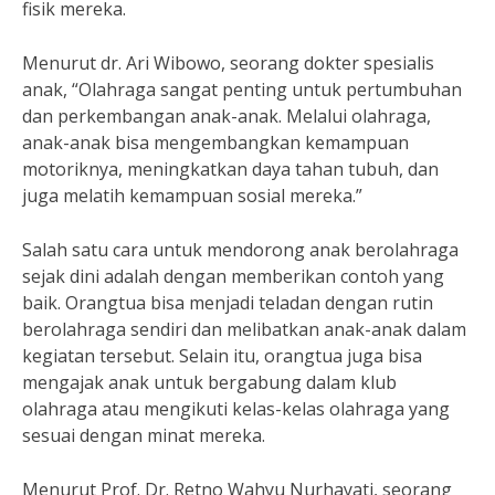
fisik mereka.
Menurut dr. Ari Wibowo, seorang dokter spesialis
anak, “Olahraga sangat penting untuk pertumbuhan
dan perkembangan anak-anak. Melalui olahraga,
anak-anak bisa mengembangkan kemampuan
motoriknya, meningkatkan daya tahan tubuh, dan
juga melatih kemampuan sosial mereka.”
Salah satu cara untuk mendorong anak berolahraga
sejak dini adalah dengan memberikan contoh yang
baik. Orangtua bisa menjadi teladan dengan rutin
berolahraga sendiri dan melibatkan anak-anak dalam
kegiatan tersebut. Selain itu, orangtua juga bisa
mengajak anak untuk bergabung dalam klub
olahraga atau mengikuti kelas-kelas olahraga yang
sesuai dengan minat mereka.
Menurut Prof. Dr. Retno Wahyu Nurhayati, seorang