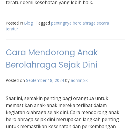
teratur demi kesehatan yang lebih baik.
Posted in
Blog
Tagged
pentingnya berolahraga secara
teratur
Cara Mendorong Anak
Berolahraga Sejak Dini
Posted on
September 18, 2024
by
adminpik
Saat ini, semakin penting bagi orangtua untuk
memastikan anak-anak mereka terlibat dalam
kegiatan olahraga sejak dini. Cara mendorong anak
berolahraga sejak dini merupakan langkah penting
untuk memastikan kesehatan dan perkembangan