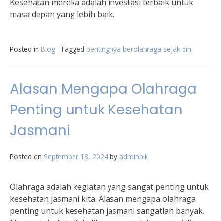
Kesehatan mereka adalah investasi terbaik untuk
masa depan yang lebih baik.
Posted in
Blog
Tagged
pentingnya berolahraga sejak dini
Alasan Mengapa Olahraga
Penting untuk Kesehatan
Jasmani
Posted on
September 18, 2024
by
adminpik
Olahraga adalah kegiatan yang sangat penting untuk
kesehatan jasmani kita. Alasan mengapa olahraga
penting untuk kesehatan jasmani sangatlah banyak.