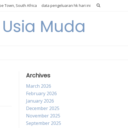
e Town, South Africa
data pengeluaran hk hari ini
i Usia Muda
Archives
March 2026
February 2026
January 2026
December 2025
November 2025
September 2025