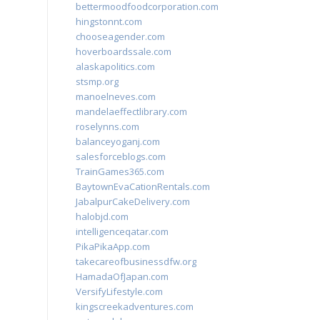
bettermoodfoodcorporation.com
hingstonnt.com
chooseagender.com
hoverboardssale.com
alaskapolitics.com
stsmp.org
manoelneves.com
mandelaeffectlibrary.com
roselynns.com
balanceyoganj.com
salesforceblogs.com
TrainGames365.com
BaytownEvaCationRentals.com
JabalpurCakeDelivery.com
halobjd.com
intelligenceqatar.com
PikaPikaApp.com
takecareofbusinessdfw.org
HamadaOfJapan.com
VersifyLifestyle.com
kingscreekadventures.com