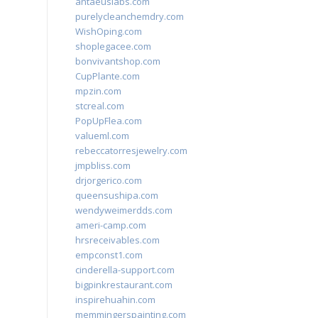
antaeuslabs.com
purelycleanchemdry.com
WishOping.com
shoplegacee.com
bonvivantshop.com
CupPlante.com
mpzin.com
stcreal.com
PopUpFlea.com
valueml.com
rebeccatorresjewelry.com
jmpbliss.com
drjorgerico.com
queensushipa.com
wendyweimerdds.com
ameri-camp.com
hrsreceivables.com
empconst1.com
cinderella-support.com
bigpinkrestaurant.com
inspirehuahin.com
memmingerspainting.com