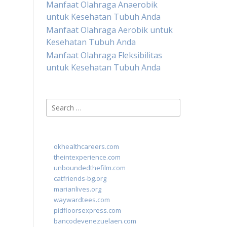
Manfaat Olahraga Anaerobik
untuk Kesehatan Tubuh Anda
Manfaat Olahraga Aerobik untuk
Kesehatan Tubuh Anda
Manfaat Olahraga Fleksibilitas
untuk Kesehatan Tubuh Anda
Search
for:
okhealthcareers.com
theintexperience.com
unboundedthefilm.com
catfriends-bg.org
marianlives.org
waywardtees.com
pidfloorsexpress.com
bancodevenezuelaen.com