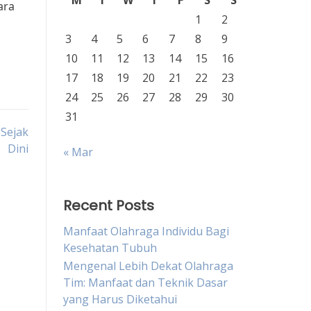
M
T
W
T
F
S
S
ara
1
2
3
4
5
6
7
8
9
10
11
12
13
14
15
16
17
18
19
20
21
22
23
24
25
26
27
28
29
30
31
 Sejak
Dini
« Mar
Recent Posts
Manfaat Olahraga Individu Bagi
Kesehatan Tubuh
Mengenal Lebih Dekat Olahraga
Tim: Manfaat dan Teknik Dasar
yang Harus Diketahui