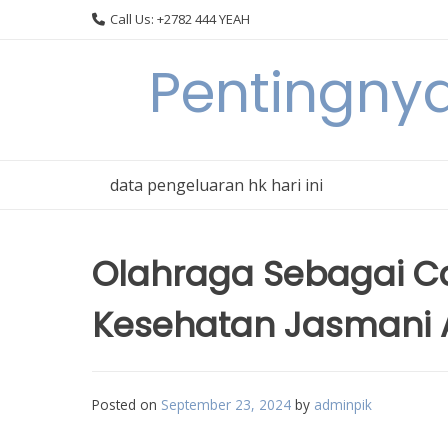
Skip
Call Us: +2782 444 YEAH
to
content
Pentingnya
data pengeluaran hk hari ini
Olahraga Sebagai C
Kesehatan Jasmani
Posted on
September 23, 2024
by
adminpik