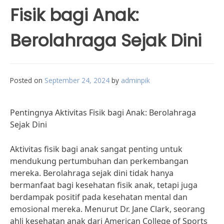
Fisik bagi Anak:
Berolahraga Sejak Dini
Posted on
September 24, 2024
by
adminpik
Pentingnya Aktivitas Fisik bagi Anak: Berolahraga
Sejak Dini
Aktivitas fisik bagi anak sangat penting untuk
mendukung pertumbuhan dan perkembangan
mereka. Berolahraga sejak dini tidak hanya
bermanfaat bagi kesehatan fisik anak, tetapi juga
berdampak positif pada kesehatan mental dan
emosional mereka. Menurut Dr. Jane Clark, seorang
ahli kesehatan anak dari American College of Sports