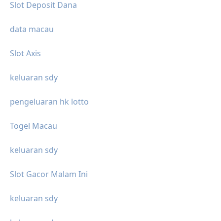
Slot Deposit Dana
data macau
Slot Axis
keluaran sdy
pengeluaran hk lotto
Togel Macau
keluaran sdy
Slot Gacor Malam Ini
keluaran sdy