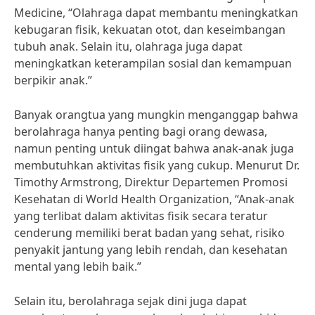
Medicine, “Olahraga dapat membantu meningkatkan
kebugaran fisik, kekuatan otot, dan keseimbangan
tubuh anak. Selain itu, olahraga juga dapat
meningkatkan keterampilan sosial dan kemampuan
berpikir anak.”
Banyak orangtua yang mungkin menganggap bahwa
berolahraga hanya penting bagi orang dewasa,
namun penting untuk diingat bahwa anak-anak juga
membutuhkan aktivitas fisik yang cukup. Menurut Dr.
Timothy Armstrong, Direktur Departemen Promosi
Kesehatan di World Health Organization, “Anak-anak
yang terlibat dalam aktivitas fisik secara teratur
cenderung memiliki berat badan yang sehat, risiko
penyakit jantung yang lebih rendah, dan kesehatan
mental yang lebih baik.”
Selain itu, berolahraga sejak dini juga dapat