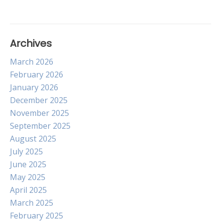
Archives
March 2026
February 2026
January 2026
December 2025
November 2025
September 2025
August 2025
July 2025
June 2025
May 2025
April 2025
March 2025
February 2025