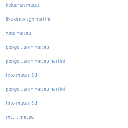
keluaran macau
live draw sgp hari ini
data macau
pengeluaran macau
pengeluaran macau hari ini
toto macau 5d
pengeluaran macau hari ini
toto macau 5d
result macau