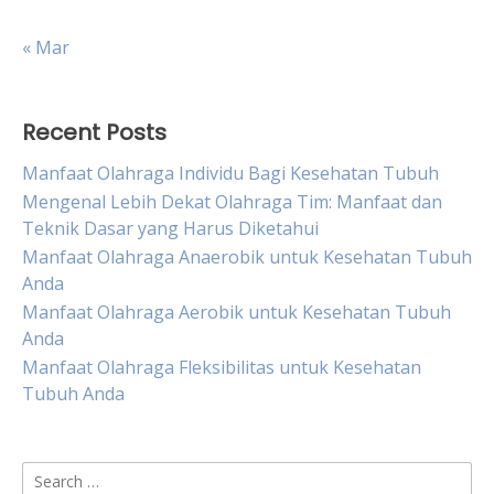
« Mar
Recent Posts
Manfaat Olahraga Individu Bagi Kesehatan Tubuh
Mengenal Lebih Dekat Olahraga Tim: Manfaat dan
Teknik Dasar yang Harus Diketahui
Manfaat Olahraga Anaerobik untuk Kesehatan Tubuh
Anda
Manfaat Olahraga Aerobik untuk Kesehatan Tubuh
Anda
Manfaat Olahraga Fleksibilitas untuk Kesehatan
Tubuh Anda
Search