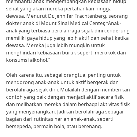
membantu anak mengembangkan kebiasaan hidup
sehat yang akan mereka pertahankan hingga
dewasa. Menurut Dr. Jennifer Trachtenberg, seorang
dokter anak di Mount Sinai Medical Center, “Anak-
anak yang terbiasa berolahraga sejak dini cenderung
memiliki gaya hidup yang lebih aktif dan sehat ketika
dewasa. Mereka juga lebih mungkin untuk
menghindari kebiasaan buruk seperti merokok dan
konsumsi alkohol.”
Oleh karena itu, sebagai orangtua, penting untuk
mendorong anak-anak untuk aktif bergerak dan
berolahraga sejak dini. Mulailah dengan memberikan
contoh yang baik dengan menjadi aktif secara fisik
dan melibatkan mereka dalam berbagai aktivitas fisik
yang menyenangkan. Jadikan berolahraga sebagai
bagian dari rutinitas harian anak-anak, seperti
bersepeda, bermain bola, atau berenang.