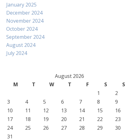
January 2025
December 2024
November 2024
October 2024
September 2024
August 2024
July 2024
August 2026
M
T
W
T
F
S
S
1
2
3
4
5
6
7
8
9
10
11
12
13
14
15
16
17
18
19
20
21
22
23
24
25
26
27
28
29
30
31