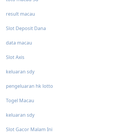
result macau
Slot Deposit Dana
data macau
Slot Axis
keluaran sdy
pengeluaran hk lotto
Togel Macau
keluaran sdy
Slot Gacor Malam Ini