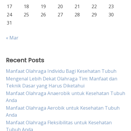
17
18
19
20
21
22
23
24
25
26
27
28
29
30
31
« Mar
Recent Posts
Manfaat Olahraga Individu Bagi Kesehatan Tubuh
Mengenal Lebih Dekat Olahraga Tim: Manfaat dan
Teknik Dasar yang Harus Diketahui
Manfaat Olahraga Anaerobik untuk Kesehatan Tubuh
Anda
Manfaat Olahraga Aerobik untuk Kesehatan Tubuh
Anda
Manfaat Olahraga Fleksibilitas untuk Kesehatan
Tubuh Anda