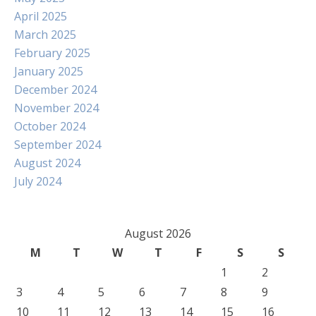
April 2025
March 2025
February 2025
January 2025
December 2024
November 2024
October 2024
September 2024
August 2024
July 2024
August 2026
M
T
W
T
F
S
S
1
2
3
4
5
6
7
8
9
10
11
12
13
14
15
16