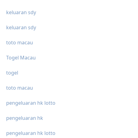
keluaran sdy
keluaran sdy
toto macau
Togel Macau
togel
toto macau
pengeluaran hk lotto
pengeluaran hk
pengeluaran hk lotto