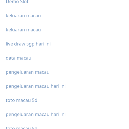
Demo Slot
keluaran macau
keluaran macau
live draw sgp hari ini
data macau
pengeluaran macau
pengeluaran macau hari ini
toto macau 5d
pengeluaran macau hari ini
toto macau 5d