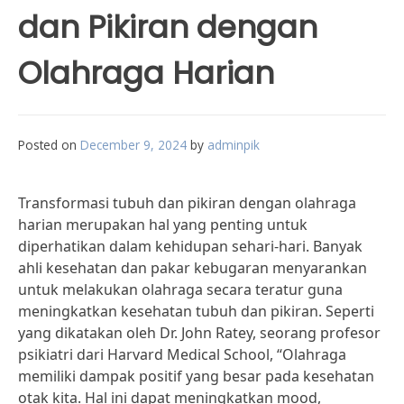
dan Pikiran dengan
Olahraga Harian
Posted on
December 9, 2024
by
adminpik
Transformasi tubuh dan pikiran dengan olahraga
harian merupakan hal yang penting untuk
diperhatikan dalam kehidupan sehari-hari. Banyak
ahli kesehatan dan pakar kebugaran menyarankan
untuk melakukan olahraga secara teratur guna
meningkatkan kesehatan tubuh dan pikiran. Seperti
yang dikatakan oleh Dr. John Ratey, seorang profesor
psikiatri dari Harvard Medical School, “Olahraga
memiliki dampak positif yang besar pada kesehatan
otak kita. Hal ini dapat meningkatkan mood,