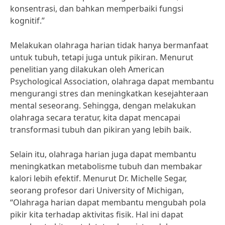
konsentrasi, dan bahkan memperbaiki fungsi
kognitif.”
Melakukan olahraga harian tidak hanya bermanfaat
untuk tubuh, tetapi juga untuk pikiran. Menurut
penelitian yang dilakukan oleh American
Psychological Association, olahraga dapat membantu
mengurangi stres dan meningkatkan kesejahteraan
mental seseorang. Sehingga, dengan melakukan
olahraga secara teratur, kita dapat mencapai
transformasi tubuh dan pikiran yang lebih baik.
Selain itu, olahraga harian juga dapat membantu
meningkatkan metabolisme tubuh dan membakar
kalori lebih efektif. Menurut Dr. Michelle Segar,
seorang profesor dari University of Michigan,
“Olahraga harian dapat membantu mengubah pola
pikir kita terhadap aktivitas fisik. Hal ini dapat