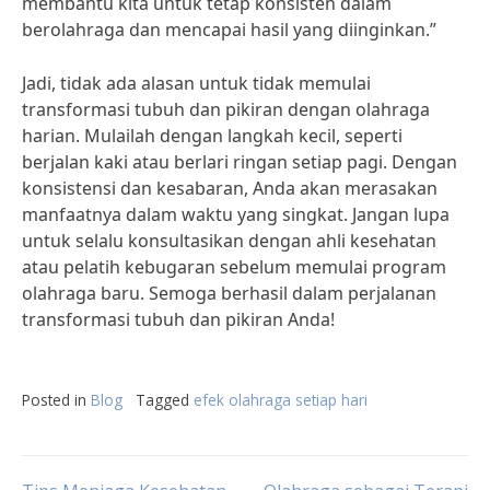
membantu kita untuk tetap konsisten dalam
berolahraga dan mencapai hasil yang diinginkan.”
Jadi, tidak ada alasan untuk tidak memulai
transformasi tubuh dan pikiran dengan olahraga
harian. Mulailah dengan langkah kecil, seperti
berjalan kaki atau berlari ringan setiap pagi. Dengan
konsistensi dan kesabaran, Anda akan merasakan
manfaatnya dalam waktu yang singkat. Jangan lupa
untuk selalu konsultasikan dengan ahli kesehatan
atau pelatih kebugaran sebelum memulai program
olahraga baru. Semoga berhasil dalam perjalanan
transformasi tubuh dan pikiran Anda!
Posted in
Blog
Tagged
efek olahraga setiap hari