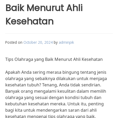
Baik Menurut Ahli
Kesehatan
Posted on
October 20, 2024
by
adminpik
Tips Olahraga yang Baik Menurut Ahli Kesehatan
Apakah Anda sering merasa bingung tentang jenis
olahraga yang sebaiknya dilakukan untuk menjaga
kesehatan tubuh? Tenang, Anda tidak sendirian.
Banyak orang mengalami kesulitan dalam memilih
olahraga yang sesuai dengan kondisi tubuh dan
kebutuhan kesehatan mereka. Untuk itu, penting
bagi kita untuk mendengarkan saran dari ahli
kesehatan mengenai tips olahraga yang baik.