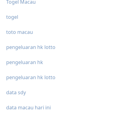
Togel Macau
togel
toto macau
pengeluaran hk lotto
pengeluaran hk
pengeluaran hk lotto
data sdy
data macau hari ini