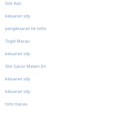
Slot Axis
keluaran sdy
pengeluaran hk lotto
Togel Macau
keluaran sdy
Slot Gacor Malam Ini
keluaran sdy
keluaran sdy
toto macau