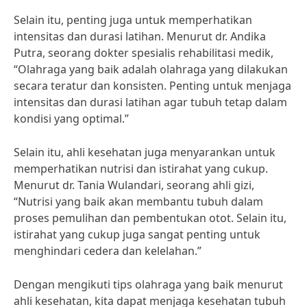
Selain itu, penting juga untuk memperhatikan
intensitas dan durasi latihan. Menurut dr. Andika
Putra, seorang dokter spesialis rehabilitasi medik,
“Olahraga yang baik adalah olahraga yang dilakukan
secara teratur dan konsisten. Penting untuk menjaga
intensitas dan durasi latihan agar tubuh tetap dalam
kondisi yang optimal.”
Selain itu, ahli kesehatan juga menyarankan untuk
memperhatikan nutrisi dan istirahat yang cukup.
Menurut dr. Tania Wulandari, seorang ahli gizi,
“Nutrisi yang baik akan membantu tubuh dalam
proses pemulihan dan pembentukan otot. Selain itu,
istirahat yang cukup juga sangat penting untuk
menghindari cedera dan kelelahan.”
Dengan mengikuti tips olahraga yang baik menurut
ahli kesehatan, kita dapat menjaga kesehatan tubuh