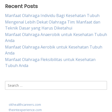
Recent Posts
Manfaat Olahraga Individu Bagi Kesehatan Tubuh
Mengenal Lebih Dekat Olahraga Tim: Manfaat dan
Teknik Dasar yang Harus Diketahui
Manfaat Olahraga Anaerobik untuk Kesehatan Tubuh
Anda
Manfaat Olahraga Aerobik untuk Kesehatan Tubuh
Anda
Manfaat Olahraga Fleksibilitas untuk Kesehatan
Tubuh Anda
Search
for:
okhealthcareers.com
theintexperience.com