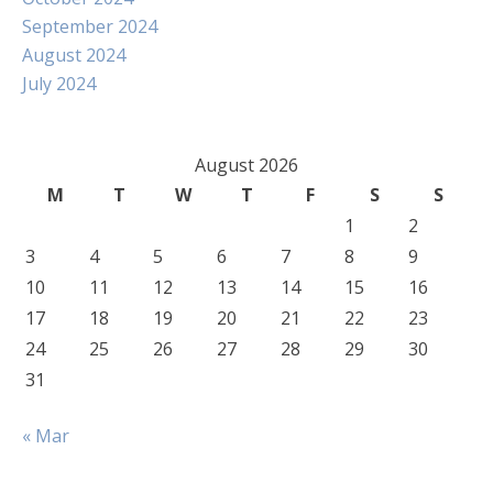
September 2024
August 2024
July 2024
August 2026
M
T
W
T
F
S
S
1
2
3
4
5
6
7
8
9
10
11
12
13
14
15
16
17
18
19
20
21
22
23
24
25
26
27
28
29
30
31
« Mar