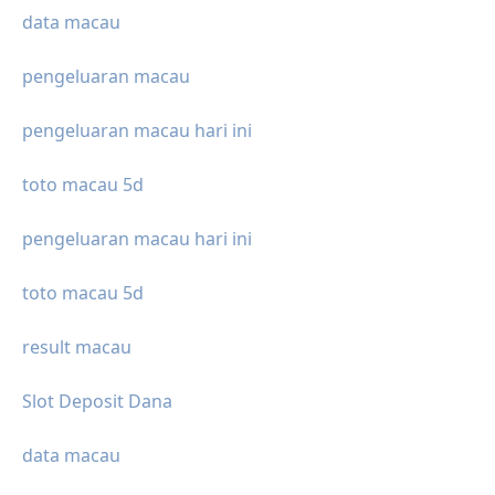
data macau
pengeluaran macau
pengeluaran macau hari ini
toto macau 5d
pengeluaran macau hari ini
toto macau 5d
result macau
Slot Deposit Dana
data macau