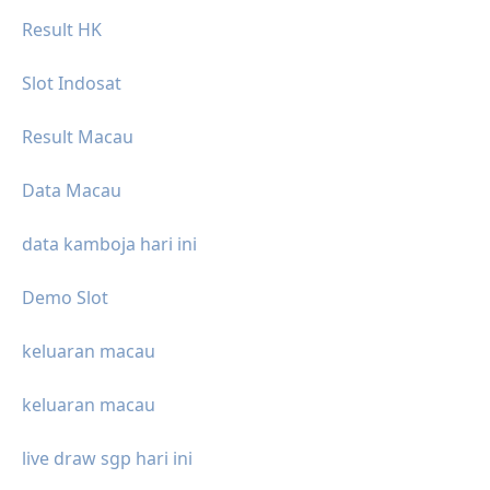
Result HK
Slot Indosat
Result Macau
Data Macau
data kamboja hari ini
Demo Slot
keluaran macau
keluaran macau
live draw sgp hari ini