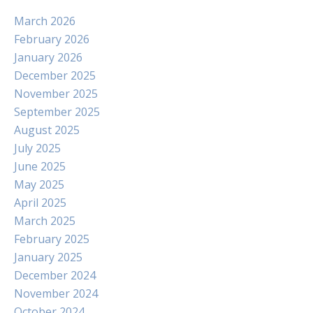
March 2026
February 2026
January 2026
December 2025
November 2025
September 2025
August 2025
July 2025
June 2025
May 2025
April 2025
March 2025
February 2025
January 2025
December 2024
November 2024
October 2024