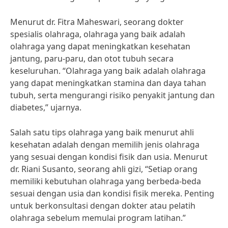
Menurut dr. Fitra Maheswari, seorang dokter
spesialis olahraga, olahraga yang baik adalah
olahraga yang dapat meningkatkan kesehatan
jantung, paru-paru, dan otot tubuh secara
keseluruhan. “Olahraga yang baik adalah olahraga
yang dapat meningkatkan stamina dan daya tahan
tubuh, serta mengurangi risiko penyakit jantung dan
diabetes,” ujarnya.
Salah satu tips olahraga yang baik menurut ahli
kesehatan adalah dengan memilih jenis olahraga
yang sesuai dengan kondisi fisik dan usia. Menurut
dr. Riani Susanto, seorang ahli gizi, “Setiap orang
memiliki kebutuhan olahraga yang berbeda-beda
sesuai dengan usia dan kondisi fisik mereka. Penting
untuk berkonsultasi dengan dokter atau pelatih
olahraga sebelum memulai program latihan.”