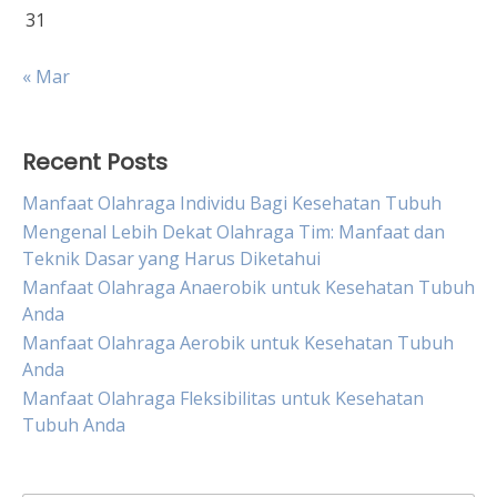
31
« Mar
Recent Posts
Manfaat Olahraga Individu Bagi Kesehatan Tubuh
Mengenal Lebih Dekat Olahraga Tim: Manfaat dan
Teknik Dasar yang Harus Diketahui
Manfaat Olahraga Anaerobik untuk Kesehatan Tubuh
Anda
Manfaat Olahraga Aerobik untuk Kesehatan Tubuh
Anda
Manfaat Olahraga Fleksibilitas untuk Kesehatan
Tubuh Anda