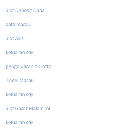
Slot Deposit Dana
data macau
Slot Axis
keluaran sdy
pengeluaran hk lotto
Togel Macau
keluaran sdy
Slot Gacor Malam Ini
keluaran sdy