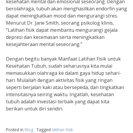
kesehatan mental dan emosional seseorang. Dengan
berolahraga, tubuh akan menghasilkan endorfin yang
dapat meningkatkan mood dan mengurangi stres.
Menurut Dr. Jane Smith, seorang psikolog klinis,
“Latihan fisik dapat membantu mengurangi gejala
depresi dan kecemasan serta meningkatkan
kesejahteraan mental seseorang.”
Dengan begitu banyak Manfaat Latihan Fisik untuk
Kesehatan Tubuh, sudah seharusnya kita mulai
memasukkan olahraga ke dalam gaya hidup sehari-
hari. Mulailah dengan aktivitas fisik yang ringan
seperti berjalan kaki atau bersepeda, dan tingkatkan
intensitasnya seiring waktu. Ingatlah, kesehatan
tubuh adalah investasi terbaik yang dapat kita
berikan untuk diri sendiri.
Posted in
Blog
Tagged
latihan fisik