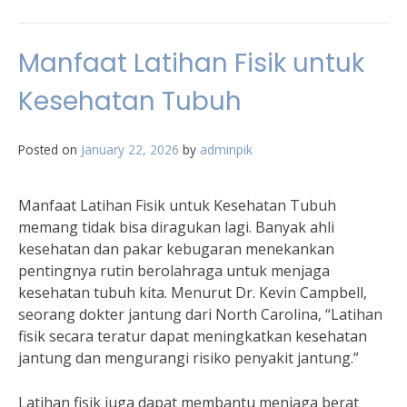
Manfaat Latihan Fisik untuk
Kesehatan Tubuh
Posted on
January 22, 2026
by
adminpik
Manfaat Latihan Fisik untuk Kesehatan Tubuh
memang tidak bisa diragukan lagi. Banyak ahli
kesehatan dan pakar kebugaran menekankan
pentingnya rutin berolahraga untuk menjaga
kesehatan tubuh kita. Menurut Dr. Kevin Campbell,
seorang dokter jantung dari North Carolina, “Latihan
fisik secara teratur dapat meningkatkan kesehatan
jantung dan mengurangi risiko penyakit jantung.”
Latihan fisik juga dapat membantu menjaga berat