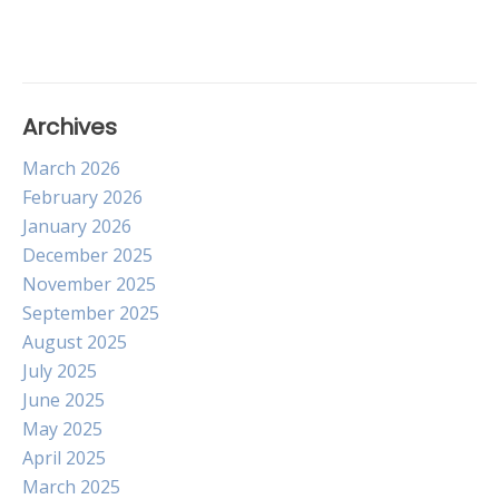
Archives
March 2026
February 2026
January 2026
December 2025
November 2025
September 2025
August 2025
July 2025
June 2025
May 2025
April 2025
March 2025