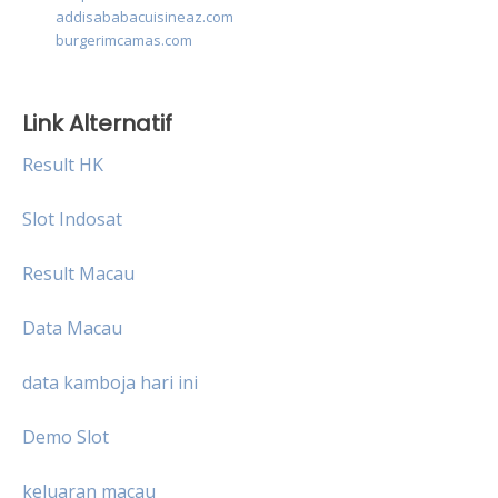
addisababacuisineaz.com
burgerimcamas.com
Link Alternatif
Result HK
Slot Indosat
Result Macau
Data Macau
data kamboja hari ini
Demo Slot
keluaran macau