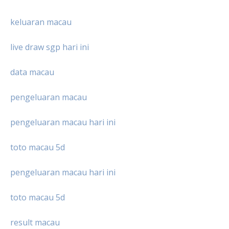
keluaran macau
live draw sgp hari ini
data macau
pengeluaran macau
pengeluaran macau hari ini
toto macau 5d
pengeluaran macau hari ini
toto macau 5d
result macau