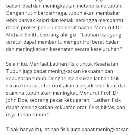
badan ideal dan meningkatkan metabolisme tubuh.
Dengan rutin berolahraga, tubuh akan membakar
lebih banyak kalori dan lemak, sehingga membantu
dalam proses penurunan berat badan. Menurut Dr.
Michael Smith, seorang ahli gizi, “Latihan fisik yang
teratur dapat membantu mengontrol berat badan
dan meningkatkan kesehatan secara keseluruhan.”
Selain itu, Manfaat Latihan Fisik untuk Kesehatan
Tubuh juga dapat meningkatkan kekuatan dan
kebugaran tubuh. Dengan melakukan latihan fisik
secara teratur, otot-otot akan menjadi lebih kuat dan
stamina tubuh akan meningkat. Menurut Prof. Dr.
John Doe, seorang pakar kebugaran, “Latihan fisik
dapat meningkatkan kekuatan otot, fleksibilitas, dan
daya tahan tubuh.”
Tidak hanya itu, latihan fisik juga dapat meningkatkan