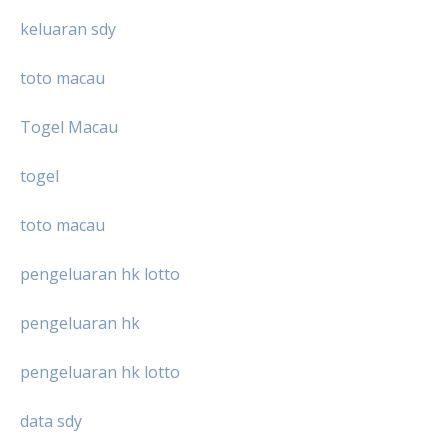
keluaran sdy
toto macau
Togel Macau
togel
toto macau
pengeluaran hk lotto
pengeluaran hk
pengeluaran hk lotto
data sdy