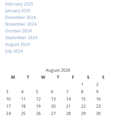
February 2025
January 2025
December 2024
November 2024
October 2024
September 2024
August 2024
July 2024
August 2026
M
T
W
T
F
S
S
1
2
3
4
5
6
7
8
9
10
11
12
13
14
15
16
17
18
19
20
21
22
23
24
25
26
27
28
29
30