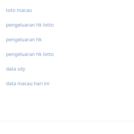
toto macau
pengeluaran hk lotto
pengeluaran hk
pengeluaran hk lotto
data sdy
data macau hari ini