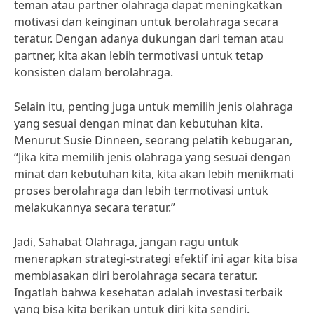
teman atau partner olahraga dapat meningkatkan
motivasi dan keinginan untuk berolahraga secara
teratur. Dengan adanya dukungan dari teman atau
partner, kita akan lebih termotivasi untuk tetap
konsisten dalam berolahraga.
Selain itu, penting juga untuk memilih jenis olahraga
yang sesuai dengan minat dan kebutuhan kita.
Menurut Susie Dinneen, seorang pelatih kebugaran,
“Jika kita memilih jenis olahraga yang sesuai dengan
minat dan kebutuhan kita, kita akan lebih menikmati
proses berolahraga dan lebih termotivasi untuk
melakukannya secara teratur.”
Jadi, Sahabat Olahraga, jangan ragu untuk
menerapkan strategi-strategi efektif ini agar kita bisa
membiasakan diri berolahraga secara teratur.
Ingatlah bahwa kesehatan adalah investasi terbaik
yang bisa kita berikan untuk diri kita sendiri.