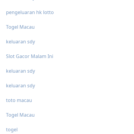
pengeluaran hk lotto
Togel Macau
keluaran sdy
Slot Gacor Malam Ini
keluaran sdy
keluaran sdy
toto macau
Togel Macau
togel