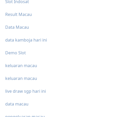
Slot Indosat
Result Macau
Data Macau
data kamboja hari ini
Demo Slot
keluaran macau
keluaran macau
live draw sgp hari ini
data macau
pengeluaran macau