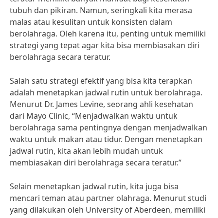
tubuh dan pikiran. Namun, seringkali kita merasa
malas atau kesulitan untuk konsisten dalam
berolahraga. Oleh karena itu, penting untuk memiliki
strategi yang tepat agar kita bisa membiasakan diri
berolahraga secara teratur.
Salah satu strategi efektif yang bisa kita terapkan
adalah menetapkan jadwal rutin untuk berolahraga.
Menurut Dr. James Levine, seorang ahli kesehatan
dari Mayo Clinic, “Menjadwalkan waktu untuk
berolahraga sama pentingnya dengan menjadwalkan
waktu untuk makan atau tidur. Dengan menetapkan
jadwal rutin, kita akan lebih mudah untuk
membiasakan diri berolahraga secara teratur.”
Selain menetapkan jadwal rutin, kita juga bisa
mencari teman atau partner olahraga. Menurut studi
yang dilakukan oleh University of Aberdeen, memiliki