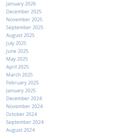
January 2026
December 2025
November 2025
September 2025
August 2025
July 2025
June 2025
May 2025
April 2025
March 2025
February 2025
January 2025
December 2024
November 2024
October 2024
September 2024
August 2024