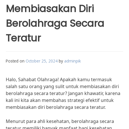
Membiasakan Diri
Berolahraga Secara
Teratur
Posted on
October 25, 2024
by
adminpik
Halo, Sahabat Olahraga! Apakah kamu termasuk
salah satu orang yang sulit untuk membiasakan diri
berolahraga secara teratur? Jangan khawatir, karena
kali ini kita akan membahas strategi efektif untuk
membiasakan diri berolahraga secara teratur.
Menurut para ahli kesehatan, berolahraga secara
teratur memiliki banyak manfaat bagi kesehatan