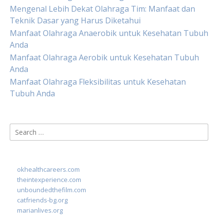
Mengenal Lebih Dekat Olahraga Tim: Manfaat dan
Teknik Dasar yang Harus Diketahui
Manfaat Olahraga Anaerobik untuk Kesehatan Tubuh
Anda
Manfaat Olahraga Aerobik untuk Kesehatan Tubuh
Anda
Manfaat Olahraga Fleksibilitas untuk Kesehatan
Tubuh Anda
Search
for:
okhealthcareers.com
theintexperience.com
unboundedthefilm.com
catfriends-bg.org
marianlives.org