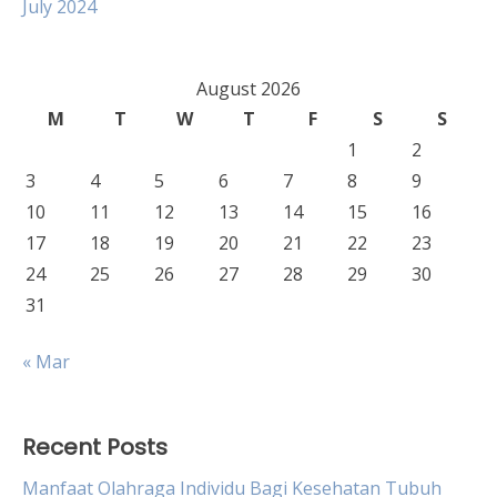
July 2024
August 2026
M
T
W
T
F
S
S
1
2
3
4
5
6
7
8
9
10
11
12
13
14
15
16
17
18
19
20
21
22
23
24
25
26
27
28
29
30
31
« Mar
Recent Posts
Manfaat Olahraga Individu Bagi Kesehatan Tubuh