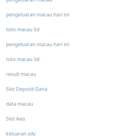
pengeluaran macau hari ini
toto macau 5d
pengeluaran macau hari ini
toto macau 5d
result macau
Slot Deposit Dana
data macau
Slot Axis
keluaran sdy