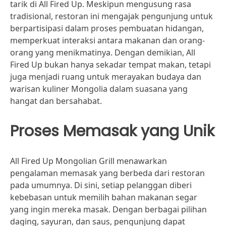
tarik di All Fired Up. Meskipun mengusung rasa
tradisional, restoran ini mengajak pengunjung untuk
berpartisipasi dalam proses pembuatan hidangan,
memperkuat interaksi antara makanan dan orang-
orang yang menikmatinya. Dengan demikian, All
Fired Up bukan hanya sekadar tempat makan, tetapi
juga menjadi ruang untuk merayakan budaya dan
warisan kuliner Mongolia dalam suasana yang
hangat dan bersahabat.
Proses Memasak yang Unik
All Fired Up Mongolian Grill menawarkan
pengalaman memasak yang berbeda dari restoran
pada umumnya. Di sini, setiap pelanggan diberi
kebebasan untuk memilih bahan makanan segar
yang ingin mereka masak. Dengan berbagai pilihan
daging, sayuran, dan saus, pengunjung dapat