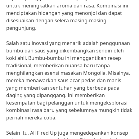
untuk meningkatkan aroma dan rasa. Kombinasi ini
menciptakan hidangan yang menonjol dan dapat
disesuaikan dengan selera masing-masing
pengunjung.
Salah satu inovasi yang menarik adalah penggunaan
bumbu dan saus yang dikembangkan sendiri oleh
koki ahli. Bumbu-bumbu ini menggantikan resep
tradisional, memberikan nuansa baru tanpa
menghilangkan esensi masakan Mongolia. Misalnya,
mereka menawarkan saus acar pedas dan manis
yang memberikan sentuhan yang berbeda pada
daging yang dipanggang. Ini memberikan
kesempatan bagi pelanggan untuk mengeksplorasi
kombinasi rasa baru yang sebelumnya mungkin tidak
pernah mereka coba.
Selain itu, All Fired Up juga mengedepankan konsep