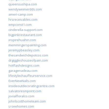
queensushipa.com
wendyweimerdds.com
ameri-camp.com
hrsreceivables.com
empconst1.com
cinderella-support.com
bigpinkrestaurant.com
inspirehuahin.com
memmingerspainting.com
jeremypbeasley.com
thesandwichdepotcos.com
drgiggleshouseofpain.com
hotflashdesigns.com
garagenadeau.com
lifestylechauffeurservice.com
EverNewNails.com
insideoutdecoratingcentre.com
salvatoresinpoint.com
jovialfloralco.com
johnlscotthometeam.com
u-seehomes.com