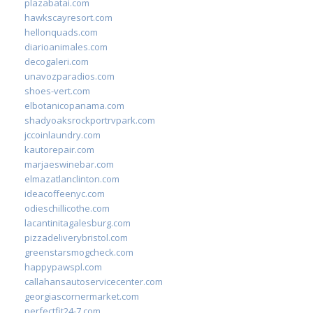
plazabatai.com
hawkscayresort.com
hellonquads.com
diarioanimales.com
decogaleri.com
unavozparadios.com
shoes-vert.com
elbotanicopanama.com
shadyoaksrockportrvpark.com
jccoinlaundry.com
kautorepair.com
marjaeswinebar.com
elmazatlanclinton.com
ideacoffeenyc.com
odieschillicothe.com
lacantinitagalesburg.com
pizzadeliverybristol.com
greenstarsmogcheck.com
happypawspl.com
callahansautoservicecenter.com
georgiascornermarket.com
perfectfit24-7.com