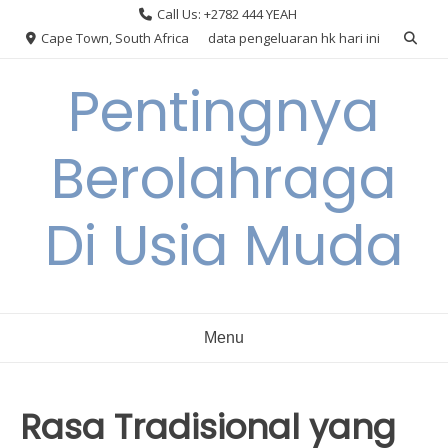
Skip
Call Us: +2782 444 YEAH
to
Cape Town, South Africa
data pengeluaran hk hari ini
content
Pentingnya
Berolahraga
Di Usia Muda
Menu
Rasa Tradisional yang