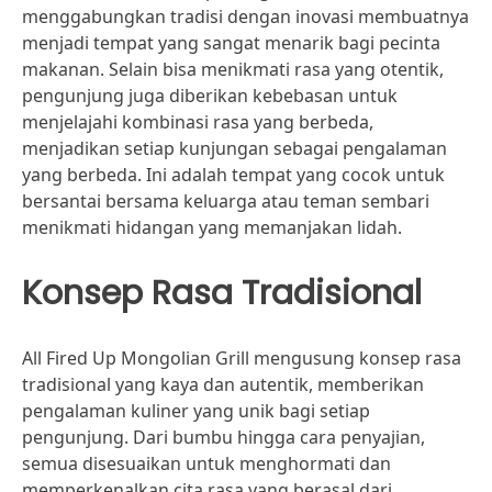
menggabungkan tradisi dengan inovasi membuatnya
menjadi tempat yang sangat menarik bagi pecinta
makanan. Selain bisa menikmati rasa yang otentik,
pengunjung juga diberikan kebebasan untuk
menjelajahi kombinasi rasa yang berbeda,
menjadikan setiap kunjungan sebagai pengalaman
yang berbeda. Ini adalah tempat yang cocok untuk
bersantai bersama keluarga atau teman sembari
menikmati hidangan yang memanjakan lidah.
Konsep Rasa Tradisional
All Fired Up Mongolian Grill mengusung konsep rasa
tradisional yang kaya dan autentik, memberikan
pengalaman kuliner yang unik bagi setiap
pengunjung. Dari bumbu hingga cara penyajian,
semua disesuaikan untuk menghormati dan
memperkenalkan cita rasa yang berasal dari