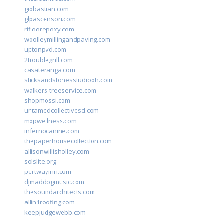
giobastian.com
glpascensori.com
rifloorepoxy.com
woolleymillingandpaving.com
uptonpvd.com
2troublegrill.com
casateranga.com
sticksandstonesstudiooh.com
walkers-treeservice.com
shopmossi.com
untamedcollectivesd.com
mxpwellness.com
infernocanine.com
thepaperhousecollection.com
allisonwillisholley.com
solslite.org
portwayinn.com
djmaddogmusic.com
thesoundarchitects.com
allin1roofing.com
keepjudgewebb.com