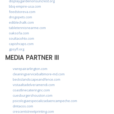
displaygardenonsuncrest.org
bbq-empire-usa.com
feedstoreva.com
drogopets.com
ediblechalk.com
tabletennisnearme.com
oaksofa.com
soultacohtx.com
capishcaps.com
gpsyfl.org
MEDIA PARTNER III
vwrepairarlington.com
cleaningservicebaltimore-md.com
beckslandscapeandfence.com
vistaaltadelveramendi.com
coastlinecateringnc.com
cuesburgershouston.com
psicologiaespecializadaencampeche.com
dmtacos.com
crescentstreetprinting.com