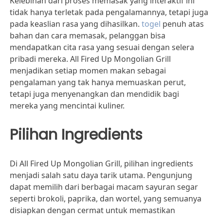
Kelebihan dari proses memasak yang interaktif ini
tidak hanya terletak pada pengalamannya, tetapi juga
pada keaslian rasa yang dihasilkan.
togel
penuh atas
bahan dan cara memasak, pelanggan bisa
mendapatkan cita rasa yang sesuai dengan selera
pribadi mereka. All Fired Up Mongolian Grill
menjadikan setiap momen makan sebagai
pengalaman yang tak hanya memuaskan perut,
tetapi juga menyenangkan dan mendidik bagi
mereka yang mencintai kuliner.
Pilihan Ingredients
Di All Fired Up Mongolian Grill, pilihan ingredients
menjadi salah satu daya tarik utama. Pengunjung
dapat memilih dari berbagai macam sayuran segar
seperti brokoli, paprika, dan wortel, yang semuanya
disiapkan dengan cermat untuk memastikan