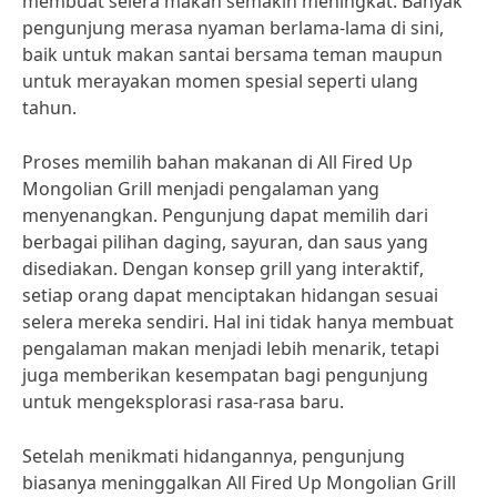
membuat selera makan semakin meningkat. Banyak
pengunjung merasa nyaman berlama-lama di sini,
baik untuk makan santai bersama teman maupun
untuk merayakan momen spesial seperti ulang
tahun.
Proses memilih bahan makanan di All Fired Up
Mongolian Grill menjadi pengalaman yang
menyenangkan. Pengunjung dapat memilih dari
berbagai pilihan daging, sayuran, dan saus yang
disediakan. Dengan konsep grill yang interaktif,
setiap orang dapat menciptakan hidangan sesuai
selera mereka sendiri. Hal ini tidak hanya membuat
pengalaman makan menjadi lebih menarik, tetapi
juga memberikan kesempatan bagi pengunjung
untuk mengeksplorasi rasa-rasa baru.
Setelah menikmati hidangannya, pengunjung
biasanya meninggalkan All Fired Up Mongolian Grill