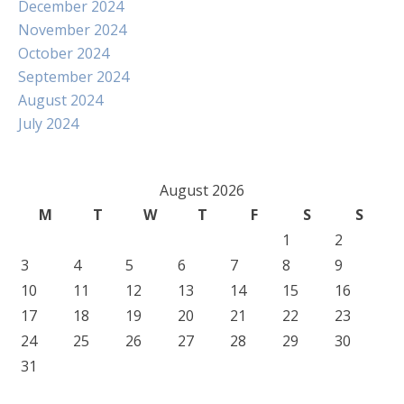
December 2024
November 2024
October 2024
September 2024
August 2024
July 2024
August 2026
M
T
W
T
F
S
S
1
2
3
4
5
6
7
8
9
10
11
12
13
14
15
16
17
18
19
20
21
22
23
24
25
26
27
28
29
30
31