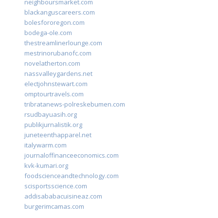
neighboursmarket.com
blackanguscareers.com
bolesfororegon.com
bodega-ole.com
thestreamlinerlounge.com
mestrinorubanofc.com
novelatherton.com
nassvalleygardens.net
electjohnstewart.com
omptourtravels.com
tribratanews-polreskebumen.com
rsudbayuasih.org
publikjurnalistik.org
juneteenthapparel.net
italywarm.com
journaloffinanceeconomics.com
kvk-kumari.org
foodscienceandtechnology.com
scisportsscience.com
addisababacuisineaz.com
burgerimcamas.com