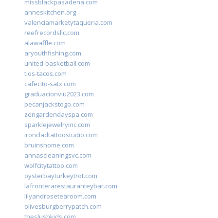
missblackpasadena.com
anneskitchen.org
valenciamarketytaqueria.com
reefrecordsllc.com
alawaffle.com
aryouthfishing.com
united-basketball.com
tios-tacos.com
cafecito-satx.com
graduacionviu2023.com
pecanjackstogo.com
zengardendayspa.com
sparklejewelryinc.com
ironcladtattoostudio.com
bruinshome.com
annascleaningsvc.com
wolfcitytattoo.com
oysterbayturkeytrot.com
lafronterarestauranteybar.com
lilyandrosetearoom.com
olivesburgberrypatch.com
theslushkids.com