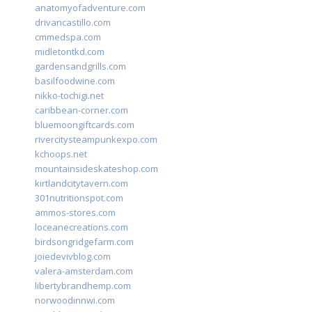
anatomyofadventure.com
drivancastillo.com
cmmedspa.com
midletontkd.com
gardensandgrills.com
basilfoodwine.com
nikko-tochigi.net
caribbean-corner.com
bluemoongiftcards.com
rivercitysteampunkexpo.com
kchoops.net
mountainsideskateshop.com
kirtlandcitytavern.com
301nutritionspot.com
ammos-stores.com
loceanecreations.com
birdsongridgefarm.com
joiedevivblog.com
valera-amsterdam.com
libertybrandhemp.com
norwoodinnwi.com