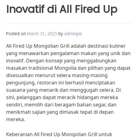
Inovatif di All Fired Up
Posted on
March 31, 2025
by
adminpik
All Fired Up Mongolian Grill adalah destinasi kuliner
yang menawarkan pengalaman makan yang unik dan
inovatif. Dengan konsep yang menggabungkan
masakan tradisional Mongolia dan pilihan yang dapat
disesuaikan menurut selera masing-masing
pengunjung, restoran ini berhasil menciptakan
suasana yang menarik dan menggugah selera. Di
sini, pelanggan dapat meracik hidangan mereka
sendiri, memilih dari beragam bahan segar, dan
menikmati sajian yang dimasak tepat di depan
mereka.
Keberanian All Fired Up Mongolian Grill untuk