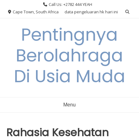
Skip
Call Us: +2782 444 YEAH
to
Cape Town, South Africa
data pengeluaran hk hari ini
content
Pentingnya
Berolahraga
Di Usia Muda
Menu
Rahasia Kesehatan