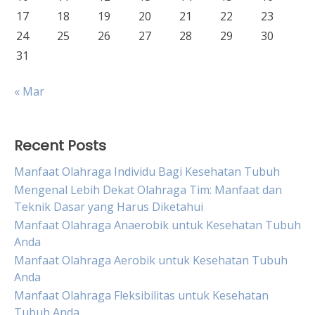
17
18
19
20
21
22
23
24
25
26
27
28
29
30
31
« Mar
Recent Posts
Manfaat Olahraga Individu Bagi Kesehatan Tubuh
Mengenal Lebih Dekat Olahraga Tim: Manfaat dan
Teknik Dasar yang Harus Diketahui
Manfaat Olahraga Anaerobik untuk Kesehatan Tubuh
Anda
Manfaat Olahraga Aerobik untuk Kesehatan Tubuh
Anda
Manfaat Olahraga Fleksibilitas untuk Kesehatan
Tubuh Anda