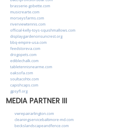
brasserie-gobette.com
musicrearte.com
morseysfarms.com
riverviewtennis.com
official-kelly-toys-squishmallows.com
displaygardenonsuncrest.org
bbq-empire-usa.com
feedstoreva.com
drogopets.com
ediblechalk.com
tabletennisnearme.com
oaksofa.com
soultacohtx.com
capishcaps.com
gpsyfl.org
MEDIA PARTNER III
vwrepairarlington.com
cleaningservicebaltimore-md.com
beckslandscapeandfence.com