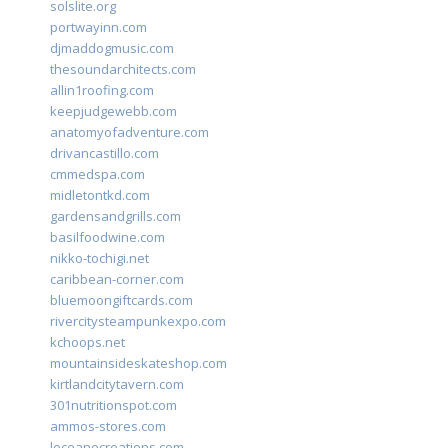
solslite.org
portwayinn.com
djmaddogmusic.com
thesoundarchitects.com
allin1roofing.com
keepjudgewebb.com
anatomyofadventure.com
drivancastillo.com
cmmedspa.com
midletontkd.com
gardensandgrills.com
basilfoodwine.com
nikko-tochigi.net
caribbean-corner.com
bluemoongiftcards.com
rivercitysteampunkexpo.com
kchoops.net
mountainsideskateshop.com
kirtlandcitytavern.com
301nutritionspot.com
ammos-stores.com
loceanecreations.com