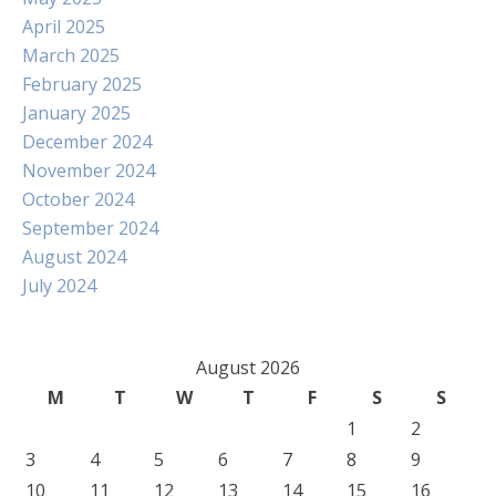
April 2025
March 2025
February 2025
January 2025
December 2024
November 2024
October 2024
September 2024
August 2024
July 2024
August 2026
M
T
W
T
F
S
S
1
2
3
4
5
6
7
8
9
10
11
12
13
14
15
16