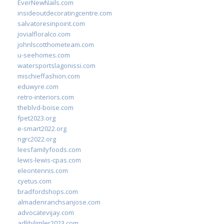
EverNewNails.com
insideoutdecoratingcentre.com
salvatoresinpoint.com
jovialfloralco.com
johnlscotthometeam.com
u-seehomes.com
watersportslagonissi.com
mischieffashion.com
eduwyre.com
retro-interiors.com
theblvd-boise.com
fpet2023.org
e-smart2022.org
ngrc2022.org
leesfamilyfoods.com
lewis-lewis-cpas.com
eleontennis.com
cyetus.com
bradfordshops.com
almadenranchsanjose.com
advocatevijay.com
adlibilimler2023.com