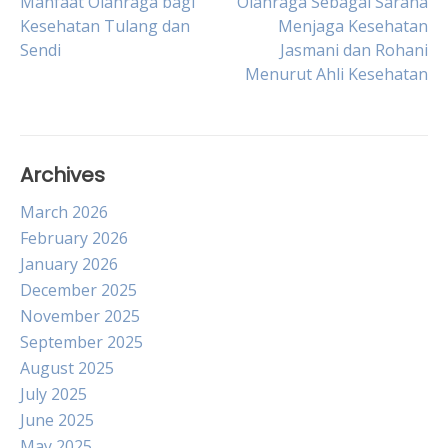
Post
Manfaat Olahraga bagi
Olahraga Sebagai Sarana
Kesehatan Tulang dan
Menjaga Kesehatan
Sendi
Jasmani dan Rohani
navigation
Menurut Ahli Kesehatan
Archives
March 2026
February 2026
January 2026
December 2025
November 2025
September 2025
August 2025
July 2025
June 2025
May 2025