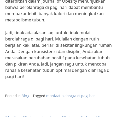
diterbitkan dalam Journal of Obesity menunjukkan
bahwa berolahraga di pagi hari dapat membantu
membakar lebih banyak kalori dan meningkatkan
metabolisme tubuh.
Jadi, tidak ada alasan lagi untuk tidak mulai
berolahraga di pagi hari. Mulailah dengan rutin
berjalan kaki atau berlari di sekitar lingkungan rumah
Anda. Dengan konsistensi dan disiplin, Anda akan
merasakan perubahan positif pada kesehatan tubuh
dan pikiran Anda. Jadi, jangan ragu untuk mencoba
rahasia kesehatan tubuh optimal dengan olahraga di
pagi hari!
Posted in
Blog
Tagged
manfaat olahraga di pagi hari