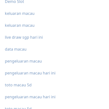
Demo Slot
keluaran macau
keluaran macau
live draw sgp hari ini
data macau
pengeluaran macau
pengeluaran macau hari ini
toto macau 5d
pengeluaran macau hari ini
toto macau 5d