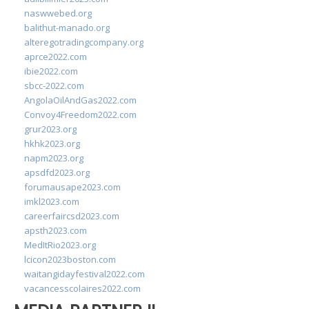
naswwebed.org
balithut-manado.org
alteregotradingcompany.org
aprce2022.com
ibie2022.com
sbcc-2022.com
AngolaOilAndGas2022.com
Convoy4Freedom2022.com
grur2023.org
hkhk2023.org
napm2023.org
apsdfd2023.org
forumausape2023.com
imkl2023.com
careerfaircsd2023.com
apsth2023.com
MedItRio2023.org
lcicon2023boston.com
waitangidayfestival2022.com
vacancesscolaires2022.com