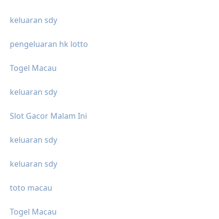
keluaran sdy
pengeluaran hk lotto
Togel Macau
keluaran sdy
Slot Gacor Malam Ini
keluaran sdy
keluaran sdy
toto macau
Togel Macau