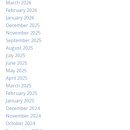
March 2026
February 2026
January 2026
December 2025
November 2025
September 2025
August 2025
July 2025
June 2025
May 2025
April 2025
March 2025
February 2025
January 2025
December 2024
November 2024
October 2024