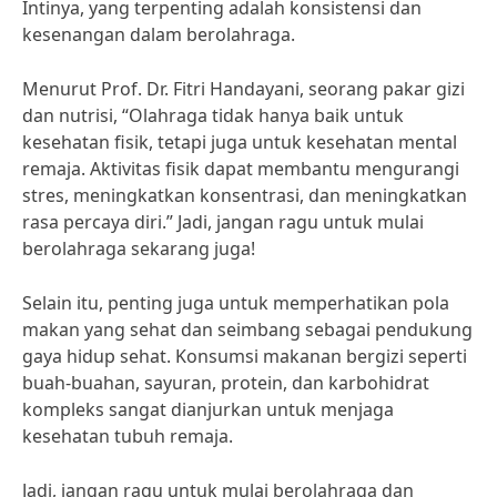
Intinya, yang terpenting adalah konsistensi dan
kesenangan dalam berolahraga.
Menurut Prof. Dr. Fitri Handayani, seorang pakar gizi
dan nutrisi, “Olahraga tidak hanya baik untuk
kesehatan fisik, tetapi juga untuk kesehatan mental
remaja. Aktivitas fisik dapat membantu mengurangi
stres, meningkatkan konsentrasi, dan meningkatkan
rasa percaya diri.” Jadi, jangan ragu untuk mulai
berolahraga sekarang juga!
Selain itu, penting juga untuk memperhatikan pola
makan yang sehat dan seimbang sebagai pendukung
gaya hidup sehat. Konsumsi makanan bergizi seperti
buah-buahan, sayuran, protein, dan karbohidrat
kompleks sangat dianjurkan untuk menjaga
kesehatan tubuh remaja.
Jadi, jangan ragu untuk mulai berolahraga dan