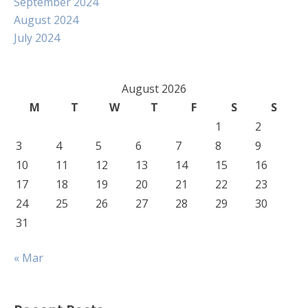
September 2024
August 2024
July 2024
August 2026
M
T
W
T
F
S
S
1
2
3
4
5
6
7
8
9
10
11
12
13
14
15
16
17
18
19
20
21
22
23
24
25
26
27
28
29
30
31
« Mar