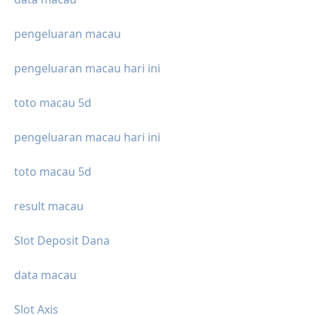
pengeluaran macau
pengeluaran macau hari ini
toto macau 5d
pengeluaran macau hari ini
toto macau 5d
result macau
Slot Deposit Dana
data macau
Slot Axis