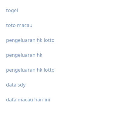
togel
toto macau
pengeluaran hk lotto
pengeluaran hk
pengeluaran hk lotto
data sdy
data macau hari ini