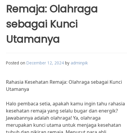
Remaja: Olahraga
sebagai Kunci
Utamanya
Posted on
December 12, 2024
by
adminpik
Rahasia Kesehatan Remaja: Olahraga sebagai Kunci
Utamanya
Halo pembaca setia, apakah kamu ingin tahu rahasia
kesehatan remaja yang selalu bugar dan energik?
Jawabannya adalah olahraga! Ya, olahraga
merupakan kunci utama untuk menjaga kesehatan
tubuh dan pikiran remaja. Menurut para ahli