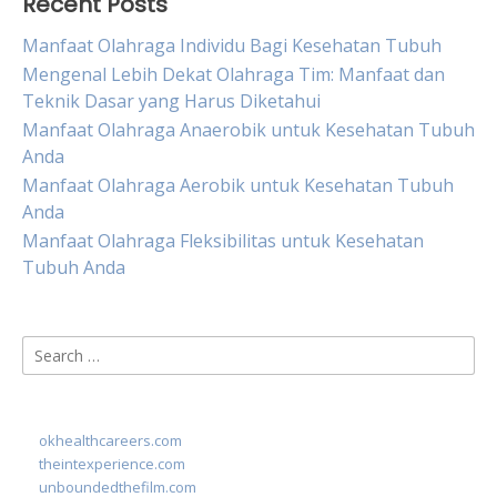
Recent Posts
Manfaat Olahraga Individu Bagi Kesehatan Tubuh
Mengenal Lebih Dekat Olahraga Tim: Manfaat dan
Teknik Dasar yang Harus Diketahui
Manfaat Olahraga Anaerobik untuk Kesehatan Tubuh
Anda
Manfaat Olahraga Aerobik untuk Kesehatan Tubuh
Anda
Manfaat Olahraga Fleksibilitas untuk Kesehatan
Tubuh Anda
Search
for:
okhealthcareers.com
theintexperience.com
unboundedthefilm.com