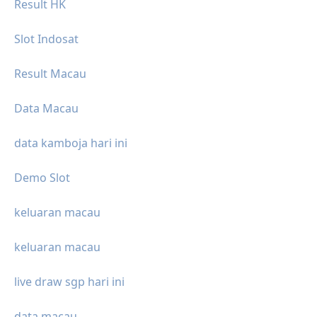
Result HK
Slot Indosat
Result Macau
Data Macau
data kamboja hari ini
Demo Slot
keluaran macau
keluaran macau
live draw sgp hari ini
data macau