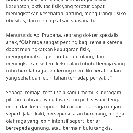
kesehatan, aktivitas fisik yang teratur dapat
meningkatkan kesehatan jantung, mengurangi risiko
obesitas, dan meningkatkan suasana hati.
Menurut dr. Adi Pradana, seorang dokter spesialis
anak, “Olahraga sangat penting bagi remaja karena
dapat meningkatkan kebugaran fisik,
mengoptimalkan pertumbuhan tulang, dan
meningkatkan sistem kekebalan tubuh. Remaja yang
rutin berolahraga cenderung memiliki berat badan
yang sehat dan lebih tahan terhadap penyakit.”
Sebagai remaja, tentu saja kamu memiliki beragam
pilihan olahraga yang bisa kamu pilih sesuai dengan
minat dan kemampuan. Mulai dari olahraga ringan
seperti jalan kaki, bersepeda, atau berenang, hingga
olahraga yang lebih intensif seperti berlari,
bersepeda gunung, atau bermain bulu tangkis.