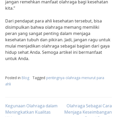
jangan remehkan manfaat olahraga bagi kesehatan
kita.”
Dari pendapat para ahli kesehatan tersebut, bisa
disimpulkan bahwa olahraga memang memiliki
peran yang sangat penting dalam menjaga
kesehatan tubuh dan pikiran. Jadi, jangan ragu untuk
mulai menjadikan olahraga sebagai bagian dari gaya
hidup sehat Anda. Semoga artikel ini bermanfaat
untuk Anda.
Posted in
Blog
Tagged
pentingnya olahraga menurut para
ahli
Post
Kegunaan Olahraga dalam
Olahraga Sebagai Cara
Meningkatkan Kualitas
Menjaga Keseimbangan