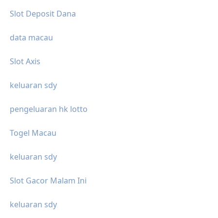
Slot Deposit Dana
data macau
Slot Axis
keluaran sdy
pengeluaran hk lotto
Togel Macau
keluaran sdy
Slot Gacor Malam Ini
keluaran sdy