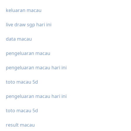
keluaran macau
live draw sgp hari ini
data macau
pengeluaran macau
pengeluaran macau hari ini
toto macau 5d
pengeluaran macau hari ini
toto macau 5d
result macau