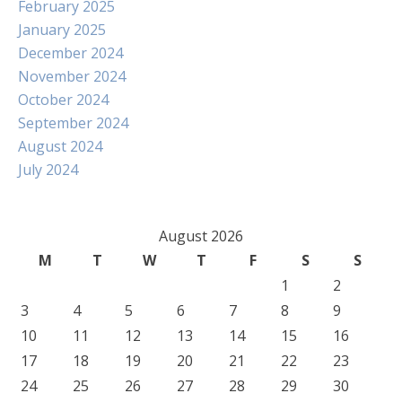
February 2025
January 2025
December 2024
November 2024
October 2024
September 2024
August 2024
July 2024
August 2026
M
T
W
T
F
S
S
1
2
3
4
5
6
7
8
9
10
11
12
13
14
15
16
17
18
19
20
21
22
23
24
25
26
27
28
29
30