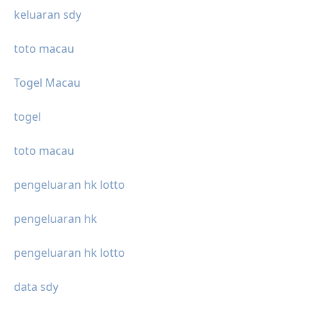
keluaran sdy
toto macau
Togel Macau
togel
toto macau
pengeluaran hk lotto
pengeluaran hk
pengeluaran hk lotto
data sdy