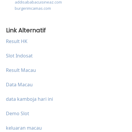
addisababacuisineaz.com
burgerimcamas.com
Link Alternatif
Result HK
Slot Indosat
Result Macau
Data Macau
data kamboja hari ini
Demo Slot
keluaran macau