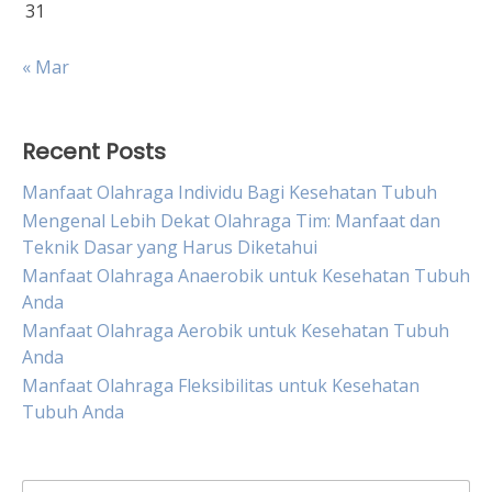
31
« Mar
Recent Posts
Manfaat Olahraga Individu Bagi Kesehatan Tubuh
Mengenal Lebih Dekat Olahraga Tim: Manfaat dan
Teknik Dasar yang Harus Diketahui
Manfaat Olahraga Anaerobik untuk Kesehatan Tubuh
Anda
Manfaat Olahraga Aerobik untuk Kesehatan Tubuh
Anda
Manfaat Olahraga Fleksibilitas untuk Kesehatan
Tubuh Anda