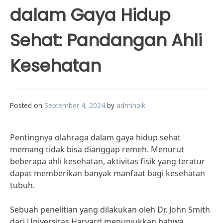
dalam Gaya Hidup
Sehat: Pandangan Ahli
Kesehatan
Posted on
September 4, 2024
by
adminpik
Pentingnya olahraga dalam gaya hidup sehat
memang tidak bisa dianggap remeh. Menurut
beberapa ahli kesehatan, aktivitas fisik yang teratur
dapat memberikan banyak manfaat bagi kesehatan
tubuh.
Sebuah penelitian yang dilakukan oleh Dr. John Smith
dari Universitas Harvard menunjukkan bahwa