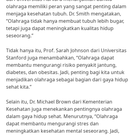
olahraga memiliki peran yang sangat penting dalam
menjaga kesehatan tubuh. Dr. Smith mengatakan,
“Olahraga tidak hanya membuat tubuh lebih bugar,
tetapi juga dapat meningkatkan kualitas hidup
seseorang.”
Tidak hanya itu, Prof. Sarah Johnson dari Universitas
Stanford juga menambahkan, “Olahraga dapat
membantu mengurangi risiko penyakit jantung,
diabetes, dan obesitas. Jadi, penting bagi kita untuk
menjadikan olahraga sebagai bagian dari gaya hidup
sehat kita.”
Selain itu, Dr. Michael Brown dari Kementerian
Kesehatan juga menekankan pentingnya olahraga
dalam gaya hidup sehat. Menurutnya, “Olahraga
dapat membantu mengurangi stres dan
meningkatkan kesehatan mental seseorang. Jadi,