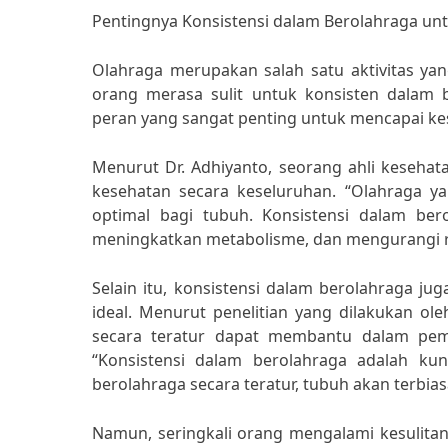
Pentingnya Konsistensi dalam Berolahraga unt
Olahraga merupakan salah satu aktivitas ya
orang merasa sulit untuk konsisten dalam b
peran yang sangat penting untuk mencapai kes
Menurut Dr. Adhiyanto, seorang ahli kesehat
kesehatan secara keseluruhan. “Olahraga y
optimal bagi tubuh. Konsistensi dalam be
meningkatkan metabolisme, dan mengurangi risi
Selain itu, konsistensi dalam berolahraga 
ideal. Menurut penelitian yang dilakukan ole
secara teratur dapat membantu dalam pemb
“Konsistensi dalam berolahraga adalah k
berolahraga secara teratur, tubuh akan terbiasa
Namun, seringkali orang mengalami kesulita