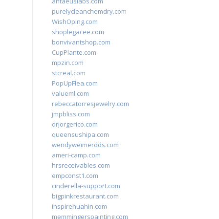
antaeuslabs.com
purelycleanchemdry.com
WishOping.com
shoplegacee.com
bonvivantshop.com
CupPlante.com
mpzin.com
stcreal.com
PopUpFlea.com
valueml.com
rebeccatorresjewelry.com
jmpbliss.com
drjorgerico.com
queensushipa.com
wendyweimerdds.com
ameri-camp.com
hrsreceivables.com
empconst1.com
cinderella-support.com
bigpinkrestaurant.com
inspirehuahin.com
memmingerspainting.com