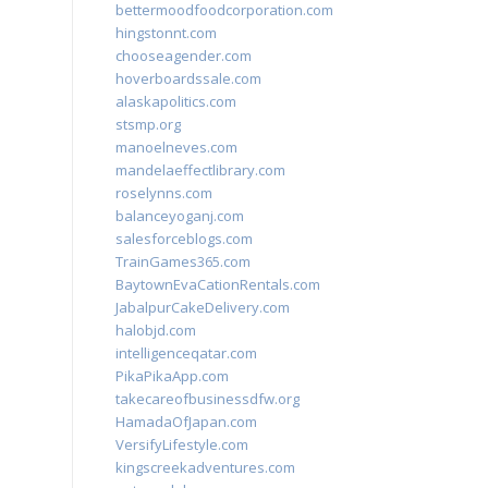
bettermoodfoodcorporation.com
hingstonnt.com
chooseagender.com
hoverboardssale.com
alaskapolitics.com
stsmp.org
manoelneves.com
mandelaeffectlibrary.com
roselynns.com
balanceyoganj.com
salesforceblogs.com
TrainGames365.com
BaytownEvaCationRentals.com
JabalpurCakeDelivery.com
halobjd.com
intelligenceqatar.com
PikaPikaApp.com
takecareofbusinessdfw.org
HamadaOfJapan.com
VersifyLifestyle.com
kingscreekadventures.com