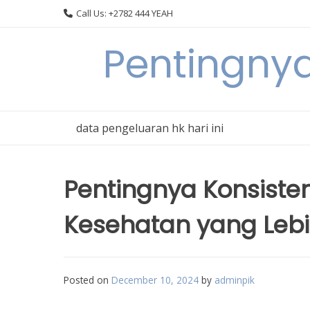
Skip
Call Us: +2782 444 YEAH
to
content
Pentingnya
data pengeluaran hk hari ini
Pentingnya Konsiste
Kesehatan yang Lebi
Posted on
December 10, 2024
by
adminpik