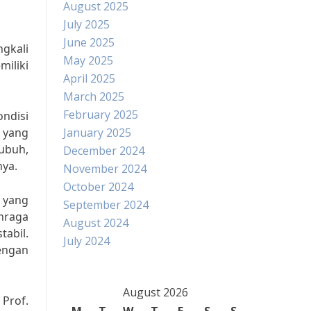
August 2025
July 2025
June 2025
gkali
May 2025
iliki
April 2025
March 2025
February 2025
ndisi
 yang
January 2025
ubuh,
December 2024
nya.
November 2024
October 2024
 yang
September 2024
ahraga
August 2024
abil.
July 2024
engan
August 2026
Prof.