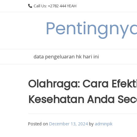
Skip
Call Us: +2782 444 YEAH
to
content
Pentingnya
data pengeluaran hk hari ini
Olahraga: Cara Efekt
Kesehatan Anda Sec
Posted on
December 13, 2024
by
adminpik