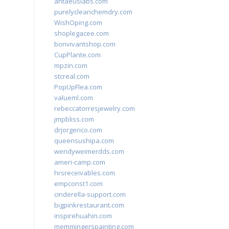
antaeuslabs.com
purelycleanchemdry.com
WishOping.com
shoplegacee.com
bonvivantshop.com
CupPlante.com
mpzin.com
stcreal.com
PopUpFlea.com
valueml.com
rebeccatorresjewelry.com
jmpbliss.com
drjorgerico.com
queensushipa.com
wendyweimerdds.com
ameri-camp.com
hrsreceivables.com
empconst1.com
cinderella-support.com
bigpinkrestaurant.com
inspirehuahin.com
memmingerspainting.com