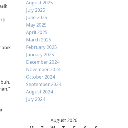
August 2025
baik
July 2025
June 2025
rti
May 2025
April 2025
March 2025
February 2025
robik
January 2025
December 2024
November 2024
October 2024
ubuh,
September 2024
han.”
August 2024
July 2024
ur
August 2026