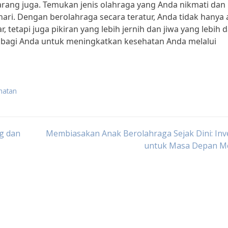
arang juga. Temukan jenis olahraga yang Anda nikmati dan
-hari. Dengan berolahraga secara teratur, Anda tidak hanya
tetapi juga pikiran yang lebih jernih dan jiwa yang lebih 
i bagi Anda untuk meningkatkan kesehatan Anda melalui
hatan
g dan
Membiasakan Anak Berolahraga Sejak Dini: Inv
untuk Masa Depan M