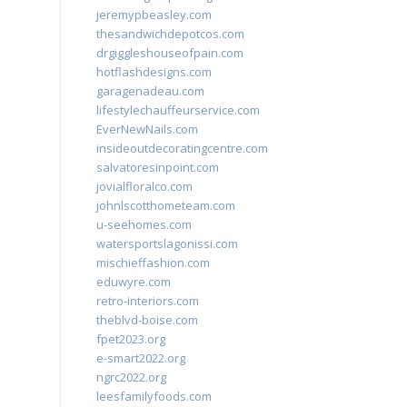
jeremypbeasley.com
thesandwichdepotcos.com
drgiggleshouseofpain.com
hotflashdesigns.com
garagenadeau.com
lifestylechauffeurservice.com
EverNewNails.com
insideoutdecoratingcentre.com
salvatoresinpoint.com
jovialfloralco.com
johnlscotthometeam.com
u-seehomes.com
watersportslagonissi.com
mischieffashion.com
eduwyre.com
retro-interiors.com
theblvd-boise.com
fpet2023.org
e-smart2022.org
ngrc2022.org
leesfamilyfoods.com