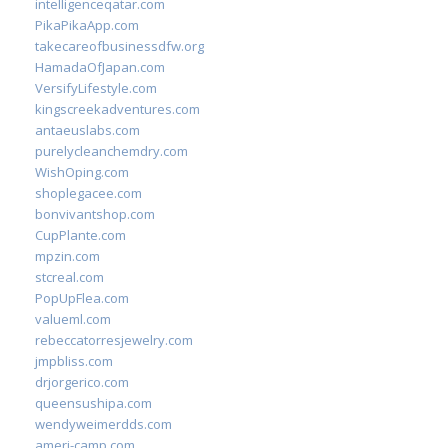
intelligenceqatar.com
PikaPikaApp.com
takecareofbusinessdfw.org
HamadaOfJapan.com
VersifyLifestyle.com
kingscreekadventures.com
antaeuslabs.com
purelycleanchemdry.com
WishOping.com
shoplegacee.com
bonvivantshop.com
CupPlante.com
mpzin.com
stcreal.com
PopUpFlea.com
valueml.com
rebeccatorresjewelry.com
jmpbliss.com
drjorgerico.com
queensushipa.com
wendyweimerdds.com
ameri-camp.com