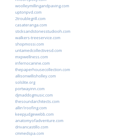
woolleymillingandpaving.com
uptonpvd.com
2troublegrill.com
casateranga.com
sticksandstonesstudiooh.com
walkers-treeservice.com
shopmossi.com
untamedcollectivesd.com
mxpwellness.com
infernocanine.com
thepaperhousecollection.com
allisonwillisholley.com
solslite.org
portwayinn.com
djmaddogmusic.com
thesoundarchitects.com
allin1roofing.com
keepjudgewebb.com
anatomyofadventure.com
drivancastillo.com
cmmedspa.com