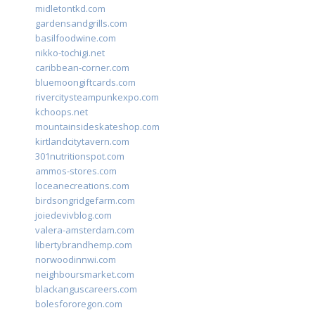
midletontkd.com
gardensandgrills.com
basilfoodwine.com
nikko-tochigi.net
caribbean-corner.com
bluemoongiftcards.com
rivercitysteampunkexpo.com
kchoops.net
mountainsideskateshop.com
kirtlandcitytavern.com
301nutritionspot.com
ammos-stores.com
loceanecreations.com
birdsongridgefarm.com
joiedevivblog.com
valera-amsterdam.com
libertybrandhemp.com
norwoodinnwi.com
neighboursmarket.com
blackanguscareers.com
bolesfororegon.com