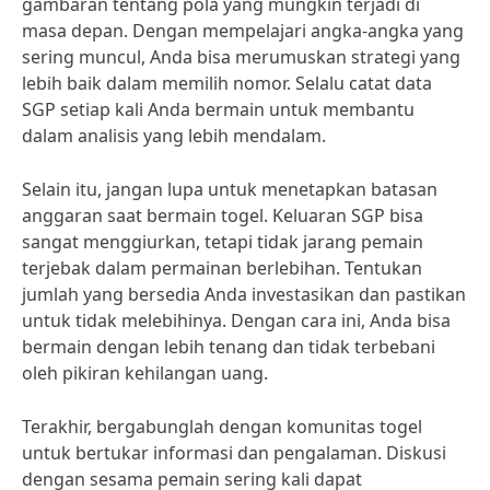
gambaran tentang pola yang mungkin terjadi di
masa depan. Dengan mempelajari angka-angka yang
sering muncul, Anda bisa merumuskan strategi yang
lebih baik dalam memilih nomor. Selalu catat data
SGP setiap kali Anda bermain untuk membantu
dalam analisis yang lebih mendalam.
Selain itu, jangan lupa untuk menetapkan batasan
anggaran saat bermain togel. Keluaran SGP bisa
sangat menggiurkan, tetapi tidak jarang pemain
terjebak dalam permainan berlebihan. Tentukan
jumlah yang bersedia Anda investasikan dan pastikan
untuk tidak melebihinya. Dengan cara ini, Anda bisa
bermain dengan lebih tenang dan tidak terbebani
oleh pikiran kehilangan uang.
Terakhir, bergabunglah dengan komunitas togel
untuk bertukar informasi dan pengalaman. Diskusi
dengan sesama pemain sering kali dapat