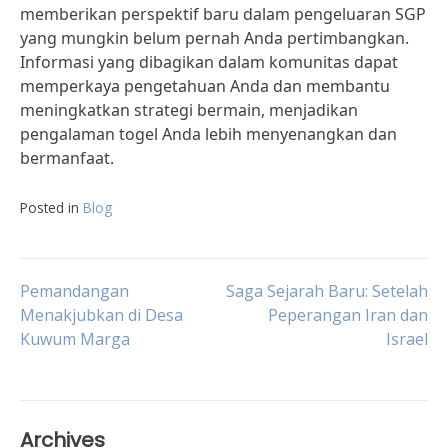
memberikan perspektif baru dalam pengeluaran SGP
yang mungkin belum pernah Anda pertimbangkan.
Informasi yang dibagikan dalam komunitas dapat
memperkaya pengetahuan Anda dan membantu
meningkatkan strategi bermain, menjadikan
pengalaman togel Anda lebih menyenangkan dan
bermanfaat.
Posted in
Blog
Post
Pemandangan
Saga Sejarah Baru: Setelah
Menakjubkan di Desa
Peperangan Iran dan
Kuwum Marga
Israel
navigation
Archives