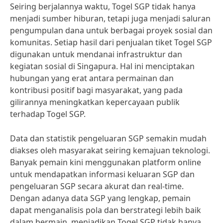
Seiring berjalannya waktu, Togel SGP tidak hanya
menjadi sumber hiburan, tetapi juga menjadi saluran
pengumpulan dana untuk berbagai proyek sosial dan
komunitas. Setiap hasil dari penjualan tiket Togel SGP
digunakan untuk mendanai infrastruktur dan
kegiatan sosial di Singapura. Hal ini menciptakan
hubungan yang erat antara permainan dan
kontribusi positif bagi masyarakat, yang pada
gilirannya meningkatkan kepercayaan publik
terhadap Togel SGP.
Data dan statistik pengeluaran SGP semakin mudah
diakses oleh masyarakat seiring kemajuan teknologi.
Banyak pemain kini menggunakan platform online
untuk mendapatkan informasi keluaran SGP dan
pengeluaran SGP secara akurat dan real-time.
Dengan adanya data SGP yang lengkap, pemain
dapat menganalisis pola dan berstrategi lebih baik
dalam bermain, menjadikan Togel SGP tidak hanya