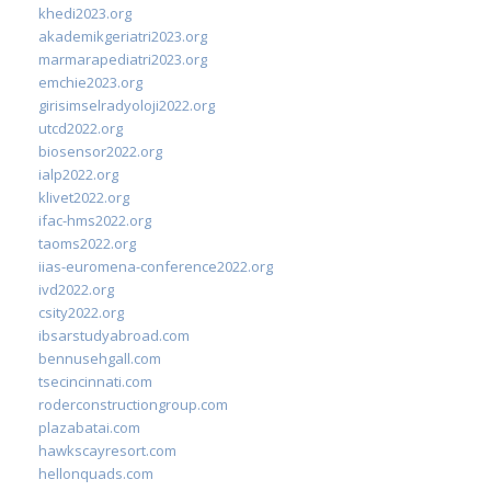
khedi2023.org
akademikgeriatri2023.org
marmarapediatri2023.org
emchie2023.org
girisimselradyoloji2022.org
utcd2022.org
biosensor2022.org
ialp2022.org
klivet2022.org
ifac-hms2022.org
taoms2022.org
iias-euromena-conference2022.org
ivd2022.org
csity2022.org
ibsarstudyabroad.com
bennusehgall.com
tsecincinnati.com
roderconstructiongroup.com
plazabatai.com
hawkscayresort.com
hellonquads.com