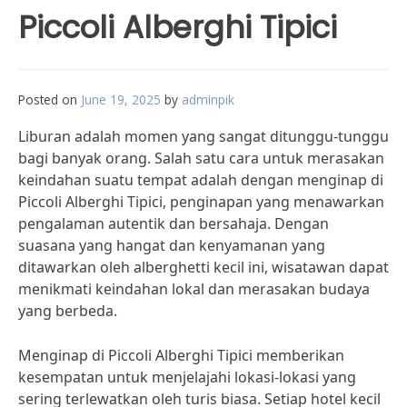
Piccoli Alberghi Tipici
Posted on
June 19, 2025
by
adminpik
Liburan adalah momen yang sangat ditunggu-tunggu
bagi banyak orang. Salah satu cara untuk merasakan
keindahan suatu tempat adalah dengan menginap di
Piccoli Alberghi Tipici, penginapan yang menawarkan
pengalaman autentik dan bersahaja. Dengan
suasana yang hangat dan kenyamanan yang
ditawarkan oleh alberghetti kecil ini, wisatawan dapat
menikmati keindahan lokal dan merasakan budaya
yang berbeda.
Menginap di Piccoli Alberghi Tipici memberikan
kesempatan untuk menjelajahi lokasi-lokasi yang
sering terlewatkan oleh turis biasa. Setiap hotel kecil