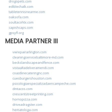
drogopets.com
ediblechalk.com
tabletennisnearme.com
oaksofa.com
soultacohtx.com
capishcaps.com
gpsyfl.org
MEDIA PARTNER III
vwrepairarlington.com
cleaningservicebaltimore-md.com
beckslandscapeandfence.com
vistaaltadelveramendi.com
coastlinecateringnc.com
cuesburgershouston.com
psicologiaespecializadaencampeche.com
dmtacos.com
crescentstreetprinting.com
hornopizza.com
driveadragster.com
hematologa.com