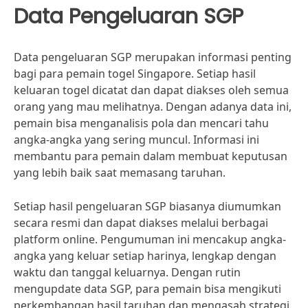
Data Pengeluaran SGP
Data pengeluaran SGP merupakan informasi penting
bagi para pemain togel Singapore. Setiap hasil
keluaran togel dicatat dan dapat diakses oleh semua
orang yang mau melihatnya. Dengan adanya data ini,
pemain bisa menganalisis pola dan mencari tahu
angka-angka yang sering muncul. Informasi ini
membantu para pemain dalam membuat keputusan
yang lebih baik saat memasang taruhan.
Setiap hasil pengeluaran SGP biasanya diumumkan
secara resmi dan dapat diakses melalui berbagai
platform online. Pengumuman ini mencakup angka-
angka yang keluar setiap harinya, lengkap dengan
waktu dan tanggal keluarnya. Dengan rutin
mengupdate data SGP, para pemain bisa mengikuti
perkembangan hasil taruhan dan mengasah strategi