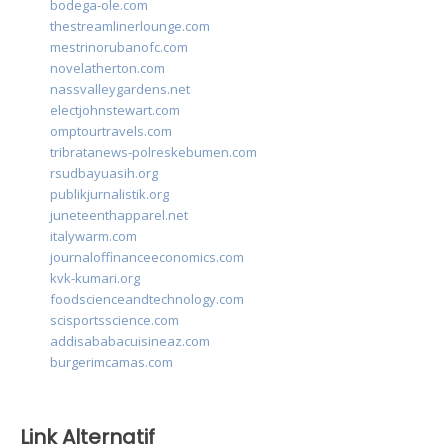
bodega-ole.com
thestreamlinerlounge.com
mestrinorubanofc.com
novelatherton.com
nassvalleygardens.net
electjohnstewart.com
omptourtravels.com
tribratanews-polreskebumen.com
rsudbayuasih.org
publikjurnalistik.org
juneteenthapparel.net
italywarm.com
journaloffinanceeconomics.com
kvk-kumari.org
foodscienceandtechnology.com
scisportsscience.com
addisababacuisineaz.com
burgerimcamas.com
Link Alternatif