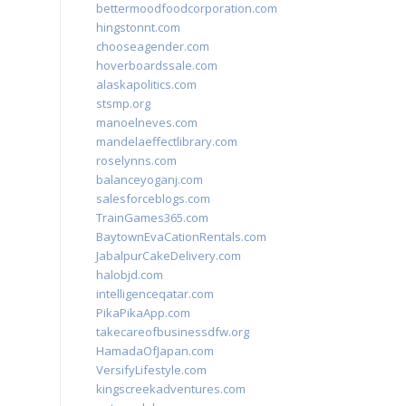
bettermoodfoodcorporation.com
hingstonnt.com
chooseagender.com
hoverboardssale.com
alaskapolitics.com
stsmp.org
manoelneves.com
mandelaeffectlibrary.com
roselynns.com
balanceyoganj.com
salesforceblogs.com
TrainGames365.com
BaytownEvaCationRentals.com
JabalpurCakeDelivery.com
halobjd.com
intelligenceqatar.com
PikaPikaApp.com
takecareofbusinessdfw.org
HamadaOfJapan.com
VersifyLifestyle.com
kingscreekadventures.com