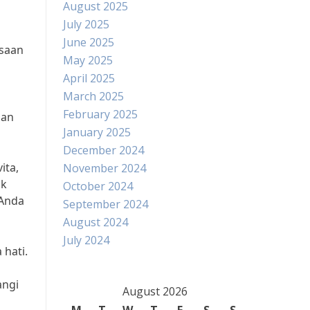
August 2025
July 2025
June 2025
asaan
May 2025
April 2025
March 2025
February 2025
dan
January 2025
December 2024
ita,
November 2024
ak
October 2024
 Anda
September 2024
August 2024
July 2024
 hati.
angi
August 2026