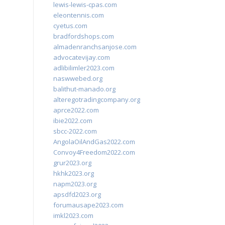
lewis-lewis-cpas.com
eleontennis.com
cyetus.com
bradfordshops.com
almadenranchsanjose.com
advocatevijay.com
adlibilimler2023.com
naswwebed.org
balithut-manado.org
alteregotradingcompany.org
aprce2022.com
ibie2022.com
sbcc-2022.com
AngolaOilAndGas2022.com
Convoy4Freedom2022.com
grur2023.org
hkhk2023.org
napm2023.org
apsdfd2023.org
forumausape2023.com
imkl2023.com