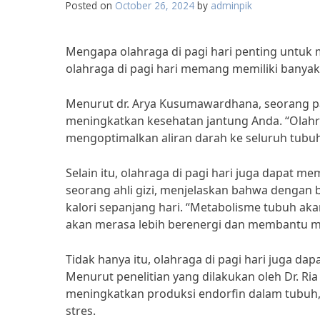
Posted on
October 26, 2024
by
adminpik
Mengapa olahraga di pagi hari penting untuk
olahraga di pagi hari memang memiliki banyak
Menurut dr. Arya Kusumawardhana, seorang paka
meningkatkan kesehatan jantung Anda. “Olah
mengoptimalkan aliran darah ke seluruh tubuh, 
Selain itu, olahraga di pagi hari juga dapat 
seorang ahli gizi, menjelaskan bahwa dengan 
kalori sepanjang hari. “Metabolisme tubuh ak
akan merasa lebih berenergi dan membantu m
Tidak hanya itu, olahraga di pagi hari juga 
Menurut penelitian yang dilakukan oleh Dr. Ria
meningkatkan produksi endorfin dalam tubuh
stres.