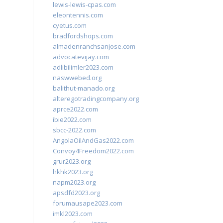
lewis-lewis-cpas.com
eleontennis.com
cyetus.com
bradfordshops.com
almadenranchsanjose.com
advocatevijay.com
adlibilimler2023.com
naswwebed.org
balithut-manado.org
alteregotradingcompany.org
aprce2022.com
ibie2022.com
sbcc-2022.com
AngolaOilAndGas2022.com
Convoy4Freedom2022.com
grur2023.org
hkhk2023.org
napm2023.org
apsdfd2023.org
forumausape2023.com
imkl2023.com