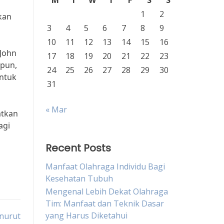
M
T
W
T
F
S
S
1
2
akan
3
4
5
6
7
8
9
10
11
12
13
14
15
16
 John
17
18
19
20
21
22
23
apun,
24
25
26
27
28
29
30
untuk
31
« Mar
atkan
agi
Recent Posts
Manfaat Olahraga Individu Bagi
Kesehatan Tubuh
Mengenal Lebih Dekat Olahraga
Tim: Manfaat dan Teknik Dasar
yang Harus Diketahui
nurut