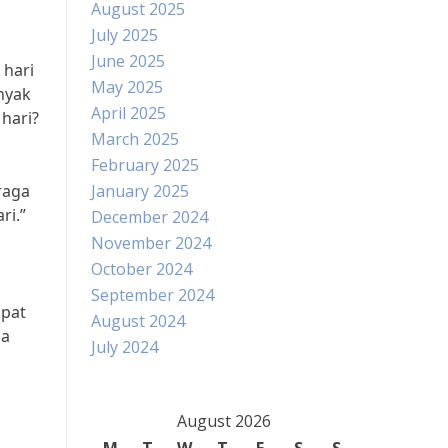
August 2025
July 2025
June 2025
 hari
May 2025
anyak
April 2025
hari?
March 2025
February 2025
raga
January 2025
ri.”
December 2024
November 2024
October 2024
September 2024
apat
August 2024
da
July 2024
August 2026