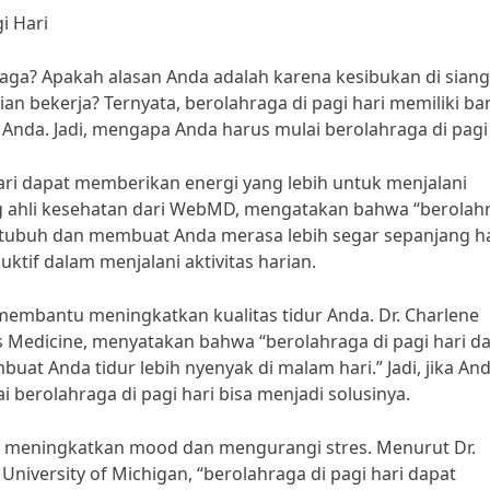
i Hari
ga? Apakah alasan Anda adalah karena kesibukan di siang
an bekerja? Ternyata, berolahraga di pagi hari memiliki b
nda. Jadi, mengapa Anda harus mulai berolahraga di pagi 
ari dapat memberikan energi yang lebih untuk menjalani
rang ahli kesehatan dari WebMD, mengatakan bahwa “berolah
 tubuh dan membuat Anda merasa lebih segar sepanjang ha
ktif dalam menjalani aktivitas harian.
t membantu meningkatkan kualitas tidur Anda. Dr. Charlene
s Medicine, menyatakan bahwa “berolahraga di pagi hari d
t Anda tidur lebih nyenyak di malam hari.” Jadi, jika An
 berolahraga di pagi hari bisa menjadi solusinya.
u meningkatkan mood dan mengurangi stres. Menurut Dr.
 University of Michigan, “berolahraga di pagi hari dapat