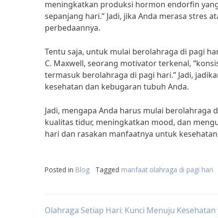
meningkatkan produksi hormon endorfin yang
sepanjang hari.” Jadi, jika Anda merasa stres 
perbedaannya.
Tentu saja, untuk mulai berolahraga di pagi ha
C. Maxwell, seorang motivator terkenal, “kons
termasuk berolahraga di pagi hari.” Jadi, jadik
kesehatan dan kebugaran tubuh Anda.
Jadi, mengapa Anda harus mulai berolahraga d
kualitas tidur, meningkatkan mood, dan mengur
hari dan rasakan manfaatnya untuk kesehata
Posted in
Blog
Tagged
manfaat olahraga di pagi hari
Post
Olahraga Setiap Hari: Kunci Menuju Kesehatan