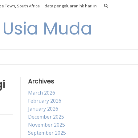
e Town, South Africa
data pengeluaran hk hari ini
i Usia Muda
i
Archives
March 2026
February 2026
January 2026
December 2025
November 2025
September 2025