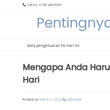
Skip
Call Us: +2782 444 YEAH
to
content
Pentingnya
data pengeluaran hk hari ini
Mengapa Anda Harus 
Hari
Posted on
March 5, 2025
by
adminpik