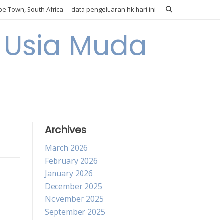
e Town, South Africa
data pengeluaran hk hari ini
i Usia Muda
Archives
March 2026
February 2026
January 2026
December 2025
November 2025
September 2025