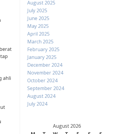
August 2025
July 2025
June 2025
n
May 2025
April 2025
March 2025
berat
February 2025
etap
January 2025
December 2024
November 2024
 ahli
October 2024
September 2024
August 2024
July 2024
rut
u
August 2026