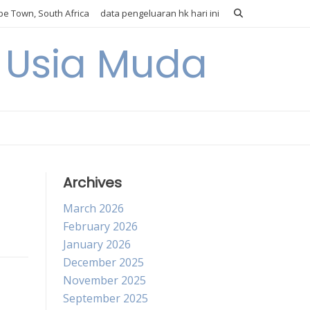
e Town, South Africa
data pengeluaran hk hari ini
i Usia Muda
Archives
March 2026
February 2026
January 2026
December 2025
November 2025
September 2025