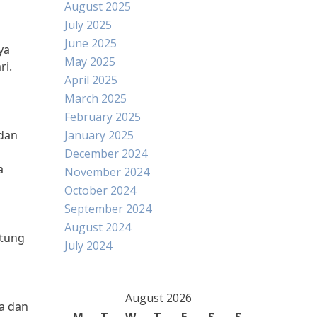
August 2025
July 2025
June 2025
ya
May 2025
ri.
April 2025
March 2025
February 2025
 dan
January 2025
December 2024
a
November 2024
October 2024
September 2024
August 2024
ntung
July 2024
August 2026
ga dan