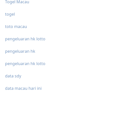
Togel Macau
togel
toto macau
pengeluaran hk lotto
pengeluaran hk
pengeluaran hk lotto
data sdy
data macau hari ini