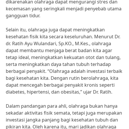
dikarenakan olahraga dapat mengurangi stres dan
kecemasan yang seringkali menjadi penyebab utama
gangguan tidur.
Selain itu, olahraga juga dapat meningkatkan
kesehatan fisik kita secara keseluruhan. Menurut Dr.
dr. Ratih Ayu Wulandari, Sp.KO., M.Kes., olahraga
dapat membantu menjaga berat badan kita agar
tetap ideal, meningkatkan kekuatan otot dan tulang,
serta meningkatkan daya tahan tubuh terhadap
berbagai penyakit. “Olahraga adalah investasi terbaik
bagi kesehatan kita. Dengan rutin berolahraga, kita
dapat mencegah berbagai penyakit kronis seperti
diabetes, hipertensi, dan obesitas,” ujar Dr. Ratih.
Dalam pandangan para ahli, olahraga bukan hanya
sekadar aktivitas fisik semata, tetapi juga merupakan
investasi jangka panjang bagi kesehatan tubuh dan
pikiran kita. Oleh karena itu, mari jadikan olahraga