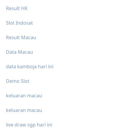
Result HK
Slot Indosat
Result Macau
Data Macau
data kamboja hari ini
Demo Slot
keluaran macau
keluaran macau
live draw sgp hari ini