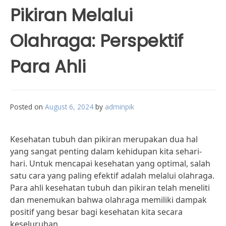
Pikiran Melalui
Olahraga: Perspektif
Para Ahli
Posted on
August 6, 2024
by
adminpik
Kesehatan tubuh dan pikiran merupakan dua hal
yang sangat penting dalam kehidupan kita sehari-
hari. Untuk mencapai kesehatan yang optimal, salah
satu cara yang paling efektif adalah melalui olahraga.
Para ahli kesehatan tubuh dan pikiran telah meneliti
dan menemukan bahwa olahraga memiliki dampak
positif yang besar bagi kesehatan kita secara
keseluruhan.