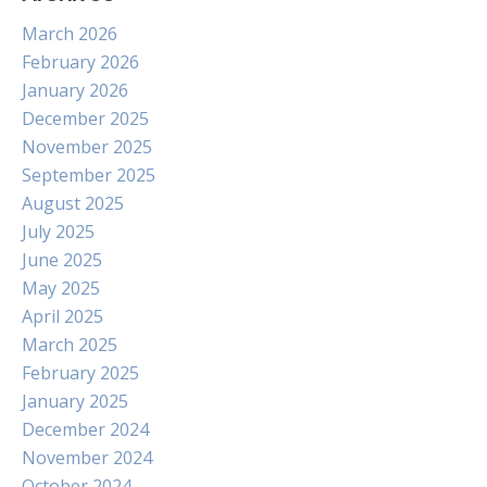
March 2026
February 2026
January 2026
December 2025
November 2025
September 2025
August 2025
July 2025
June 2025
May 2025
April 2025
March 2025
February 2025
January 2025
December 2024
November 2024
October 2024