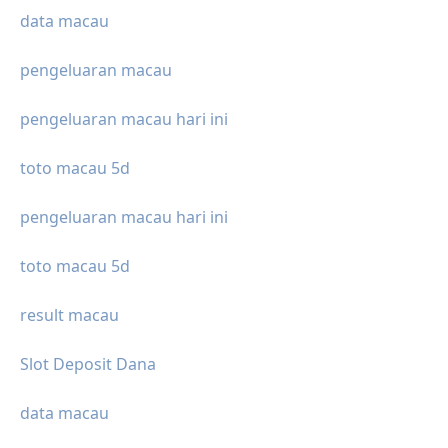
data macau
pengeluaran macau
pengeluaran macau hari ini
toto macau 5d
pengeluaran macau hari ini
toto macau 5d
result macau
Slot Deposit Dana
data macau