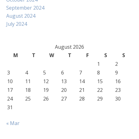
September 2024
August 2024
July 2024
August 2026
M
T
W
T
F
S
S
1
2
3
4
5
6
7
8
9
10
11
12
13
14
15
16
17
18
19
20
21
22
23
24
25
26
27
28
29
30
31
« Mar