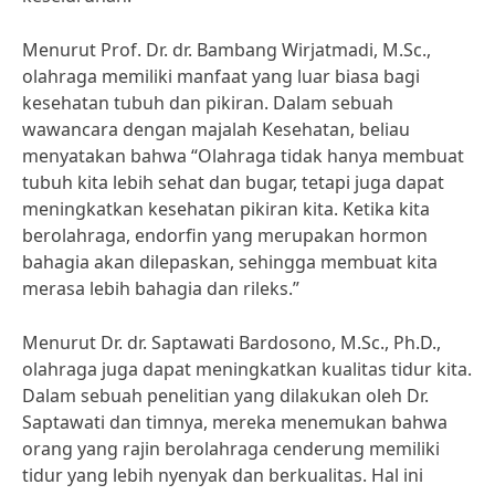
Menurut Prof. Dr. dr. Bambang Wirjatmadi, M.Sc.,
olahraga memiliki manfaat yang luar biasa bagi
kesehatan tubuh dan pikiran. Dalam sebuah
wawancara dengan majalah Kesehatan, beliau
menyatakan bahwa “Olahraga tidak hanya membuat
tubuh kita lebih sehat dan bugar, tetapi juga dapat
meningkatkan kesehatan pikiran kita. Ketika kita
berolahraga, endorfin yang merupakan hormon
bahagia akan dilepaskan, sehingga membuat kita
merasa lebih bahagia dan rileks.”
Menurut Dr. dr. Saptawati Bardosono, M.Sc., Ph.D.,
olahraga juga dapat meningkatkan kualitas tidur kita.
Dalam sebuah penelitian yang dilakukan oleh Dr.
Saptawati dan timnya, mereka menemukan bahwa
orang yang rajin berolahraga cenderung memiliki
tidur yang lebih nyenyak dan berkualitas. Hal ini