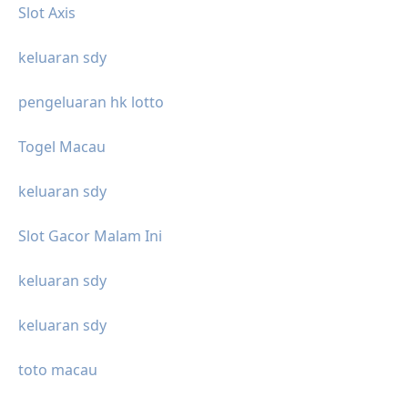
Slot Axis
keluaran sdy
pengeluaran hk lotto
Togel Macau
keluaran sdy
Slot Gacor Malam Ini
keluaran sdy
keluaran sdy
toto macau