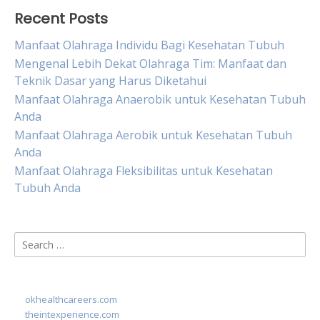
Recent Posts
Manfaat Olahraga Individu Bagi Kesehatan Tubuh
Mengenal Lebih Dekat Olahraga Tim: Manfaat dan
Teknik Dasar yang Harus Diketahui
Manfaat Olahraga Anaerobik untuk Kesehatan Tubuh
Anda
Manfaat Olahraga Aerobik untuk Kesehatan Tubuh
Anda
Manfaat Olahraga Fleksibilitas untuk Kesehatan
Tubuh Anda
Search
for:
okhealthcareers.com
theintexperience.com