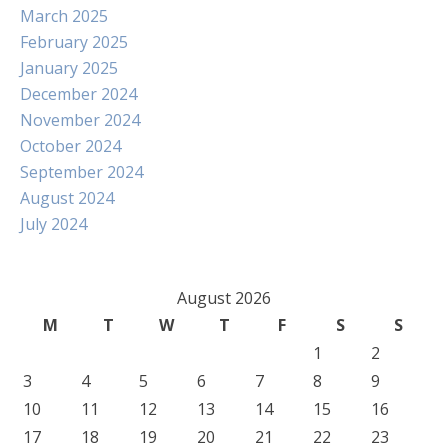
March 2025
February 2025
January 2025
December 2024
November 2024
October 2024
September 2024
August 2024
July 2024
August 2026
M
T
W
T
F
S
S
1
2
3
4
5
6
7
8
9
10
11
12
13
14
15
16
17
18
19
20
21
22
23