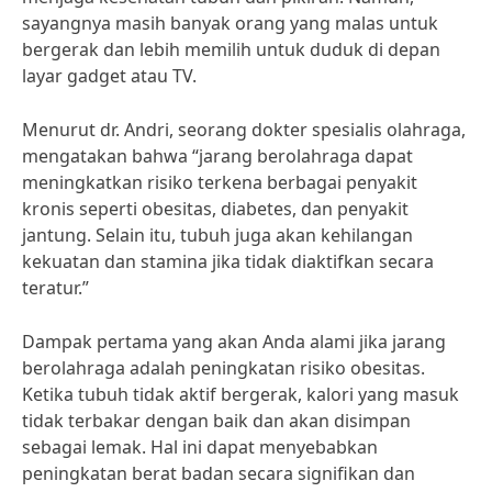
sayangnya masih banyak orang yang malas untuk
bergerak dan lebih memilih untuk duduk di depan
layar gadget atau TV.
Menurut dr. Andri, seorang dokter spesialis olahraga,
mengatakan bahwa “jarang berolahraga dapat
meningkatkan risiko terkena berbagai penyakit
kronis seperti obesitas, diabetes, dan penyakit
jantung. Selain itu, tubuh juga akan kehilangan
kekuatan dan stamina jika tidak diaktifkan secara
teratur.”
Dampak pertama yang akan Anda alami jika jarang
berolahraga adalah peningkatan risiko obesitas.
Ketika tubuh tidak aktif bergerak, kalori yang masuk
tidak terbakar dengan baik dan akan disimpan
sebagai lemak. Hal ini dapat menyebabkan
peningkatan berat badan secara signifikan dan