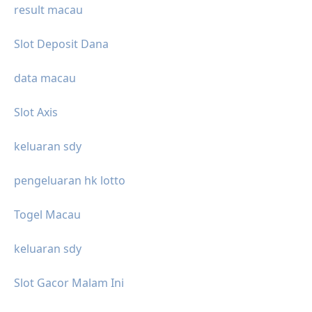
result macau
Slot Deposit Dana
data macau
Slot Axis
keluaran sdy
pengeluaran hk lotto
Togel Macau
keluaran sdy
Slot Gacor Malam Ini