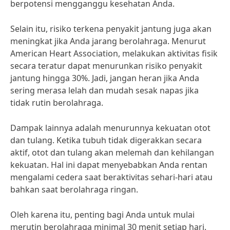
berpotensi mengganggu kesehatan Anda.
Selain itu, risiko terkena penyakit jantung juga akan
meningkat jika Anda jarang berolahraga. Menurut
American Heart Association, melakukan aktivitas fisik
secara teratur dapat menurunkan risiko penyakit
jantung hingga 30%. Jadi, jangan heran jika Anda
sering merasa lelah dan mudah sesak napas jika
tidak rutin berolahraga.
Dampak lainnya adalah menurunnya kekuatan otot
dan tulang. Ketika tubuh tidak digerakkan secara
aktif, otot dan tulang akan melemah dan kehilangan
kekuatan. Hal ini dapat menyebabkan Anda rentan
mengalami cedera saat beraktivitas sehari-hari atau
bahkan saat berolahraga ringan.
Oleh karena itu, penting bagi Anda untuk mulai
merutin berolahraga minimal 30 menit setiap hari.