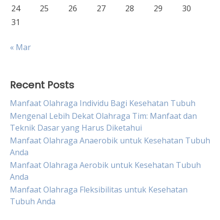
24
25
26
27
28
29
30
31
« Mar
Recent Posts
Manfaat Olahraga Individu Bagi Kesehatan Tubuh
Mengenal Lebih Dekat Olahraga Tim: Manfaat dan
Teknik Dasar yang Harus Diketahui
Manfaat Olahraga Anaerobik untuk Kesehatan Tubuh
Anda
Manfaat Olahraga Aerobik untuk Kesehatan Tubuh
Anda
Manfaat Olahraga Fleksibilitas untuk Kesehatan
Tubuh Anda