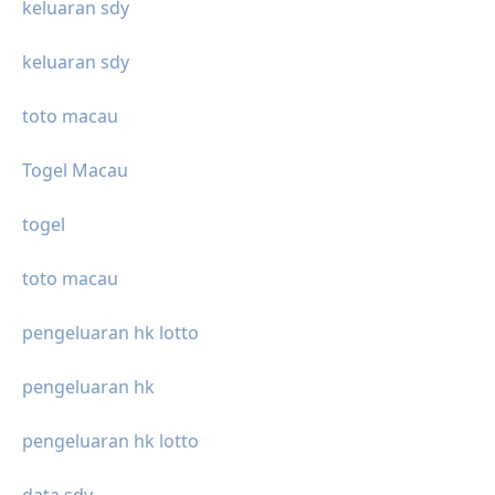
keluaran sdy
keluaran sdy
toto macau
Togel Macau
togel
toto macau
pengeluaran hk lotto
pengeluaran hk
pengeluaran hk lotto