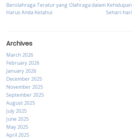
Post
Berolahraga Teratur yang
Olahraga dalam Kehidupan
Harus Anda Ketahui
Sehari-hari
navigation
Archives
March 2026
February 2026
January 2026
December 2025
November 2025
September 2025
August 2025
July 2025
June 2025
May 2025
April 2025