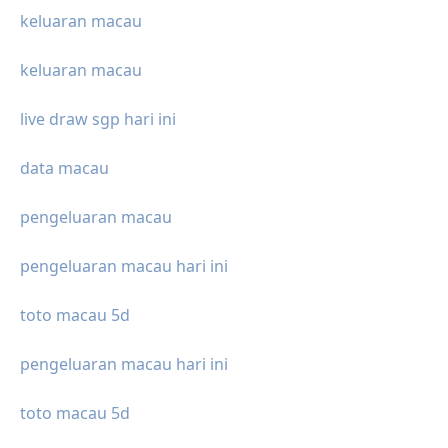
keluaran macau
keluaran macau
live draw sgp hari ini
data macau
pengeluaran macau
pengeluaran macau hari ini
toto macau 5d
pengeluaran macau hari ini
toto macau 5d