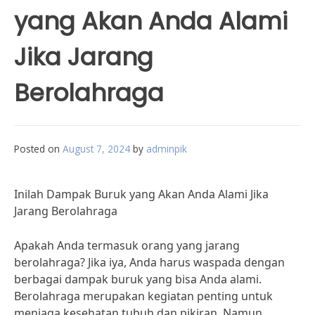
yang Akan Anda Alami
Jika Jarang
Berolahraga
Posted on
August 7, 2024
by
adminpik
Inilah Dampak Buruk yang Akan Anda Alami Jika
Jarang Berolahraga
Apakah Anda termasuk orang yang jarang
berolahraga? Jika iya, Anda harus waspada dengan
berbagai dampak buruk yang bisa Anda alami.
Berolahraga merupakan kegiatan penting untuk
menjaga kesehatan tubuh dan pikiran. Namun,