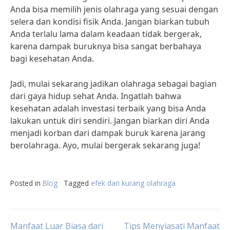
Anda bisa memilih jenis olahraga yang sesuai dengan
selera dan kondisi fisik Anda. Jangan biarkan tubuh
Anda terlalu lama dalam keadaan tidak bergerak,
karena dampak buruknya bisa sangat berbahaya
bagi kesehatan Anda.
Jadi, mulai sekarang jadikan olahraga sebagai bagian
dari gaya hidup sehat Anda. Ingatlah bahwa
kesehatan adalah investasi terbaik yang bisa Anda
lakukan untuk diri sendiri. Jangan biarkan diri Anda
menjadi korban dari dampak buruk karena jarang
berolahraga. Ayo, mulai bergerak sekarang juga!
Posted in
Blog
Tagged
efek dari kurang olahraga
Manfaat Luar Biasa dari
Tips Menyiasati Manfaat