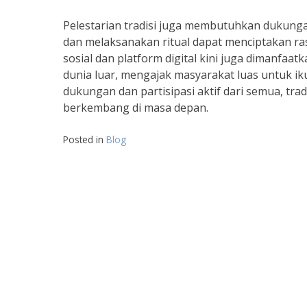
Pelestarian tradisi juga membutuhkan dukunga
dan melaksanakan ritual dapat menciptakan r
sosial dan platform digital kini juga dimanfaa
dunia luar, mengajak masyarakat luas untuk ik
dukungan dan partisipasi aktif dari semua, tra
berkembang di masa depan.
Posted in
Blog