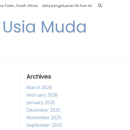
e Town, South Africa
data pengeluaran hk hari ini
i Usia Muda
Archives
March 2026
February 2026
January 2026
December 2025
November 2025
September 2025