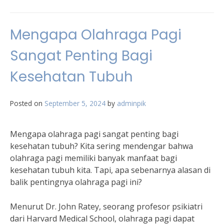
Mengapa Olahraga Pagi
Sangat Penting Bagi
Kesehatan Tubuh
Posted on
September 5, 2024
by
adminpik
Mengapa olahraga pagi sangat penting bagi
kesehatan tubuh? Kita sering mendengar bahwa
olahraga pagi memiliki banyak manfaat bagi
kesehatan tubuh kita. Tapi, apa sebenarnya alasan di
balik pentingnya olahraga pagi ini?
Menurut Dr. John Ratey, seorang profesor psikiatri
dari Harvard Medical School, olahraga pagi dapat