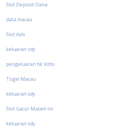
Slot Deposit Dana
data macau
Slot Axis
keluaran sdy
pengeluaran hk lotto
Togel Macau
keluaran sdy
Slot Gacor Malam Ini
keluaran sdy