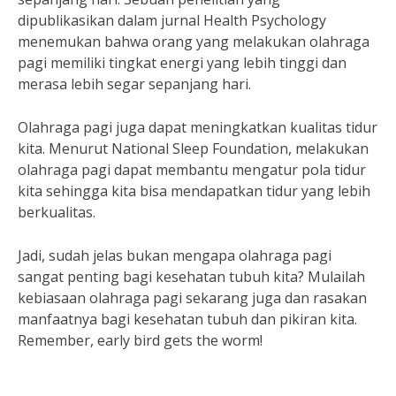
dipublikasikan dalam jurnal Health Psychology
menemukan bahwa orang yang melakukan olahraga
pagi memiliki tingkat energi yang lebih tinggi dan
merasa lebih segar sepanjang hari.
Olahraga pagi juga dapat meningkatkan kualitas tidur
kita. Menurut National Sleep Foundation, melakukan
olahraga pagi dapat membantu mengatur pola tidur
kita sehingga kita bisa mendapatkan tidur yang lebih
berkualitas.
Jadi, sudah jelas bukan mengapa olahraga pagi
sangat penting bagi kesehatan tubuh kita? Mulailah
kebiasaan olahraga pagi sekarang juga dan rasakan
manfaatnya bagi kesehatan tubuh dan pikiran kita.
Remember, early bird gets the worm!