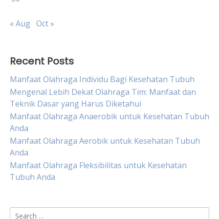
« Aug
Oct »
Recent Posts
Manfaat Olahraga Individu Bagi Kesehatan Tubuh
Mengenal Lebih Dekat Olahraga Tim: Manfaat dan
Teknik Dasar yang Harus Diketahui
Manfaat Olahraga Anaerobik untuk Kesehatan Tubuh
Anda
Manfaat Olahraga Aerobik untuk Kesehatan Tubuh
Anda
Manfaat Olahraga Fleksibilitas untuk Kesehatan
Tubuh Anda
Search