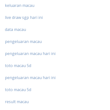
keluaran macau
live draw sgp hari ini
data macau
pengeluaran macau
pengeluaran macau hari ini
toto macau 5d
pengeluaran macau hari ini
toto macau 5d
result macau