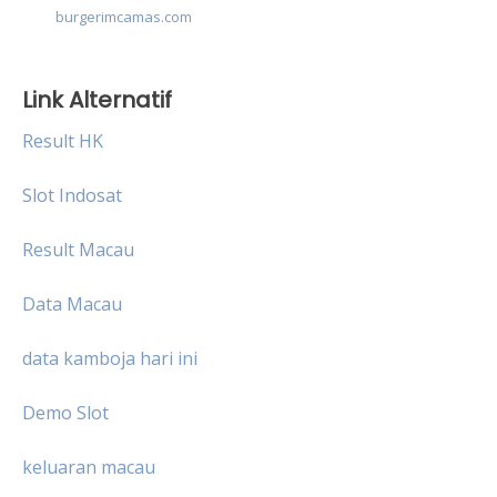
burgerimcamas.com
Link Alternatif
Result HK
Slot Indosat
Result Macau
Data Macau
data kamboja hari ini
Demo Slot
keluaran macau