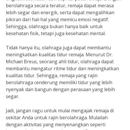
berolahraga secara teratur, remaja dapat merasa
lebih segar dan energik, serta dapat mengalihkan
pikiran dari hal-hal yang memicu emosi negatif.
Sehingga, olahraga bukan hanya baik untuk
kesehatan fisik, tetapi juga kesehatan mental.
Tidak hanya itu, olahraga juga dapat membantu
meningkatkan kualitas tidur remaja. Menurut Dr.
Michael Breus, seorang ahli tidur, olahraga dapat
membantu mengatur ritme tidur dan meningkatkan
kualitas tidur. Sehingga, remaja yang rajin
berolahraga cenderung memiliki tidur yang lebih
nyenyak dan bangun dengan perasaan yang lebih
segar.
Jadi, jangan ragu untuk mulai mengajak remaja di
sekitar Anda untuk rajin berolahraga. Mulailah
dengan aktivitas yang menyenangkan seperti