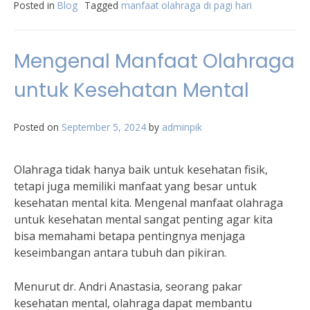
Posted in
Blog
Tagged
manfaat olahraga di pagi hari
Mengenal Manfaat Olahraga
untuk Kesehatan Mental
Posted on
September 5, 2024
by
adminpik
Olahraga tidak hanya baik untuk kesehatan fisik,
tetapi juga memiliki manfaat yang besar untuk
kesehatan mental kita. Mengenal manfaat olahraga
untuk kesehatan mental sangat penting agar kita
bisa memahami betapa pentingnya menjaga
keseimbangan antara tubuh dan pikiran.
Menurut dr. Andri Anastasia, seorang pakar
kesehatan mental, olahraga dapat membantu