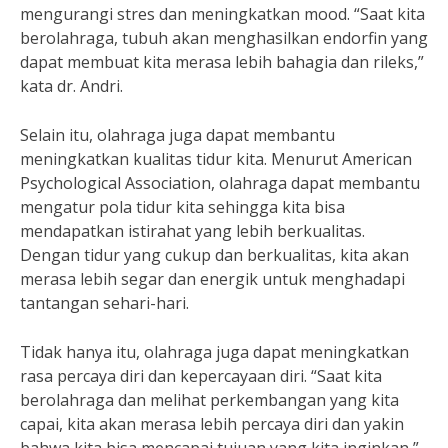
mengurangi stres dan meningkatkan mood. “Saat kita
berolahraga, tubuh akan menghasilkan endorfin yang
dapat membuat kita merasa lebih bahagia dan rileks,”
kata dr. Andri.
Selain itu, olahraga juga dapat membantu
meningkatkan kualitas tidur kita. Menurut American
Psychological Association, olahraga dapat membantu
mengatur pola tidur kita sehingga kita bisa
mendapatkan istirahat yang lebih berkualitas.
Dengan tidur yang cukup dan berkualitas, kita akan
merasa lebih segar dan energik untuk menghadapi
tantangan sehari-hari.
Tidak hanya itu, olahraga juga dapat meningkatkan
rasa percaya diri dan kepercayaan diri. “Saat kita
berolahraga dan melihat perkembangan yang kita
capai, kita akan merasa lebih percaya diri dan yakin