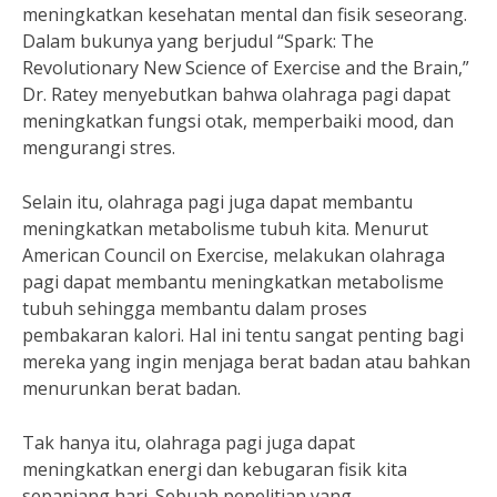
meningkatkan kesehatan mental dan fisik seseorang.
Dalam bukunya yang berjudul “Spark: The
Revolutionary New Science of Exercise and the Brain,”
Dr. Ratey menyebutkan bahwa olahraga pagi dapat
meningkatkan fungsi otak, memperbaiki mood, dan
mengurangi stres.
Selain itu, olahraga pagi juga dapat membantu
meningkatkan metabolisme tubuh kita. Menurut
American Council on Exercise, melakukan olahraga
pagi dapat membantu meningkatkan metabolisme
tubuh sehingga membantu dalam proses
pembakaran kalori. Hal ini tentu sangat penting bagi
mereka yang ingin menjaga berat badan atau bahkan
menurunkan berat badan.
Tak hanya itu, olahraga pagi juga dapat
meningkatkan energi dan kebugaran fisik kita
sepanjang hari. Sebuah penelitian yang