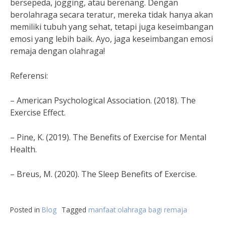
bersepeda, jogging, atau berenang. Dengan
berolahraga secara teratur, mereka tidak hanya akan
memiliki tubuh yang sehat, tetapi juga keseimbangan
emosi yang lebih baik. Ayo, jaga keseimbangan emosi
remaja dengan olahraga!
Referensi:
– American Psychological Association. (2018). The
Exercise Effect.
– Pine, K. (2019). The Benefits of Exercise for Mental
Health.
– Breus, M. (2020). The Sleep Benefits of Exercise.
Posted in
Blog
Tagged
manfaat olahraga bagi remaja