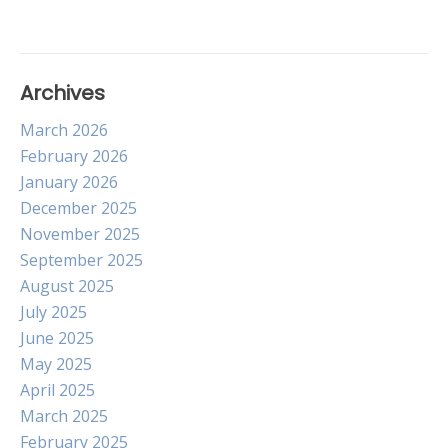
Archives
March 2026
February 2026
January 2026
December 2025
November 2025
September 2025
August 2025
July 2025
June 2025
May 2025
April 2025
March 2025
February 2025