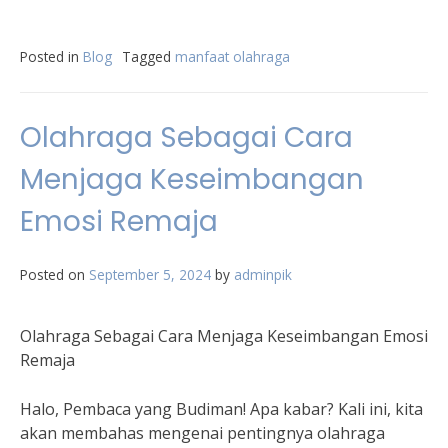
Posted in
Blog
Tagged
manfaat olahraga
Olahraga Sebagai Cara
Menjaga Keseimbangan
Emosi Remaja
Posted on
September 5, 2024
by
adminpik
Olahraga Sebagai Cara Menjaga Keseimbangan Emosi
Remaja
Halo, Pembaca yang Budiman! Apa kabar? Kali ini, kita
akan membahas mengenai pentingnya olahraga