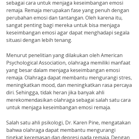
sebagai cara untuk menjaga keseimbangan emosi
remaja. Remaja merupakan fase yang penuh dengan
perubahan emosi dan tantangan. Oleh karena itu,
sangat penting bagi mereka untuk bisa menjaga
keseimbangan emosi agar dapat menghadapi segala
situasi dengan lebih tenang.
Menurut penelitian yang dilakukan oleh American
Psychological Association, olahraga memiliki manfaat
yang besar dalam menjaga keseimbangan emosi
remaja. Olahraga dapat membantu mengurangi stres,
meningkatkan mood, dan meningkatkan rasa percaya
diri. Sehingga, tidak heran jika banyak ahli
merekomendasikan olahraga sebagai salah satu cara
untuk menjaga keseimbangan emosi remaja.
Salah satu ahli psikologi, Dr. Karen Pine, mengatakan
bahwa olahraga dapat membantu mengurangi
tingkat kecemasan dan depresi pada remaja. Dengan