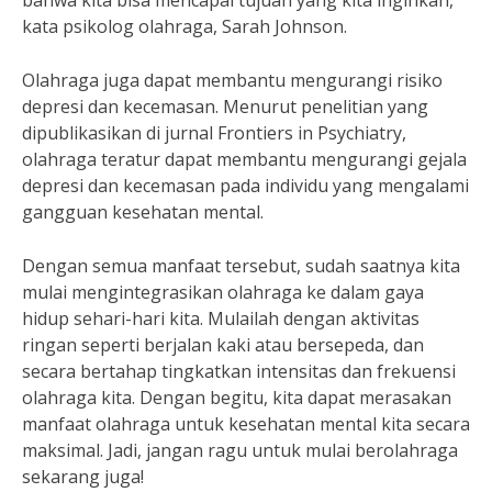
bahwa kita bisa mencapai tujuan yang kita inginkan,”
kata psikolog olahraga, Sarah Johnson.
Olahraga juga dapat membantu mengurangi risiko
depresi dan kecemasan. Menurut penelitian yang
dipublikasikan di jurnal Frontiers in Psychiatry,
olahraga teratur dapat membantu mengurangi gejala
depresi dan kecemasan pada individu yang mengalami
gangguan kesehatan mental.
Dengan semua manfaat tersebut, sudah saatnya kita
mulai mengintegrasikan olahraga ke dalam gaya
hidup sehari-hari kita. Mulailah dengan aktivitas
ringan seperti berjalan kaki atau bersepeda, dan
secara bertahap tingkatkan intensitas dan frekuensi
olahraga kita. Dengan begitu, kita dapat merasakan
manfaat olahraga untuk kesehatan mental kita secara
maksimal. Jadi, jangan ragu untuk mulai berolahraga
sekarang juga!