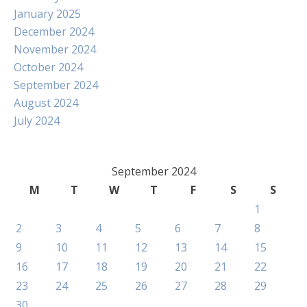
January 2025
December 2024
November 2024
October 2024
September 2024
August 2024
July 2024
September 2024
M
T
W
T
F
S
S
1
2
3
4
5
6
7
8
9
10
11
12
13
14
15
16
17
18
19
20
21
22
23
24
25
26
27
28
29
30