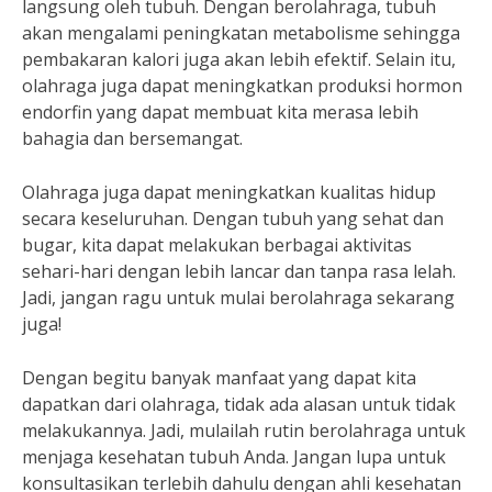
langsung oleh tubuh. Dengan berolahraga, tubuh
akan mengalami peningkatan metabolisme sehingga
pembakaran kalori juga akan lebih efektif. Selain itu,
olahraga juga dapat meningkatkan produksi hormon
endorfin yang dapat membuat kita merasa lebih
bahagia dan bersemangat.
Olahraga juga dapat meningkatkan kualitas hidup
secara keseluruhan. Dengan tubuh yang sehat dan
bugar, kita dapat melakukan berbagai aktivitas
sehari-hari dengan lebih lancar dan tanpa rasa lelah.
Jadi, jangan ragu untuk mulai berolahraga sekarang
juga!
Dengan begitu banyak manfaat yang dapat kita
dapatkan dari olahraga, tidak ada alasan untuk tidak
melakukannya. Jadi, mulailah rutin berolahraga untuk
menjaga kesehatan tubuh Anda. Jangan lupa untuk
konsultasikan terlebih dahulu dengan ahli kesehatan