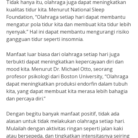
Tidak hanya itu, olahraga juga dapat meningkatkan
kualitas tidur kita. Menurut National Sleep
Foundation, “Olahraga setiap hari dapat membantu
mengatur pola tidur kita dan membuat kita tidur lebih
nyenyak.” Hal ini dapat membantu mengurangi risiko
gangguan tidur seperti insomnia.
Manfaat luar biasa dari olahraga setiap hari juga
terbukti dapat meningkatkan kepercayaan diri dan
mood kita. Menurut Dr. Michael Otto, seorang
profesor psikologi dari Boston University, “Olahraga
dapat meningkatkan produksi endorfin dalam tubuh
kita, yang dapat membuat kita merasa lebih bahagia
dan percaya diri.”
Dengan begitu banyak manfaat positif, tidak ada
alasan untuk tidak melakukan olahraga setiap hari.
Mulailah dengan aktivitas ringan seperti jalan kaki
atau bersepeda, dan tingkatkan intensitasnya seiring