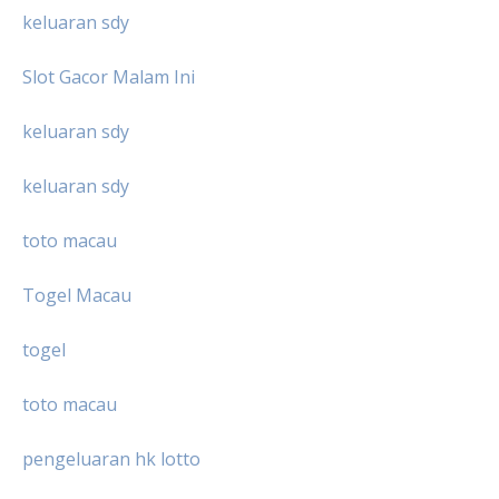
keluaran sdy
Slot Gacor Malam Ini
keluaran sdy
keluaran sdy
toto macau
Togel Macau
togel
toto macau
pengeluaran hk lotto