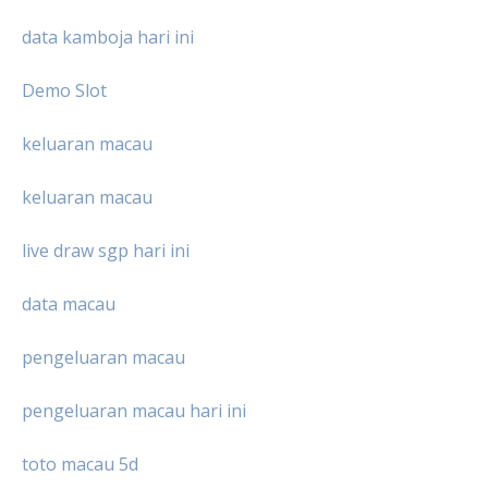
data kamboja hari ini
Demo Slot
keluaran macau
keluaran macau
live draw sgp hari ini
data macau
pengeluaran macau
pengeluaran macau hari ini
toto macau 5d