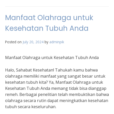
Manfaat Olahraga untuk
Kesehatan Tubuh Anda
Posted on
July 20, 2024
by
adminpik
Manfaat Olahraga untuk Kesehatan Tubuh Anda
Halo, Sahabat Kesehatan! Tahukah kamu bahwa
olahraga memiliki manfaat yang sangat besar untuk
kesehatan tubuh kita? Ya, Manfaat Olahraga untuk
Kesehatan Tubuh Anda memang tidak bisa dianggap
remeh. Berbagai penelitian telah membuktikan bahwa
olahraga secara rutin dapat meningkatkan kesehatan
tubuh secara keseluruhan.