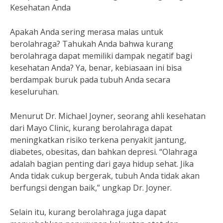
Kesehatan Anda
Apakah Anda sering merasa malas untuk
berolahraga? Tahukah Anda bahwa kurang
berolahraga dapat memiliki dampak negatif bagi
kesehatan Anda? Ya, benar, kebiasaan ini bisa
berdampak buruk pada tubuh Anda secara
keseluruhan.
Menurut Dr. Michael Joyner, seorang ahli kesehatan
dari Mayo Clinic, kurang berolahraga dapat
meningkatkan risiko terkena penyakit jantung,
diabetes, obesitas, dan bahkan depresi. “Olahraga
adalah bagian penting dari gaya hidup sehat. Jika
Anda tidak cukup bergerak, tubuh Anda tidak akan
berfungsi dengan baik,” ungkap Dr. Joyner.
Selain itu, kurang berolahraga juga dapat