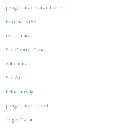
pengeluaran macau hari ini
toto macau 5d
result macau
Slot Deposit Dana
data macau
Slot Axis
keluaran sdy
pengeluaran hk lotto
Togel Macau