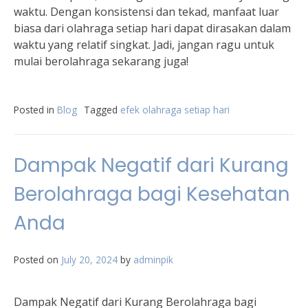
waktu. Dengan konsistensi dan tekad, manfaat luar
biasa dari olahraga setiap hari dapat dirasakan dalam
waktu yang relatif singkat. Jadi, jangan ragu untuk
mulai berolahraga sekarang juga!
Posted in
Blog
Tagged
efek olahraga setiap hari
Dampak Negatif dari Kurang
Berolahraga bagi Kesehatan
Anda
Posted on
July 20, 2024
by
adminpik
Dampak Negatif dari Kurang Berolahraga bagi