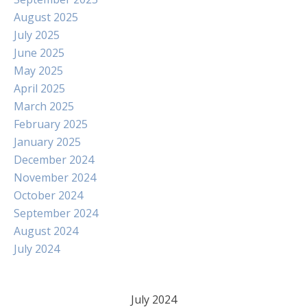
August 2025
July 2025
June 2025
May 2025
April 2025
March 2025
February 2025
January 2025
December 2024
November 2024
October 2024
September 2024
August 2024
July 2024
July 2024