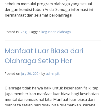
sebelum memulai program olahraga yang sesuai
dengan kondisi tubuh Anda. Semoga informasi ini
bermanfaat dan selamat berolahraga!
Posted in
Blog
Tagged
kegunaan olahraga
Manfaat Luar Biasa dari
Olahraga Setiap Hari
Posted on
July 20, 2024
by
adminpik
Olahraga tidak hanya baik untuk kesehatan fisik, tapi
juga memberikan manfaat luar biasa bagi kesehatan
mental dan emosional kita. Manfaat luar biasa dari
olahraga setiap hari tidak bisa diremehkan, karena