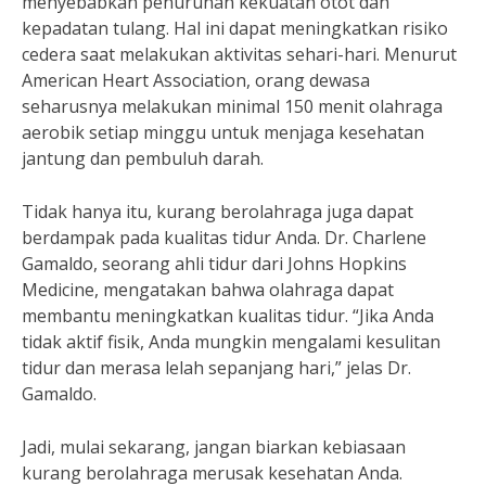
menyebabkan penurunan kekuatan otot dan
kepadatan tulang. Hal ini dapat meningkatkan risiko
cedera saat melakukan aktivitas sehari-hari. Menurut
American Heart Association, orang dewasa
seharusnya melakukan minimal 150 menit olahraga
aerobik setiap minggu untuk menjaga kesehatan
jantung dan pembuluh darah.
Tidak hanya itu, kurang berolahraga juga dapat
berdampak pada kualitas tidur Anda. Dr. Charlene
Gamaldo, seorang ahli tidur dari Johns Hopkins
Medicine, mengatakan bahwa olahraga dapat
membantu meningkatkan kualitas tidur. “Jika Anda
tidak aktif fisik, Anda mungkin mengalami kesulitan
tidur dan merasa lelah sepanjang hari,” jelas Dr.
Gamaldo.
Jadi, mulai sekarang, jangan biarkan kebiasaan
kurang berolahraga merusak kesehatan Anda.