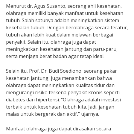
Menurut dr. Agus Susanto, seorang ahli kesehatan,
olahraga memiliki banyak manfaat untuk kesehatan
tubuh. Salah satunya adalah meningkatkan sistem
kekebalan tubuh. Dengan berolahraga secara teratur,
tubuh akan lebih kuat dalam melawan berbagai
penyakit. Selain itu, olahraga juga dapat
meningkatkan kesehatan jantung dan paru-paru,
serta menjaga berat badan agar tetap ideal.
Selain itu, Prof. Dr. Budi Soediono, seorang pakar
kesehatan jantung, juga menambahkan bahwa
olahraga dapat meningkatkan kualitas tidur dan
mengurangi risiko terkena penyakit kronis seperti
diabetes dan hipertensi. “Olahraga adalah investasi
terbaik untuk kesehatan tubuh kita. Jadi, jangan
malas untuk bergerak dan aktif,” ujarnya.
Manfaat olahraga juga dapat dirasakan secara