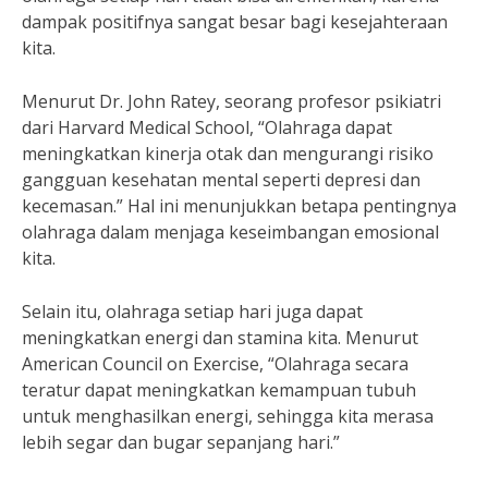
dampak positifnya sangat besar bagi kesejahteraan
kita.
Menurut Dr. John Ratey, seorang profesor psikiatri
dari Harvard Medical School, “Olahraga dapat
meningkatkan kinerja otak dan mengurangi risiko
gangguan kesehatan mental seperti depresi dan
kecemasan.” Hal ini menunjukkan betapa pentingnya
olahraga dalam menjaga keseimbangan emosional
kita.
Selain itu, olahraga setiap hari juga dapat
meningkatkan energi dan stamina kita. Menurut
American Council on Exercise, “Olahraga secara
teratur dapat meningkatkan kemampuan tubuh
untuk menghasilkan energi, sehingga kita merasa
lebih segar dan bugar sepanjang hari.”