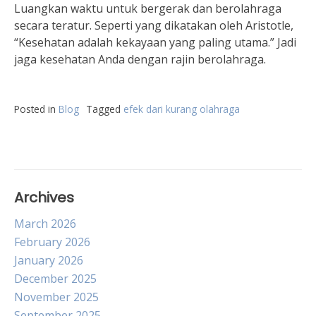
Luangkan waktu untuk bergerak dan berolahraga
secara teratur. Seperti yang dikatakan oleh Aristotle,
“Kesehatan adalah kekayaan yang paling utama.” Jadi
jaga kesehatan Anda dengan rajin berolahraga.
Posted in
Blog
Tagged
efek dari kurang olahraga
Archives
March 2026
February 2026
January 2026
December 2025
November 2025
September 2025