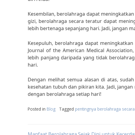
Kesembilan, berolahraga dapat meningkatkan st
gizi, berolahraga secara teratur dapat men
lebih bertenaga sepanjang hari. Jadi, jangan m
Kesepuluh, berolahraga dapat meningkatkan 
Journal of the American Medical Associatio
lebih panjang daripada yang tidak berolahrag
hari.
Dengan melihat semua alasan di atas, sudah
kesehatan tubuh dan pikiran kita. Jadi, janga
dengan berolahraga setiap hari!
Posted in
Blog
Tagged
pentingnya berolahraga secara 
Manfaat Berolahraga Sejak Dini untuk Kecerd