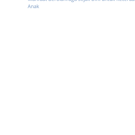
Post
Anak
navigation