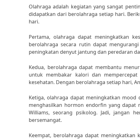
Olahraga adalah kegiatan yang sangat pentin
didapatkan dari berolahraga setiap hari. Beri
hari.
Pertama, olahraga dapat meningkatkan kes
berolahraga secara rutin dapat mengurangi 
peningkatan denyut jantung dan peredaran dar
Kedua, berolahraga dapat membantu menurun
untuk membakar kalori dan mempercepat me
kesehatan. Dengan berolahraga setiap hari, An
Ketiga, olahraga dapat meningkatkan mood d
menghasilkan hormon endorfin yang dapat me
Williams, seorang psikolog. Jadi, jangan h
bersemangat.
Keempat, berolahraga dapat meningkatkan ku