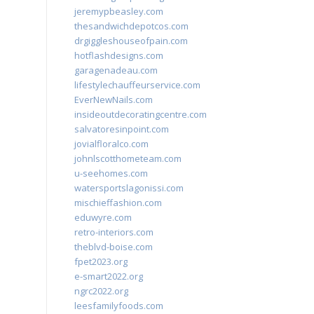
jeremypbeasley.com
thesandwichdepotcos.com
drgiggleshouseofpain.com
hotflashdesigns.com
garagenadeau.com
lifestylechauffeurservice.com
EverNewNails.com
insideoutdecoratingcentre.com
salvatoresinpoint.com
jovialfloralco.com
johnlscotthometeam.com
u-seehomes.com
watersportslagonissi.com
mischieffashion.com
eduwyre.com
retro-interiors.com
theblvd-boise.com
fpet2023.org
e-smart2022.org
ngrc2022.org
leesfamilyfoods.com