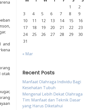
M
T
W
T
F
S
S
karena
1
2
3
4
5
6
7
8
9
beban
10
11
12
13
14
15
16
nson,
17
18
19
20
21
22
23
gar.
24
25
26
27
28
29
30
31
l and
erkena
« Mar
eorang
Recent Posts
 otak
Manfaat Olahraga Individu Bagi
Kesehatan Tubuh
bugar,
Mengenal Lebih Dekat Olahraga
eorang
Tim: Manfaat dan Teknik Dasar
cayaan
yang Harus Diketahui