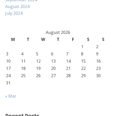
August 2024
July 2024
August 2026
M
T
W
T
F
S
S
1
2
3
4
5
6
7
8
9
10
11
12
13
14
15
16
17
18
19
20
21
22
23
24
25
26
27
28
29
30
31
« Mar