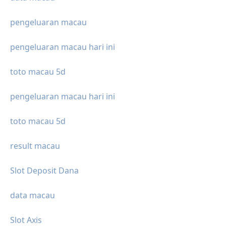
pengeluaran macau
pengeluaran macau hari ini
toto macau 5d
pengeluaran macau hari ini
toto macau 5d
result macau
Slot Deposit Dana
data macau
Slot Axis