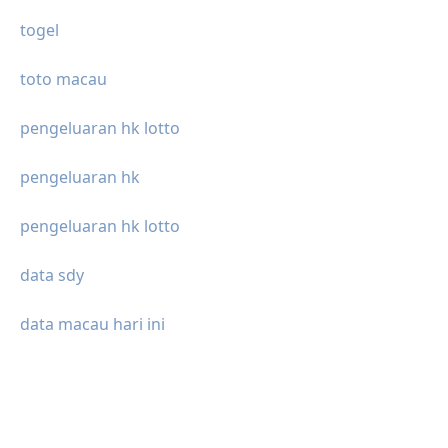
togel
toto macau
pengeluaran hk lotto
pengeluaran hk
pengeluaran hk lotto
data sdy
data macau hari ini