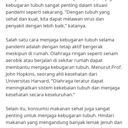
kebugaran tubuh sangat penting dalam situasi
pandemi seperti sekarang. “Dengan tubuh yang
sehat dan kuat, kita dapat melawan virus dan
penyakit dengan lebih baik,” katanya.
Salah satu cara menjaga kebugaran tubuh selama
pandemi adalah dengan tetap aktif bergerak
meskipun di rumah. Olahraga ringan seperti senam
aerobik atau berjalan di sekitar rumah dapat
membantu menjaga kebugaran tubuh. Menurut Prof.
John Hopkins, seorang ahli kesehatan dari
Universitas Harvard, “Olahraga teratur dapat
meningkatkan sistem kekebalan tubuh dan menjaga
kesehatan secara keseluruhan.”
Selain itu, konsumsi makanan sehat juga sangat
penting untuk menjaga kebugaran tubuh. Hindari
makanan yang mengandung banyak lemak jenuh dan