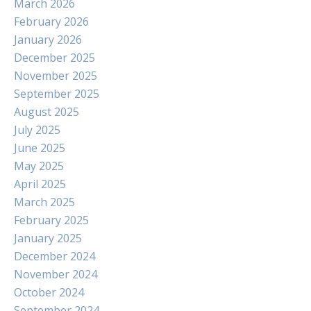
March 2026
February 2026
January 2026
December 2025
November 2025
September 2025
August 2025
July 2025
June 2025
May 2025
April 2025
March 2025
February 2025
January 2025
December 2024
November 2024
October 2024
September 2024