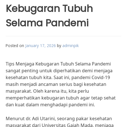
Kebugaran Tubuh
Selama Pandemi
Posted on
January 17, 2026
by
adminpik
Tips Menjaga Kebugaran Tubuh Selama Pandemi
sangat penting untuk diperhatikan demi menjaga
kesehatan tubuh kita. Saat ini, pandemi Covid-19
masih menjadi ancaman serius bagi kesehatan
masyarakat. Oleh karena itu, kita perlu
memperhatikan kebugaran tubuh agar tetap sehat
dan kuat dalam menghadapi pandemi ini.
Menurut dr. Adi Utarini, seorang pakar kesehatan
masyarakat dari Universitas Gajah Mada, menjaga