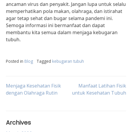
ancaman virus dan penyakit. Jangan lupa untuk selalu
memperhatikan pola makan, olahraga, dan istirahat
agar tetap sehat dan bugar selama pandemi ini.
Semoga informasi ini bermanfaat dan dapat
membantu kita semua dalam menjaga kebugaran
tubuh.
Posted in
Blog
Tagged
kebugaran tubuh
Post
Menjaga Kesehatan Fisik
Manfaat Latihan Fisik
dengan Olahraga Rutin
untuk Kesehatan Tubuh
navigation
Archives