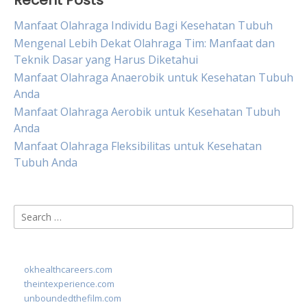
Recent Posts
Manfaat Olahraga Individu Bagi Kesehatan Tubuh
Mengenal Lebih Dekat Olahraga Tim: Manfaat dan
Teknik Dasar yang Harus Diketahui
Manfaat Olahraga Anaerobik untuk Kesehatan Tubuh
Anda
Manfaat Olahraga Aerobik untuk Kesehatan Tubuh
Anda
Manfaat Olahraga Fleksibilitas untuk Kesehatan
Tubuh Anda
Search
for:
okhealthcareers.com
theintexperience.com
unboundedthefilm.com