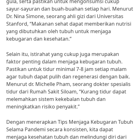
gula, serta pastikan untuk mengonsumsi cukup
sayur-sayuran dan buah-buahan setiap hari. Menurut
Dr. Nina Simone, seorang ahli gizi dari Universitas
Stanford, “Makanan sehat dapat memberikan nutrisi
yang dibutuhkan oleh tubuh untuk menjaga
kebugaran dan kesehatan.”
Selain itu, istirahat yang cukup juga merupakan
faktor penting dalam menjaga kebugaran tubuh.
Pastikan untuk tidur minimal 7-8 jam setiap malam
agar tubuh dapat pulih dan regenerasi dengan baik.
Menurut dr. Michelle Pham, seorang dokter spesialis
tidur dari Rumah Sakit Siloam, “Kurang tidur dapat
melemahkan sistem kekebalan tubuh dan
meningkatkan risiko penyakit.”
Dengan menerapkan Tips Menjaga Kebugaran Tubuh
Selama Pandemi secara konsisten, kita dapat
menjaga kesehatan tubuh dan melindungi diri dari