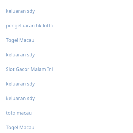
keluaran sdy
pengeluaran hk lotto
Togel Macau
keluaran sdy
Slot Gacor Malam Ini
keluaran sdy
keluaran sdy
toto macau
Togel Macau