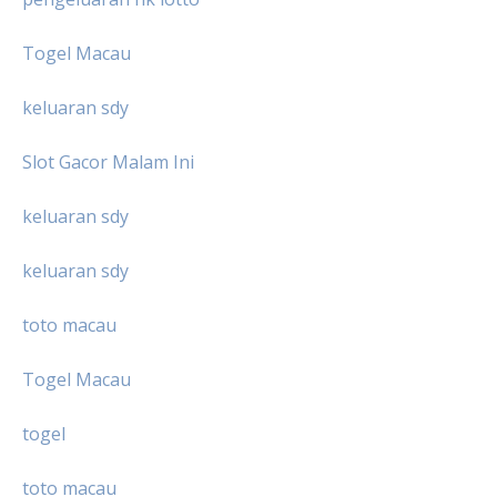
Togel Macau
keluaran sdy
Slot Gacor Malam Ini
keluaran sdy
keluaran sdy
toto macau
Togel Macau
togel
toto macau