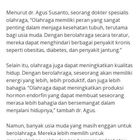
Menurut dr. Agus Susanto, seorang dokter spesialis
olahraga, “Olahraga memiliki peran yang sangat
penting dalam menjaga kesehatan tubuh, terutama
bagi usia muda. Dengan berolahraga secara teratur,
mereka dapat menghindari berbagai penyakit kronis
seperti obesitas, diabetes, dan penyakit jantung.”
Selain itu, olahraga juga dapat meningkatkan kualitas
hidup. Dengan berolahraga, seseorang akan memiliki
energi yang lebih, lebih produktif, dan juga lebih
bahagia. “Olahraga dapat meningkatkan produksi
hormon endorfin yang dapat membuat seseorang
merasa lebih bahagia dan bersemangat dalam
menjalani hidupnya,” tambah dr. Agus.
Namun, banyak usia muda yang masih enggan untuk
berolahraga. Mereka lebih memilih untuk