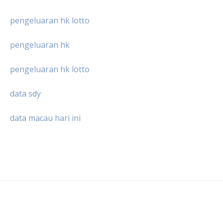
pengeluaran hk lotto
pengeluaran hk
pengeluaran hk lotto
data sdy
data macau hari ini