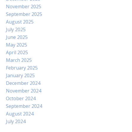
November 2025
September 2025
August 2025
July 2025
June 2025
May 2025
April 2025
March 2025
February 2025
January 2025
December 2024
November 2024
October 2024
September 2024
August 2024
July 2024