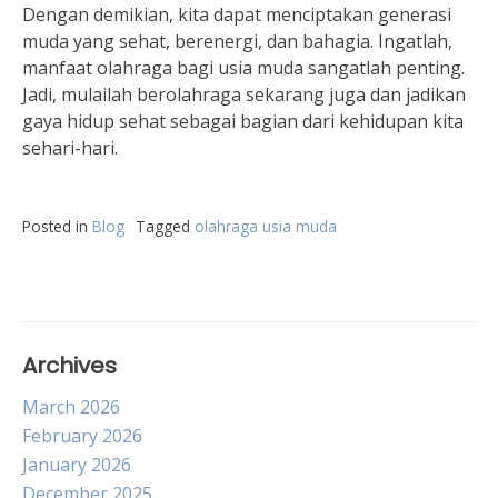
Dengan demikian, kita dapat menciptakan generasi
muda yang sehat, berenergi, dan bahagia. Ingatlah,
manfaat olahraga bagi usia muda sangatlah penting.
Jadi, mulailah berolahraga sekarang juga dan jadikan
gaya hidup sehat sebagai bagian dari kehidupan kita
sehari-hari.
Posted in
Blog
Tagged
olahraga usia muda
Archives
March 2026
February 2026
January 2026
December 2025