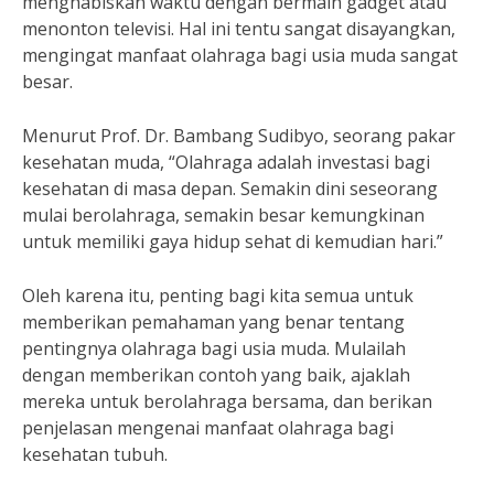
menghabiskan waktu dengan bermain gadget atau
menonton televisi. Hal ini tentu sangat disayangkan,
mengingat manfaat olahraga bagi usia muda sangat
besar.
Menurut Prof. Dr. Bambang Sudibyo, seorang pakar
kesehatan muda, “Olahraga adalah investasi bagi
kesehatan di masa depan. Semakin dini seseorang
mulai berolahraga, semakin besar kemungkinan
untuk memiliki gaya hidup sehat di kemudian hari.”
Oleh karena itu, penting bagi kita semua untuk
memberikan pemahaman yang benar tentang
pentingnya olahraga bagi usia muda. Mulailah
dengan memberikan contoh yang baik, ajaklah
mereka untuk berolahraga bersama, dan berikan
penjelasan mengenai manfaat olahraga bagi
kesehatan tubuh.