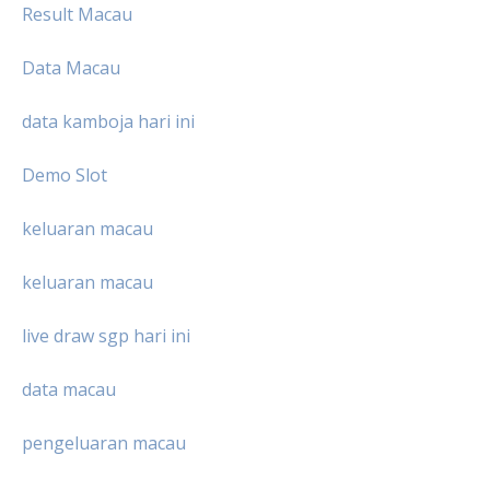
Result Macau
Data Macau
data kamboja hari ini
Demo Slot
keluaran macau
keluaran macau
live draw sgp hari ini
data macau
pengeluaran macau