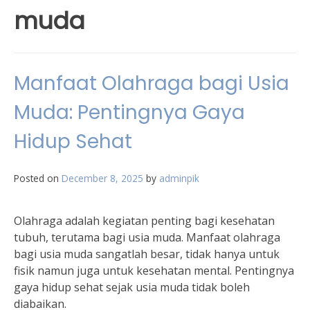
muda
Manfaat Olahraga bagi Usia
Muda: Pentingnya Gaya
Hidup Sehat
Posted on
December 8, 2025
by
adminpik
Olahraga adalah kegiatan penting bagi kesehatan
tubuh, terutama bagi usia muda. Manfaat olahraga
bagi usia muda sangatlah besar, tidak hanya untuk
fisik namun juga untuk kesehatan mental. Pentingnya
gaya hidup sehat sejak usia muda tidak boleh
diabaikan.