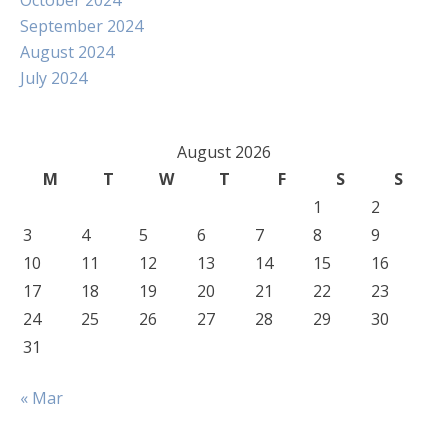
October 2024
September 2024
August 2024
July 2024
August 2026
M
T
W
T
F
S
S
1
2
3
4
5
6
7
8
9
10
11
12
13
14
15
16
17
18
19
20
21
22
23
24
25
26
27
28
29
30
31
« Mar