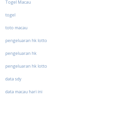
Togel Macau
togel
toto macau
pengeluaran hk lotto
pengeluaran hk
pengeluaran hk lotto
data sdy
data macau hari ini