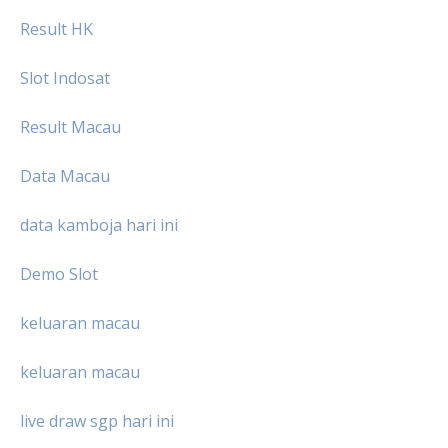
Result HK
Slot Indosat
Result Macau
Data Macau
data kamboja hari ini
Demo Slot
keluaran macau
keluaran macau
live draw sgp hari ini