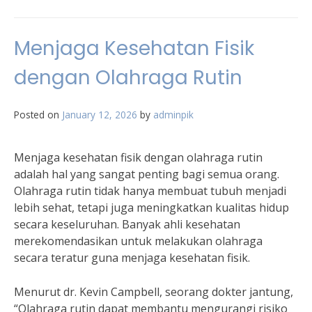
Menjaga Kesehatan Fisik
dengan Olahraga Rutin
Posted on
January 12, 2026
by
adminpik
Menjaga kesehatan fisik dengan olahraga rutin
adalah hal yang sangat penting bagi semua orang.
Olahraga rutin tidak hanya membuat tubuh menjadi
lebih sehat, tetapi juga meningkatkan kualitas hidup
secara keseluruhan. Banyak ahli kesehatan
merekomendasikan untuk melakukan olahraga
secara teratur guna menjaga kesehatan fisik.
Menurut dr. Kevin Campbell, seorang dokter jantung,
“Olahraga rutin dapat membantu mengurangi risiko