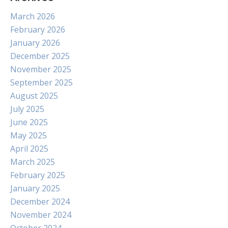
March 2026
February 2026
January 2026
December 2025
November 2025
September 2025
August 2025
July 2025
June 2025
May 2025
April 2025
March 2025
February 2025
January 2025
December 2024
November 2024