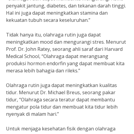
penyakit jantung, diabetes, dan tekanan darah tinggi.
Hal ini juga dapat meningkatkan stamina dan
kekuatan tubuh secara keseluruhan.”
Tidak hanya itu, olahraga rutin juga dapat
meningkatkan mood dan mengurangi stres. Menurut
Prof. Dr. John Ratey, seorang ahli saraf dari Harvard
Medical School, “Olahraga dapat merangsang
produksi hormon endorfin yang dapat membuat kita
merasa lebih bahagia dan rileks.”
Olahraga rutin juga dapat meningkatkan kualitas
tidur. Menurut Dr. Michael Breus, seorang pakar
tidur, “Olahraga secara teratur dapat membantu
mengatur pola tidur dan membuat kita tidur lebih
nyenyak di malam hari.”
Untuk menjaga kesehatan fisik dengan olahraga