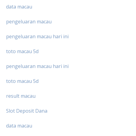
data macau
pengeluaran macau
pengeluaran macau hari ini
toto macau 5d
pengeluaran macau hari ini
toto macau 5d
result macau
Slot Deposit Dana
data macau