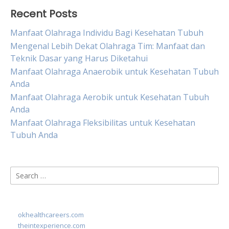
Recent Posts
Manfaat Olahraga Individu Bagi Kesehatan Tubuh
Mengenal Lebih Dekat Olahraga Tim: Manfaat dan
Teknik Dasar yang Harus Diketahui
Manfaat Olahraga Anaerobik untuk Kesehatan Tubuh
Anda
Manfaat Olahraga Aerobik untuk Kesehatan Tubuh
Anda
Manfaat Olahraga Fleksibilitas untuk Kesehatan
Tubuh Anda
Search
for:
okhealthcareers.com
theintexperience.com