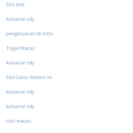
Slot Axis
keluaran sdy
pengeluaran hk lotto
Togel Macau
keluaran sdy
Slot Gacor Malam Ini
keluaran sdy
keluaran sdy
toto macau