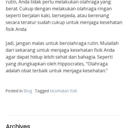
rutin, Anda tidak perlu melakukan olahraga yang
berat. Cukup dengan melakukan olahraga ringan
seperti berjalan kaki, bersepeda, atau berenang
secara teratur sudah cukup untuk menjaga kesehatan
fisik Anda.
Jadi, jangan malas untuk berolahraga rutin. Mulailah
dari sekarang untuk menjaga kesehatan fisik Anda
agar dapat hidup lebih sehat dan bahagia. Seperti
yang diungkapkan oleh Hippocrates, “Olahraga
adalah obat terbaik untuk menjaga kesehatan.”
Posted in
Blog
Tagged
kesehatan fisik
Archives