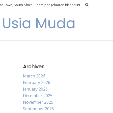
e Town, South Africa
data pengeluaran hk hari ini
i Usia Muda
Archives
March 2026
February 2026
January 2026
December 2025
November 2025
September 2025