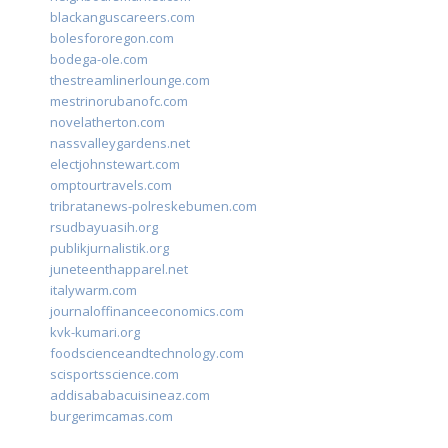
blackanguscareers.com
bolesfororegon.com
bodega-ole.com
thestreamlinerlounge.com
mestrinorubanofc.com
novelatherton.com
nassvalleygardens.net
electjohnstewart.com
omptourtravels.com
tribratanews-polreskebumen.com
rsudbayuasih.org
publikjurnalistik.org
juneteenthapparel.net
italywarm.com
journaloffinanceeconomics.com
kvk-kumari.org
foodscienceandtechnology.com
scisportsscience.com
addisababacuisineaz.com
burgerimcamas.com