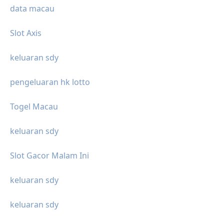
data macau
Slot Axis
keluaran sdy
pengeluaran hk lotto
Togel Macau
keluaran sdy
Slot Gacor Malam Ini
keluaran sdy
keluaran sdy