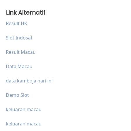
Link Alternatif
Result HK
Slot Indosat
Result Macau
Data Macau
data kamboja hari ini
Demo Slot
keluaran macau
keluaran macau