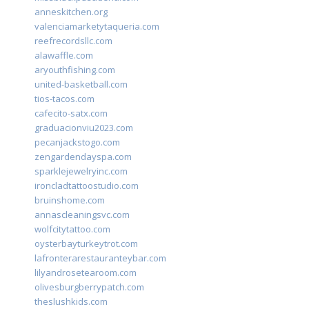
anneskitchen.org
valenciamarketytaqueria.com
reefrecordsllc.com
alawaffle.com
aryouthfishing.com
united-basketball.com
tios-tacos.com
cafecito-satx.com
graduacionviu2023.com
pecanjackstogo.com
zengardendayspa.com
sparklejewelryinc.com
ironcladtattoostudio.com
bruinshome.com
annascleaningsvc.com
wolfcitytattoo.com
oysterbayturkeytrot.com
lafronterarestauranteybar.com
lilyandrosetearoom.com
olivesburgberrypatch.com
theslushkids.com