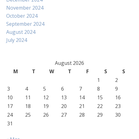
November 2024
October 2024
September 2024
August 2024
July 2024
August 2026
M
T
W
T
F
S
S
1
2
3
4
5
6
7
8
9
10
11
12
13
14
15
16
17
18
19
20
21
22
23
24
25
26
27
28
29
30
31