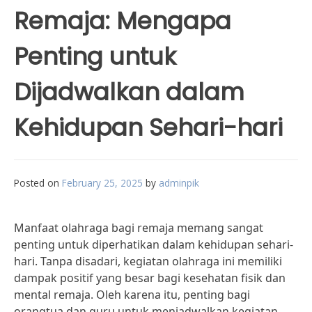
Remaja: Mengapa
Penting untuk
Dijadwalkan dalam
Kehidupan Sehari-hari
Posted on
February 25, 2025
by
adminpik
Manfaat olahraga bagi remaja memang sangat
penting untuk diperhatikan dalam kehidupan sehari-
hari. Tanpa disadari, kegiatan olahraga ini memiliki
dampak positif yang besar bagi kesehatan fisik dan
mental remaja. Oleh karena itu, penting bagi
orangtua dan guru untuk menjadwalkan kegiatan