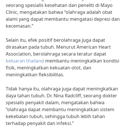
seorang spesialis kesehatan dan peneliti di Mayo
Clinic, mengatakan bahwa “olahraga adalah obat
alami yang dapat membantu mengatasi depresi dan
kecemasan.”
Selain itu, efek positif berolahraga juga dapat
dirasakan pada tubuh. Menurut American Heart
Association, berolahraga secara teratur dapat
keluaran thailand
membantu meningkatkan kondisi
fisik, meningkatkan kekuatan otot, dan
meningkatkan fleksibilitas.
Tidak hanya itu, olahraga juga dapat meningkatkan
daya tahan tubuh. Dr. Nina Radcliff, seorang dokter
spesialis penyakit dalam, mengatakan bahwa
“olahraga dapat membantu meningkatkan sistem
kekebalan tubuh, sehingga tubuh lebih tahan
terhadap penyakit dan infeksi.”