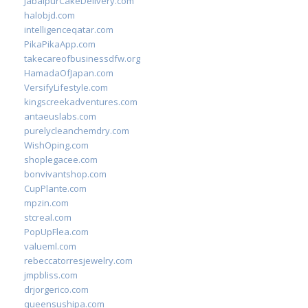
JabalpurCakeDelivery.com
halobjd.com
intelligenceqatar.com
PikaPikaApp.com
takecareofbusinessdfw.org
HamadaOfJapan.com
VersifyLifestyle.com
kingscreekadventures.com
antaeuslabs.com
purelycleanchemdry.com
WishOping.com
shoplegacee.com
bonvivantshop.com
CupPlante.com
mpzin.com
stcreal.com
PopUpFlea.com
valueml.com
rebeccatorresjewelry.com
jmpbliss.com
drjorgerico.com
queensushipa.com