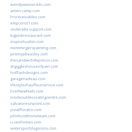
wendyweimerdds.com
ameri-camp.com
hrsreceivables.com
empconst1.com
cinderella-support.com
bigpinkrestaurant.com
inspirehuahin.com
memmingerspainting.com
jeremypbeasley.com
thesandwichdepotcos.com
drgiggleshouseofpain.com
hotflashdesigns.com
garagenadeau.com
lifestylechauffeurservice.com
EverNewNails.com
insideoutdecoratingcentre.com
salvatoresinpoint.com
jovialfloralco.com
johnlscotthometeam.com
u-seehomes.com
watersportslagonissi.com