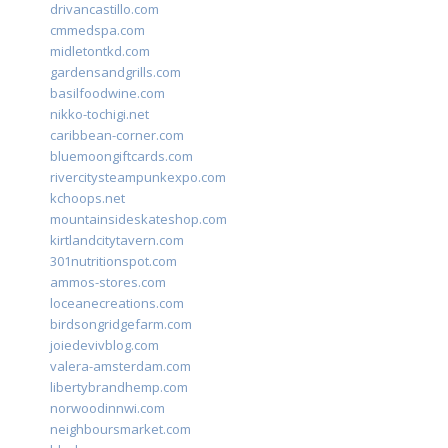
drivancastillo.com
cmmedspa.com
midletontkd.com
gardensandgrills.com
basilfoodwine.com
nikko-tochigi.net
caribbean-corner.com
bluemoongiftcards.com
rivercitysteampunkexpo.com
kchoops.net
mountainsideskateshop.com
kirtlandcitytavern.com
301nutritionspot.com
ammos-stores.com
loceanecreations.com
birdsongridgefarm.com
joiedevivblog.com
valera-amsterdam.com
libertybrandhemp.com
norwoodinnwi.com
neighboursmarket.com