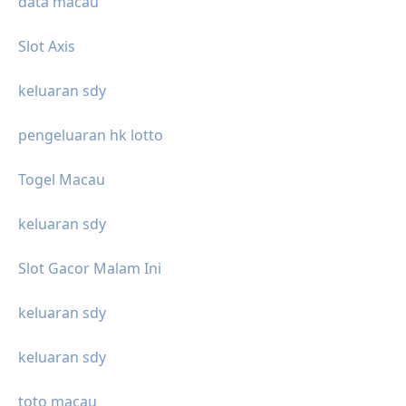
data macau
Slot Axis
keluaran sdy
pengeluaran hk lotto
Togel Macau
keluaran sdy
Slot Gacor Malam Ini
keluaran sdy
keluaran sdy
toto macau