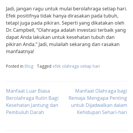
Jadi, jangan ragu untuk mulai berolahraga setiap hari.
Efek positifnya tidak hanya dirasakan pada tubuh,
tetapi juga pada pikiran. Seperti yang dikatakan oleh
Dr. Campbell, “Olahraga adalah investasi terbaik yang
dapat Anda lakukan untuk kesehatan tubuh dan
pikiran Anda.” Jadi, mulailah sekarang dan rasakan
manfaatnya!
Posted in
Blog
Tagged
efek olahraga setiap hari
Post
Manfaat Luar Biasa
Manfaat Olahraga bagi
Berolahraga Rutin Bagi
Remaja: Mengapa Penting
Kesehatan Jantung dan
untuk Dijadwalkan dalam
navigation
Pembuluh Darah
Kehidupan Sehari-hari