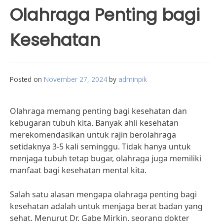
Olahraga Penting bagi
Kesehatan
Posted on
November 27, 2024
by
adminpik
Olahraga memang penting bagi kesehatan dan
kebugaran tubuh kita. Banyak ahli kesehatan
merekomendasikan untuk rajin berolahraga
setidaknya 3-5 kali seminggu. Tidak hanya untuk
menjaga tubuh tetap bugar, olahraga juga memiliki
manfaat bagi kesehatan mental kita.
Salah satu alasan mengapa olahraga penting bagi
kesehatan adalah untuk menjaga berat badan yang
sehat. Menurut Dr. Gabe Mirkin, seorang dokter