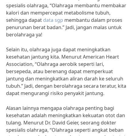
spesialis olahraga, “Olahraga membantu membakar
kalori dan mempercepat metabolisme tubuh,
sehingga dapat
data sgp
membantu dalam proses
penurunan berat badan.” Jadi, jangan malas untuk
berolahraga ya!
Selain itu, olahraga juga dapat meningkatkan
kesehatan jantung kita. Menurut American Heart
Association, “Olahraga aerobik seperti lari,
bersepeda, atau berenang dapat memperkuat
jantung dan meningkatkan aliran darah ke seluruh
tubuh.” Jadi, dengan berolahraga secara teratur, kita
dapat mengurangi risiko penyakit jantung.
Alasan lainnya mengapa olahraga penting bagi
kesehatan adalah meningkatkan kekuatan otot dan
tulang. Menurut Dr. David Geier, seorang dokter
spesialis olahraga, “Olahraga seperti angkat beban