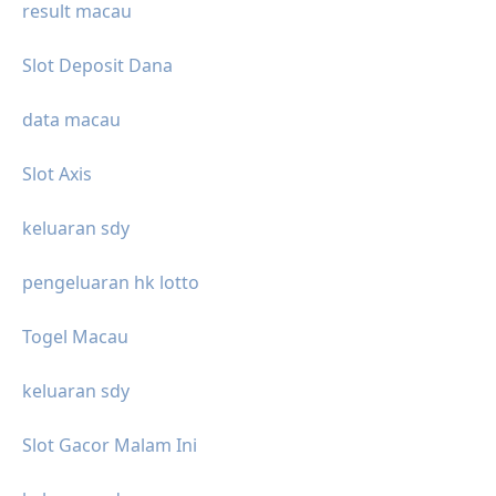
result macau
Slot Deposit Dana
data macau
Slot Axis
keluaran sdy
pengeluaran hk lotto
Togel Macau
keluaran sdy
Slot Gacor Malam Ini