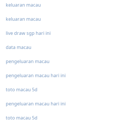
keluaran macau
keluaran macau
live draw sgp hari ini
data macau
pengeluaran macau
pengeluaran macau hari ini
toto macau 5d
pengeluaran macau hari ini
toto macau 5d