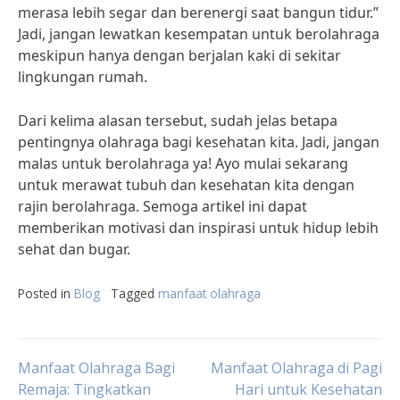
merasa lebih segar dan berenergi saat bangun tidur.”
Jadi, jangan lewatkan kesempatan untuk berolahraga
meskipun hanya dengan berjalan kaki di sekitar
lingkungan rumah.
Dari kelima alasan tersebut, sudah jelas betapa
pentingnya olahraga bagi kesehatan kita. Jadi, jangan
malas untuk berolahraga ya! Ayo mulai sekarang
untuk merawat tubuh dan kesehatan kita dengan
rajin berolahraga. Semoga artikel ini dapat
memberikan motivasi dan inspirasi untuk hidup lebih
sehat dan bugar.
Posted in
Blog
Tagged
manfaat olahraga
Post
Manfaat Olahraga Bagi
Manfaat Olahraga di Pagi
Remaja: Tingkatkan
Hari untuk Kesehatan