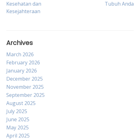
Kesehatan dan
Tubuh Anda
navigation
Kesejahteraan
Archives
March 2026
February 2026
January 2026
December 2025
November 2025
September 2025
August 2025
July 2025
June 2025
May 2025
April 2025