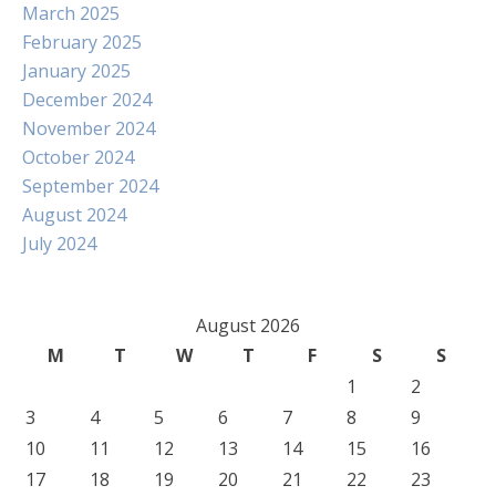
March 2025
February 2025
January 2025
December 2024
November 2024
October 2024
September 2024
August 2024
July 2024
August 2026
M
T
W
T
F
S
S
1
2
3
4
5
6
7
8
9
10
11
12
13
14
15
16
17
18
19
20
21
22
23