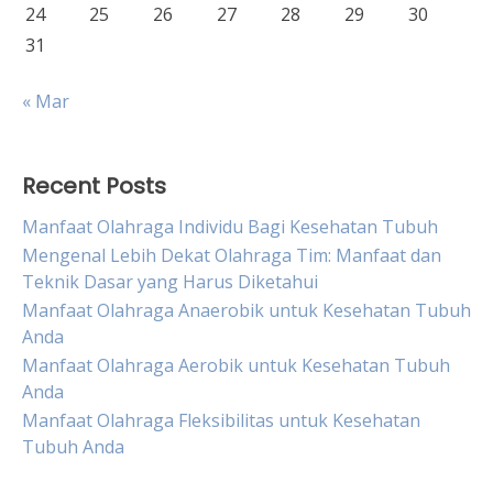
24
25
26
27
28
29
30
31
« Mar
Recent Posts
Manfaat Olahraga Individu Bagi Kesehatan Tubuh
Mengenal Lebih Dekat Olahraga Tim: Manfaat dan
Teknik Dasar yang Harus Diketahui
Manfaat Olahraga Anaerobik untuk Kesehatan Tubuh
Anda
Manfaat Olahraga Aerobik untuk Kesehatan Tubuh
Anda
Manfaat Olahraga Fleksibilitas untuk Kesehatan
Tubuh Anda