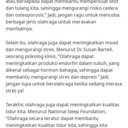
atau bersepeda dapat membantu memperkuat otot
dan tulang kita, sehingga mengurangi risiko cedera
dan osteoporosis.” Jadi, jangan ragu untuk mencoba
berbagai jenis olahraga untuk merasakan
manfaatnya.
Selain itu, olahraga juga dapat meningkatkan mood
dan mengurangi stres. Menurut Dr. Susan Bartell,
seorang psikolog klinis, “Olahraga dapat
meningkatkan produksi endorfin dalam tubuh, yang
dikenal sebagai hormon bahagia, sehingga dapat
membantu mengurangi stres dan depresi.” Jadi,
jangan lupa untuk berolahraga ketika sedang merasa
stres ya!
Terakhir, olahraga juga dapat meningkatkan kualitas
tidur kita. Menurut National Sleep Foundation,
“Olahraga secara teratur dapat membantu
meningkatkan kualitas tidur kita, sehingga kita